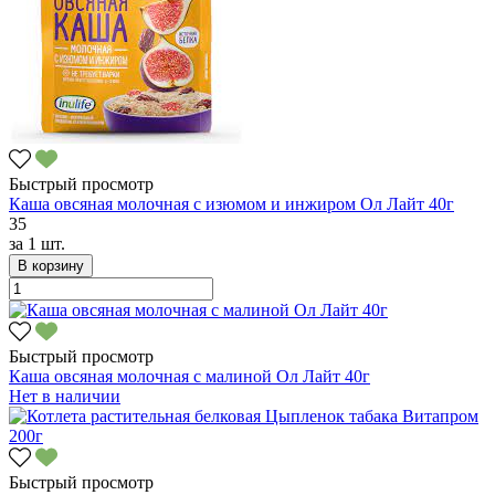
Быстрый просмотр
Каша овсяная молочная с изюмом и инжиром Ол Лайт 40г
35
за
1 шт.
В корзину
Быстрый просмотр
Каша овсяная молочная с малиной Ол Лайт 40г
Нет в наличии
Быстрый просмотр