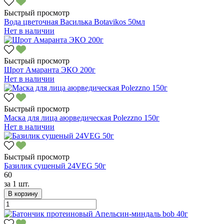
Быстрый просмотр
Вода цветочная Василька Botavikos 50мл
Нет в наличии
Быстрый просмотр
Шрот Амаранта ЭКО 200г
Нет в наличии
Быстрый просмотр
Маска для лица аюрведическая Polezzno 150г
Нет в наличии
Быстрый просмотр
Базилик сушеный 24VEG 50г
60
за
1 шт.
В корзину