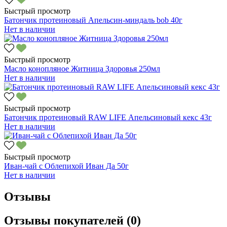
Быстрый просмотр
Батончик протеиновый Апельсин-миндаль bob 40г
Нет в наличии
Быстрый просмотр
Масло конопляное Житница Здоровья 250мл
Нет в наличии
Быстрый просмотр
Батончик протеиновый RAW LIFE Апельсиновый кекс 43г
Нет в наличии
Быстрый просмотр
Иван-чай с Облепихой Иван Да 50г
Нет в наличии
Отзывы
Отзывы покупателей (0)