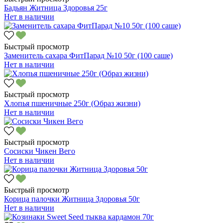
Бадьян Житница Здоровья 25г
Нет в наличии
Быстрый просмотр
Заменитель сахара ФитПарад №10 50г (100 саше)
Нет в наличии
Быстрый просмотр
Хлопья пшеничные 250г (Образ жизни)
Нет в наличии
Быстрый просмотр
Сосиски Чикен Вего
Нет в наличии
Быстрый просмотр
Корица палочки Житница Здоровья 50г
Нет в наличии