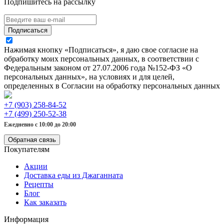
Подпишитесь на рассылку
Подписаться
Нажимая кнопку «Подписаться», я даю свое согласие на
обработку моих персональных данных, в соответствии с
Федеральным законом от 27.07.2006 года №152-ФЗ «О
персональных данных», на условиях и для целей,
определенных в Согласии на обработку персональных данных
+7 (903) 258-84-52
+7 (499) 250-52-38
Ежедневно с 10:00 до 20:00
Обратная связь
Покупателям
Акции
Доставка еды из Джаганната
Рецепты
Блог
Как заказать
Информация