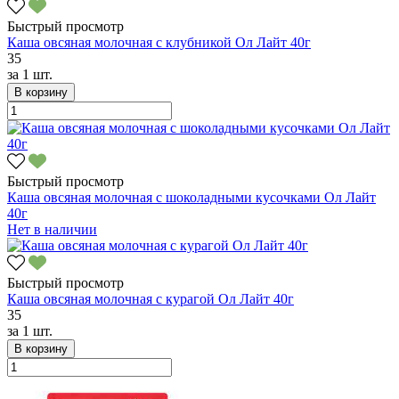
Быстрый просмотр
Каша овсяная молочная с клубникой Ол Лайт 40г
35
за
1 шт.
В корзину
Быстрый просмотр
Каша овсяная молочная с шоколадными кусочками Ол Лайт
40г
Нет в наличии
Быстрый просмотр
Каша овсяная молочная с курагой Ол Лайт 40г
35
за
1 шт.
В корзину