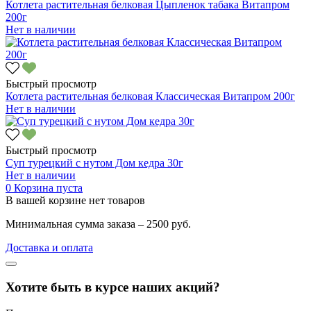
Котлета растительная белковая Цыпленок табака Витапром
200г
Нет в наличии
Быстрый просмотр
Котлета растительная белковая Классическая Витапром 200г
Нет в наличии
Быстрый просмотр
Суп турецкий с нутом Дом кедра 30г
Нет в наличии
0
Корзина пуста
В вашей корзине нет товаров
Минимальная сумма заказа – 2500 руб.
Доставка и оплата
Хотите быть в курсе наших акций?