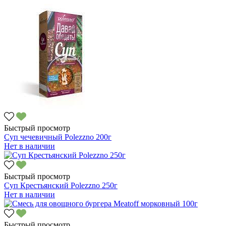
Быстрый просмотр
Суп чечевичный Polezzno 200г
Нет в наличии
Быстрый просмотр
Суп Крестьянский Polezzno 250г
Нет в наличии
Быстрый просмотр