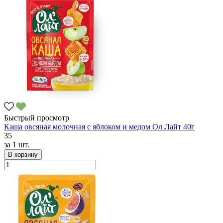
Быстрый просмотр
Каша овсяная молочная с яблоком и медом Ол Лайт 40г
35
за
1 шт.
В корзину