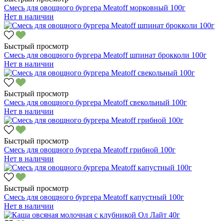
Смесь для овощного бургера Meatoff морковный 100г
Нет в наличии
Быстрый просмотр
Смесь для овощного бургера Meatoff шпинат брокколи 100г
Нет в наличии
Быстрый просмотр
Смесь для овощного бургера Meatoff свекольный 100г
Нет в наличии
Быстрый просмотр
Смесь для овощного бургера Meatoff грибной 100г
Нет в наличии
Быстрый просмотр
Смесь для овощного бургера Meatoff капустный 100г
Нет в наличии