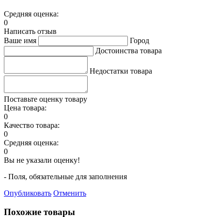
Средняя оценка:
0
Написать отзыв
Ваше имя
Город
Достоинства товара
Недостатки товара
Поставьте оценку товару
Цена товара:
0
Качество товара:
0
Средняя оценка:
0
Вы не указали оценку!
- Поля, обязательные для заполнения
Опубликовать
Отменить
Похожие товары