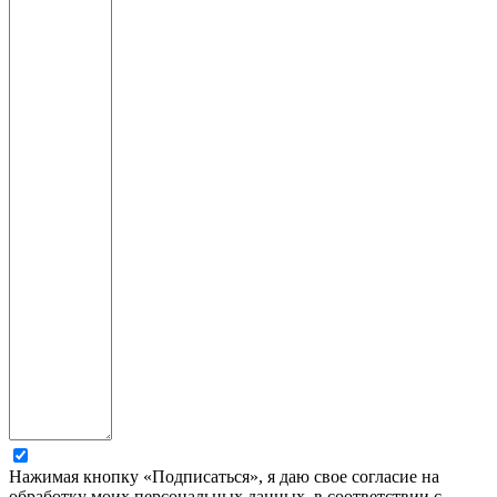
Нажимая кнопку «Подписаться», я даю свое согласие на
обработку моих персональных данных, в соответствии с