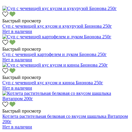
Быстрый просмотр
Суп с чечевицей кус кусом и кукурузой Бионова 250г
Нет в наличии
Быстрый просмотр
Суп с чечевицей картофелем и луком Бионова 250г
Нет в наличии
Быстрый просмотр
Суп с чечевицей кус кусом и киноа Бионова 250г
Нет в наличии
Быстрый просмотр
Котлета растительная белковая со вкусом шашлыка Витапром
200г
Нет в наличии