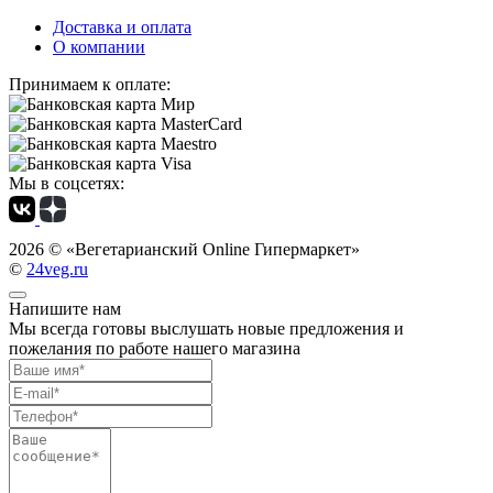
Доставка и оплата
О компании
Принимаем к оплате:
Мы в соцсетях:
2026 ©
«Вегетарианский Online Гипермаркет»
©
24veg.ru
Напишите нам
Мы всегда готовы выслушать новые предложения и
пожелания по работе нашего магазина