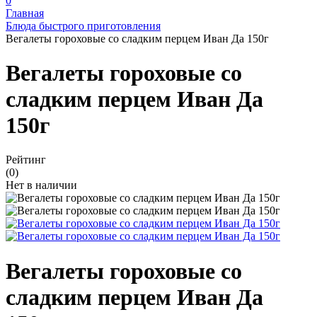
0
Главная
Блюда быстрого приготовления
Вегалеты гороховые со сладким перцем Иван Да 150г
Вегалеты гороховые со
сладким перцем Иван Да
150г
Рейтинг
(0)
Нет в наличии
Вегалеты гороховые со
сладким перцем Иван Да