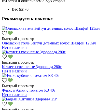
котлетки и обжариваем с 2-ух сторон.
Вес (кг.)
0
Рекомендуем к покупке
Быстрый просмотр
Ополаскиватель Зейтун д/темных волос Шалфей 125мл
Нет в наличии
Быстрый просмотр
Котлеты гречневые Здороведа 280г
Нет в наличии
Быстрый просмотр
Флакс кубики с томатом КЗ 40г
Нет в наличии
Быстрый просмотр