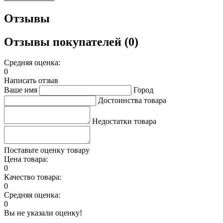
Отзывы
Отзывы покупателей (0)
Средняя оценка:
0
Написать отзыв
Ваше имя
Город
Достоинства товара
Недостатки товара
Поставьте оценку товару
Цена товара:
0
Качество товара:
0
Средняя оценка:
0
Вы не указали оценку!