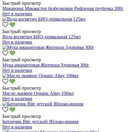
Быстрый просмотр
Макароны Макмастер безбелковые Рифленая трубочка 300г
Нет в наличии
Быстрый просмотр
Вода косметич БИО-термальная 125мл
Нет в наличии
Быстрый просмотр
Мука амарантовая Житница Здоровья 300г
Нет в наличии
Быстрый просмотр
Масло льняное Organic Altay 100мл
Нет в наличии
Быстрый просмотр
Батончик Bite детский Яблоко-вишня
Нет в наличии