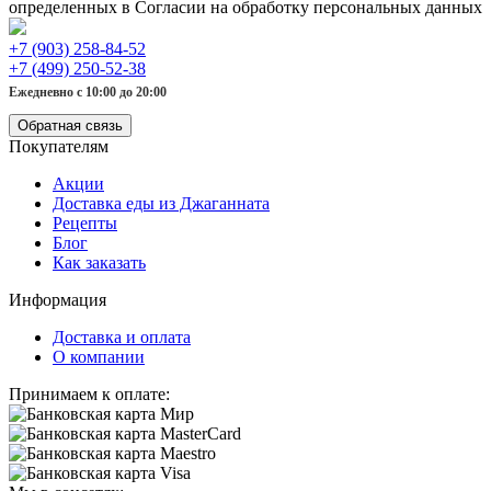
определенных в Согласии на обработку персональных данных
+7 (903) 258-84-52
+7 (499) 250-52-38
Ежедневно с 10:00 до 20:00
Обратная связь
Покупателям
Акции
Доставка еды из Джаганната
Рецепты
Блог
Как заказать
Информация
Доставка и оплата
О компании
Принимаем к оплате: