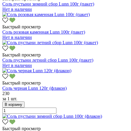
Соль пустыни зимний сбор Lunn 100г (пакет)
Нет в наличии
Быстрый просмотр
Соль розовая каменная Lunn 100г (пакет)
Нет в наличии
Быстрый просмотр
Соль пустыни летний сбор Lunn 100г (пакет)
Нет в наличии
Быстрый просмотр
Соль черная Lunn 120г (флакон)
230
за
1 шт.
В корзину
Быстрый просмотр