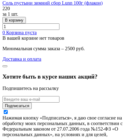
Соль пустыни зимний сбор Lunn 100г (флакон)
220
за
1 шт.
В корзину
0
Корзина пуста
В вашей корзине нет товаров
Минимальная сумма заказа – 2500 руб.
Доставка и оплата
Хотите быть в курсе наших акций?
Подпишитесь на рассылку
Подписаться
Нажимая кнопку «Подписаться», я даю свое согласие на
обработку моих персональных данных, в соответствии с
Федеральным законом от 27.07.2006 года №152-ФЗ «О
персональных данных», на условиях и для целей,