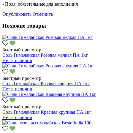
- Поля, обязательные для заполнения
Опубликовать
Отменить
Похожие товары
Быстрый просмотр
Соль Гималайская Розовая мелкая ПА 1кг
Нет в наличии
Быстрый просмотр
Соль Гималайская Розовая средняя ПА 1кг
Нет в наличии
Быстрый просмотр
Соль Гималайская Красная крупная ПА 1кг
Нет в наличии