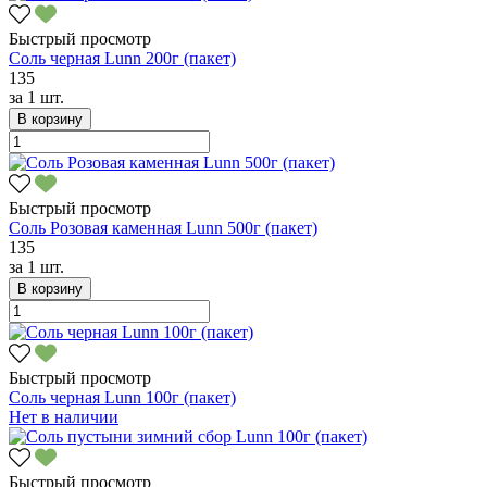
Быстрый просмотр
Соль черная Lunn 200г (пакет)
135
за
1 шт.
В корзину
Быстрый просмотр
Соль Розовая каменная Lunn 500г (пакет)
135
за
1 шт.
В корзину
Быстрый просмотр
Соль черная Lunn 100г (пакет)
Нет в наличии
Быстрый просмотр