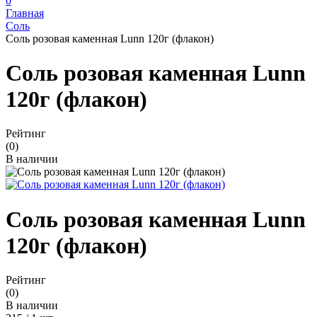
0
Главная
Соль
Соль розовая каменная Lunn 120г (флакон)
Соль розовая каменная Lunn
120г (флакон)
Рейтинг
(0)
В наличии
Соль розовая каменная Lunn
120г (флакон)
Рейтинг
(0)
В наличии