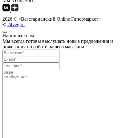
Мы в соцсетях:
2026 ©
«Вегетарианский Online Гипермаркет»
©
24veg.ru
Напишите нам
Мы всегда готовы выслушать новые предложения и
пожелания по работе нашего магазина