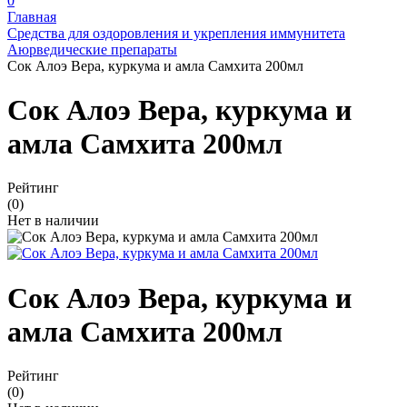
0
Главная
Средства для оздоровления и укрепления иммунитета
Аюрведические препараты
Сок Алоэ Вера, куркума и амла Самхита 200мл
Сок Алоэ Вера, куркума и
амла Самхита 200мл
Рейтинг
(0)
Нет в наличии
Сок Алоэ Вера, куркума и
амла Самхита 200мл
Рейтинг
(0)