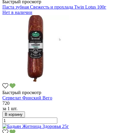
Быстрый просмотр
Паста зубная Свежесть и прохлада Twin Lotus 100г
Нет в наличии
Быстрый просмотр
Сервелат Финский Вего
720
за
1 шт.
В корзину