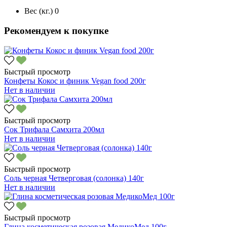
Вес (кг.)
0
Рекомендуем к покупке
Быстрый просмотр
Конфеты Кокос и финик Vegan food 200г
Нет в наличии
Быстрый просмотр
Сок Трифала Самхита 200мл
Нет в наличии
Быстрый просмотр
Соль черная Четверговая (солонка) 140г
Нет в наличии
Быстрый просмотр
Глина косметическая розовая МедикоМед 100г