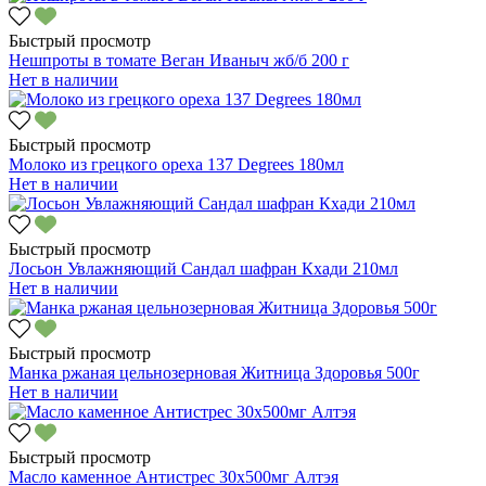
Быстрый просмотр
Нешпроты в томате Веган Иваныч жб/б 200 г
Нет в наличии
Быстрый просмотр
Молоко из грецкого ореха 137 Degrees 180мл
Нет в наличии
Быстрый просмотр
Лосьон Увлажняющий Сандал шафран Кхади 210мл
Нет в наличии
Быстрый просмотр
Манка ржаная цельнозерновая Житница Здоровья 500г
Нет в наличии
Быстрый просмотр
Масло каменное Антистрес 30х500мг Алтэя