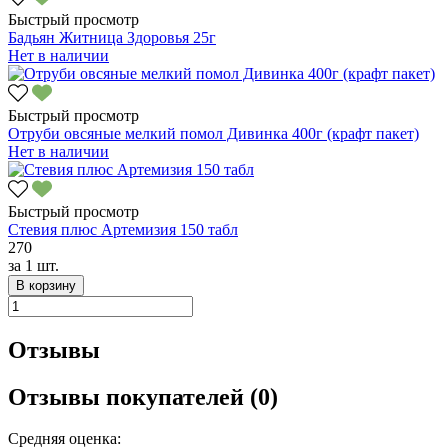
Быстрый просмотр
Бадьян Житница Здоровья 25г
Нет в наличии
Быстрый просмотр
Отруби овсяные мелкий помол Дивинка 400г (крафт пакет)
Нет в наличии
Быстрый просмотр
Стевия плюс Артемизия 150 табл
270
за
1 шт.
В корзину
Отзывы
Отзывы покупателей (0)
Средняя оценка: