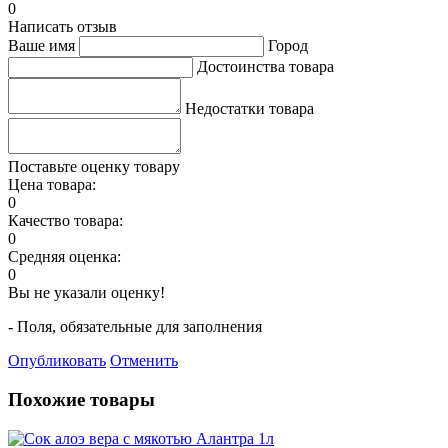
0
Написать отзыв
Ваше имя
Город
Достоинства товара
Недостатки товара
Поставьте оценку товару
Цена товара:
0
Качество товара:
0
Средняя оценка:
0
Вы не указали оценку!
- Поля, обязательные для заполнения
Опубликовать
Отменить
Похожие товары