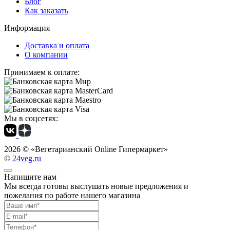
Блог
Как заказать
Информация
Доставка и оплата
О компании
Принимаем к оплате:
Мы в соцсетях:
2026 ©
«Вегетарианский Online Гипермаркет»
©
24veg.ru
Напишите нам
Мы всегда готовы выслушать новые предложения и
пожелания по работе нашего магазина