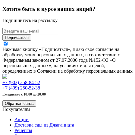
Хотите быть в курсе наших акций?
Подпишитесь на рассылку
Подписаться
Нажимая кнопку «Подписаться», я даю свое согласие на
обработку моих персональных данных, в соответствии с
Федеральным законом от 27.07.2006 года №152-ФЗ «О
персональных данных», на условиях и для целей,
определенных в Согласии на обработку персональных данных
+7 (903) 258-84-52
+7 (499) 250-52-38
Ежедневно с 10:00 до 20:00
Обратная связь
Покупателям
Акции
Доставка еды из Джаганната
Рецепты