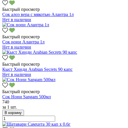
Быстрый просмотр
Сок алоэ вера с мякотью Алантра 1л
Нет в наличии
Быстрый просмотр
Сок нони Алантра 1л
Нет в наличии
Быстрый просмотр
Кыст Хинди Arabian Secrets 90 капс
Нет в наличии
Быстрый просмотр
Сок Нони Sangam 500мл
740
за
1 шт.
В корзину