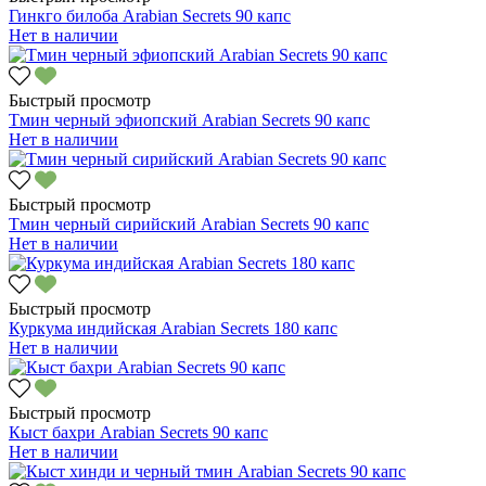
Гинкго билоба Arabian Secrets 90 капс
Нет в наличии
Быстрый просмотр
Тмин черный эфиопский Arabian Secrets 90 капс
Нет в наличии
Быстрый просмотр
Тмин черный сирийский Arabian Secrets 90 капс
Нет в наличии
Быстрый просмотр
Куркума индийская Arabian Secrets 180 капс
Нет в наличии
Быстрый просмотр
Кыст бахри Arabian Secrets 90 капс
Нет в наличии