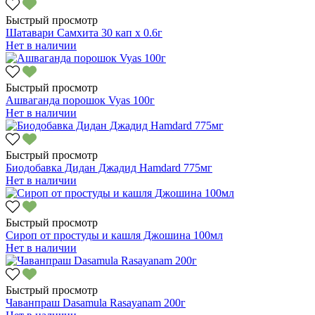
Быстрый просмотр
Шатавари Самхита 30 кап х 0.6г
Нет в наличии
Быстрый просмотр
Ашваганда порошок Vyas 100г
Нет в наличии
Быстрый просмотр
Биодобавка Дидан Джадид Hamdard 775мг
Нет в наличии
Быстрый просмотр
Сироп от простуды и кашля Джошина 100мл
Нет в наличии
Быстрый просмотр
Чаванпраш Dasamula Rasayanam 200г