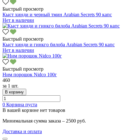
Быстрый просмотр
Кыст хинди и черный тмин Arabian Secrets 90 капс
Нет в наличии
Быстрый просмотр
Кыст хинди и гинкго билоба Arabian Secrets 90 капс
Нет в наличии
Быстрый просмотр
Ним порошок Nidco 100г
460
за
1 шт.
В корзину
0
Корзина пуста
В вашей корзине нет товаров
Минимальная сумма заказа – 2500 руб.
Доставка и оплата