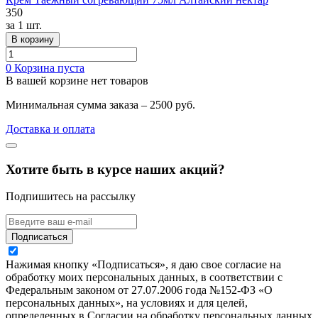
350
за
1 шт.
В корзину
0
Корзина пуста
В вашей корзине нет товаров
Минимальная сумма заказа – 2500 руб.
Доставка и оплата
Хотите быть в курсе наших акций?
Подпишитесь на рассылку
Подписаться
Нажимая кнопку «Подписаться», я даю свое согласие на
обработку моих персональных данных, в соответствии с
Федеральным законом от 27.07.2006 года №152-ФЗ «О
персональных данных», на условиях и для целей,
определенных в Согласии на обработку персональных данных