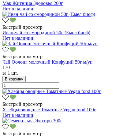
Мак Житница Здоровья 260г
Нет в наличии
Быстрый просмотр
Иван-чай со смородиной 50г (Емел биоф)
Нет в наличии
Быстрый просмотр
Чай Оолонг молочный Конфуций 50г м/уп
170
за
1 шт.
В корзину
Быстрый просмотр
Хлебцы овощные Томатные Vegan food 100г
Нет в наличии
Быстрый просмотр