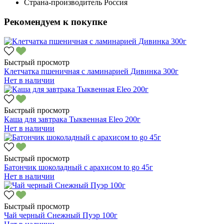
Страна-производитель
Россия
Рекомендуем к покупке
Быстрый просмотр
Клетчатка пшеничная с ламинарией Дивинка 300г
Нет в наличии
Быстрый просмотр
Каша для завтрака Тыквенная Eleo 200г
Нет в наличии
Быстрый просмотр
Батончик шоколадный с арахисом to go 45г
Нет в наличии
Быстрый просмотр
Чай черный Снежный Пуэр 100г