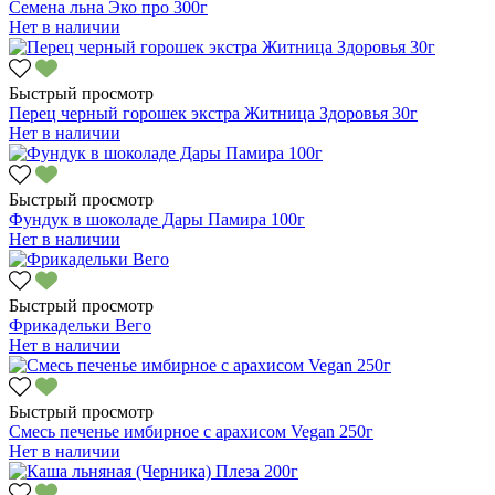
Семена льна Эко про 300г
Нет в наличии
Быстрый просмотр
Перец черный горошек экстра Житница Здоровья 30г
Нет в наличии
Быстрый просмотр
Фундук в шоколаде Дары Памира 100г
Нет в наличии
Быстрый просмотр
Фрикадельки Вего
Нет в наличии
Быстрый просмотр
Смесь печенье имбирное с арахисом Vegan 250г
Нет в наличии