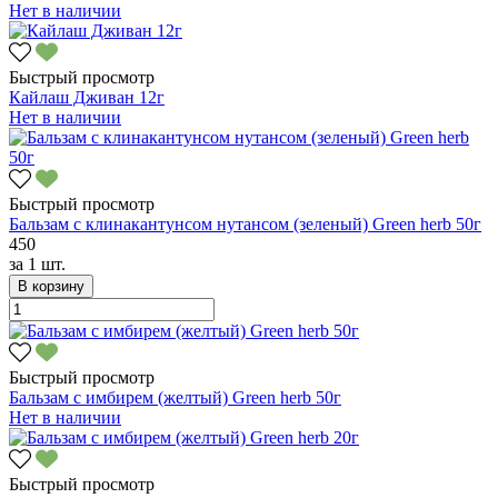
Нет в наличии
Быстрый просмотр
Кайлаш Дживан 12г
Нет в наличии
Быстрый просмотр
Бальзам с клинакантунсом нутансом (зеленый) Green herb 50г
450
за
1 шт.
В корзину
Быстрый просмотр
Бальзам с имбирем (желтый) Green herb 50г
Нет в наличии
Быстрый просмотр