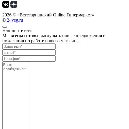
2026 ©
«Вегетарианский Online Гипермаркет»
©
24veg.ru
Напишите нам
Мы всегда готовы выслушать новые предложения и
пожелания по работе нашего магазина