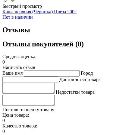
Быстрый просмотр
Каша льняная (Черника) Плеза 200г
Нет в наличии
Отзывы
Отзывы покупателей (0)
Средняя оценка:
0
Написать отзыв
Ваше имя
Город
Достоинства товара
Недостатки товара
Поставьте оценку товару
Цена товара:
0
Качество товара:
0