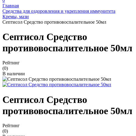
0
Главная
Средства для оздоровления и укрепления иммунитета
Кремы, мази
Септисол Средство противовоспалительное 50мл
Септисол Средство
противовоспалительное 50мл
Рейтинг
(0)
В наличии
Септисол Средство
противовоспалительное 50мл
Рейтинг
(0)