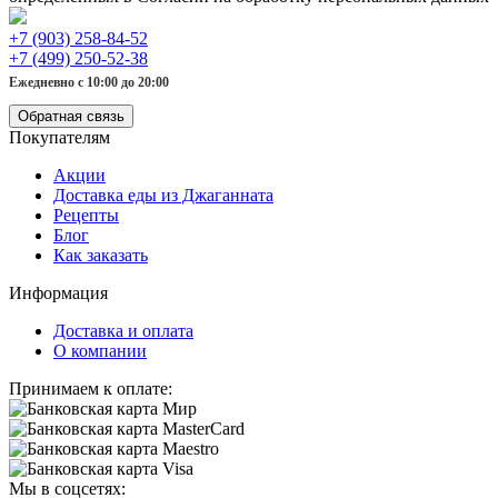
+7 (903) 258-84-52
+7 (499) 250-52-38
Ежедневно с 10:00 до 20:00
Обратная связь
Покупателям
Акции
Доставка еды из Джаганната
Рецепты
Блог
Как заказать
Информация
Доставка и оплата
О компании
Принимаем к оплате:
Мы в соцсетях: