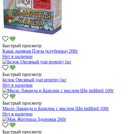
Быстрый просмотр
Каша льняная Плеза (клубника) 200г
Нет в наличии
Быстрый просмотр
Белок Овсяный (oat protein) 1кг
Нет в наличии
Быстрый просмотр
Мыло Лаванда и Базилик с маслом Ши indibird 100г
Нет в наличии
Быстрый просмотр