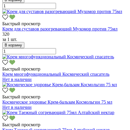
Быстрый просмотр
Крем для суставов разогревающий Мухомор против 75мл
320
за
1 шт.
В корзину
Быстрый просмотр
Крем многофункциональный Космический спасатель
Нет в наличии
Быстрый просмотр
Космическое здоровье Крем-бальзам Космольгин 75 мл
Нет в наличии
Быстрый просмотр
Крем Таежный согревающий 75мл Алтайский нектар