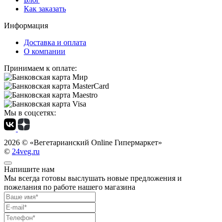
Как заказать
Информация
Доставка и оплата
О компании
Принимаем к оплате:
Мы в соцсетях:
2026 ©
«Вегетарианский Online Гипермаркет»
©
24veg.ru
Напишите нам
Мы всегда готовы выслушать новые предложения и
пожелания по работе нашего магазина