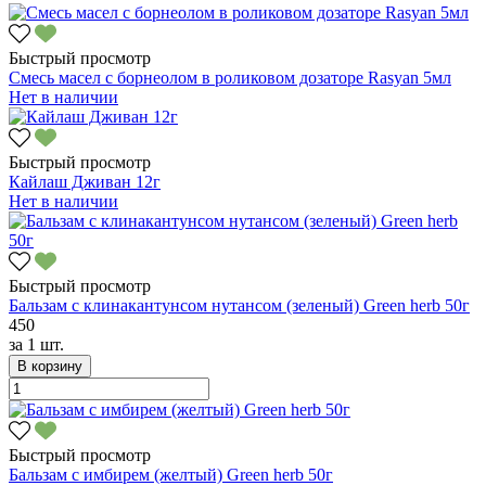
Быстрый просмотр
Смесь масел с борнеолом в роликовом дозаторе Rasyan 5мл
Нет в наличии
Быстрый просмотр
Кайлаш Дживан 12г
Нет в наличии
Быстрый просмотр
Бальзам с клинакантунсом нутансом (зеленый) Green herb 50г
450
за
1 шт.
В корзину
Быстрый просмотр
Бальзам с имбирем (желтый) Green herb 50г