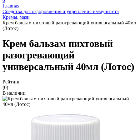
0
Главная
Средства для оздоровления и укрепления иммунитета
Кремы, мази
Крем бальзам пихтовый разогревающий универсальный 40мл
(Лотос)
Крем бальзам пихтовый
разогревающий
универсальный 40мл (Лотос)
Рейтинг
(0)
В наличии