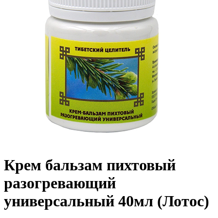
Крем бальзам пихтовый
разогревающий
универсальный 40мл (Лотос)