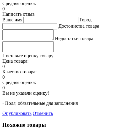
Средняя оценка:
0
Написать отзыв
Ваше имя
Город
Достоинства товара
Недостатки товара
Поставьте оценку товару
Цена товара:
0
Качество товара:
0
Средняя оценка:
0
Вы не указали оценку!
- Поля, обязательные для заполнения
Опубликовать
Отменить
Похожие товары