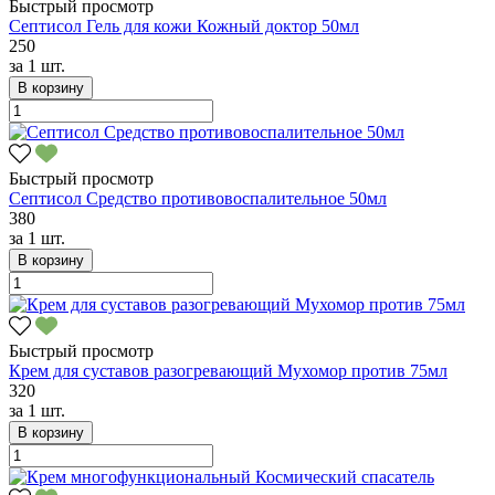
Быстрый просмотр
Септисол Гель для кожи Кожный доктор 50мл
250
за
1 шт.
В корзину
Быстрый просмотр
Септисол Средство противовоспалительное 50мл
380
за
1 шт.
В корзину
Быстрый просмотр
Крем для суставов разогревающий Мухомор против 75мл
320
за
1 шт.
В корзину