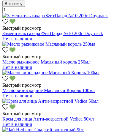
В корзину
Быстрый просмотр
Заменитель сахара ФитПарад №10 200г Doy-pack
Нет в наличии
Быстрый просмотр
Масло рыжиковое Масляный король 250мл
Нет в наличии
Быстрый просмотр
Масло виноградное Масляный Король 100мл
Нет в наличии
Быстрый просмотр
Крем для лица Анти-возрастной Vedica 50мл
Нет в наличии