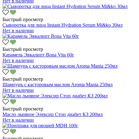
Нет в наличии
Быстрый просмотр
Сыворотка для лица Instant Hydration Serum Mi&ko 30мл
Нет в наличии
Быстрый просмотр
Карамель Эвкалипт Bona Vita 60г
Нет в наличии
Быстрый просмотр
Шампунь с касторовым маслом Aroma Mania 250мл
Нет в наличии
Быстрый просмотр
Масло льняное Элексир Стоп диабет КЗ 200мл
Нет в наличии
Быстрый просмотр