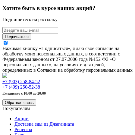
Хотите быть в курсе наших акций?
Подпишитесь на рассылку
Подписаться
Нажимая кнопку «Подписаться», я даю свое согласие на
обработку моих персональных данных, в соответствии с
Федеральным законом от 27.07.2006 года №152-ФЗ «О
персональных данных», на условиях и для целей,
определенных в Согласии на обработку персональных данных
+7 (903) 258-84-52
+7 (499) 250-52-38
Ежедневно с 10:00 до 20:00
Обратная связь
Покупателям
Акции
Доставка еды из Джаганната
Рецепты
Блог