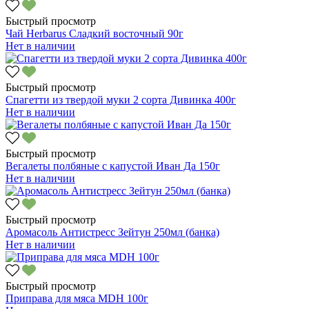
Быстрый просмотр
Чай Herbarus Сладкий восточный 90г
Нет в наличии
Быстрый просмотр
Спагетти из твердой муки 2 сорта Дивинка 400г
Нет в наличии
Быстрый просмотр
Вегалеты полбяные с капустой Иван Да 150г
Нет в наличии
Быстрый просмотр
Аромасоль Антистресс Зейтун 250мл (банка)
Нет в наличии
Быстрый просмотр
Приправа для мяса MDH 100г