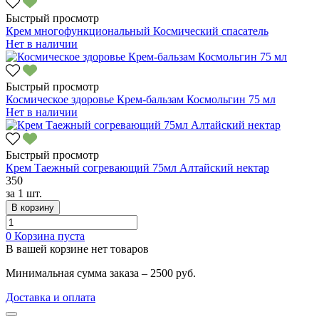
Быстрый просмотр
Крем многофункциональный Космический спасатель
Нет в наличии
Быстрый просмотр
Космическое здоровье Крем-бальзам Космольгин 75 мл
Нет в наличии
Быстрый просмотр
Крем Таежный согревающий 75мл Алтайский нектар
350
за
1 шт.
В корзину
0
Корзина пуста
В вашей корзине нет товаров
Минимальная сумма заказа – 2500 руб.
Доставка и оплата