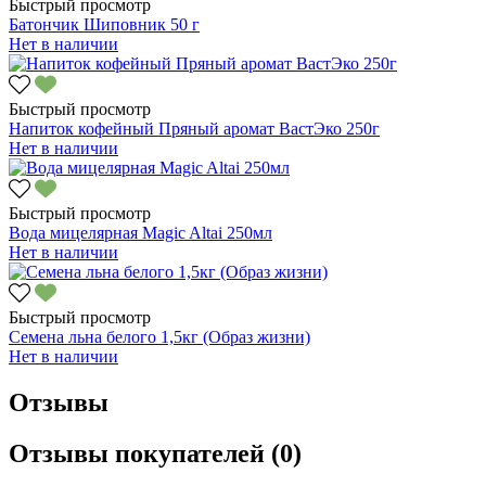
Быстрый просмотр
Батончик Шиповник 50 г
Нет в наличии
Быстрый просмотр
Напиток кофейный Пряный аромат ВастЭко 250г
Нет в наличии
Быстрый просмотр
Вода мицелярная Magic Altai 250мл
Нет в наличии
Быстрый просмотр
Семена льна белого 1,5кг (Образ жизни)
Нет в наличии
Отзывы
Отзывы покупателей (0)