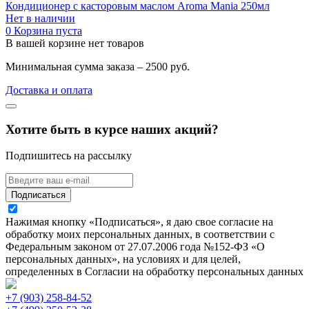
Кондиционер с касторовым маслом Aroma Mania 250мл
Нет в наличии
0
Корзина пуста
В вашей корзине нет товаров
Минимальная сумма заказа – 2500 руб.
Доставка и оплата
Хотите быть в курсе наших акций?
Подпишитесь на рассылку
Подписаться
Нажимая кнопку «Подписаться», я даю свое согласие на
обработку моих персональных данных, в соответствии с
Федеральным законом от 27.07.2006 года №152-ФЗ «О
персональных данных», на условиях и для целей,
определенных в Согласии на обработку персональных данных
+7 (903) 258-84-52