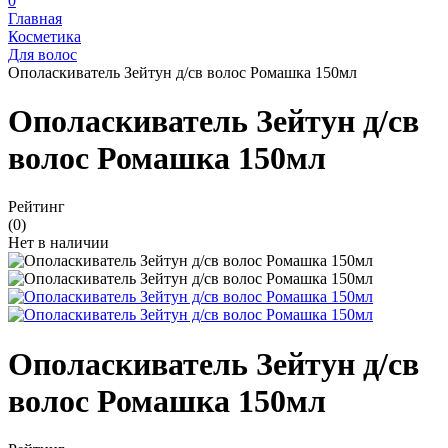
0
Главная
Косметика
Для волос
Ополаскиватель Зейтун д/св волос Ромашка 150мл
Ополаскиватель Зейтун д/св
волос Ромашка 150мл
Рейтинг
(0)
Нет в наличии
Ополаскиватель Зейтун д/св
волос Ромашка 150мл