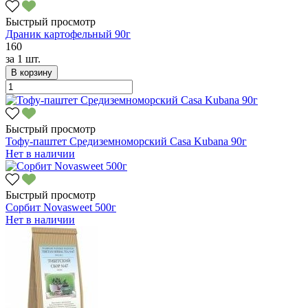
Быстрый просмотр
Драник картофельный 90г
160
за
1 шт.
В корзину
Быстрый просмотр
Тофу-паштет Средиземноморский Casa Kubana 90г
Нет в наличии
Быстрый просмотр
Сорбит Novasweet 500г
Нет в наличии