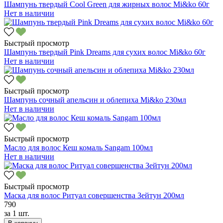
Шампунь твердый Cool Green для жирных волос Mi&ko 60г
Нет в наличии
Быстрый просмотр
Шампунь твердый Pink Dreams для сухих волос Mi&ko 60г
Нет в наличии
Быстрый просмотр
Шампунь сочный апельсин и облепиха Mi&ko 230мл
Нет в наличии
Быстрый просмотр
Масло для волос Кеш комаль Sangam 100мл
Нет в наличии
Быстрый просмотр
Маска для волос Ритуал совершенства Зейтун 200мл
790
за
1 шт.