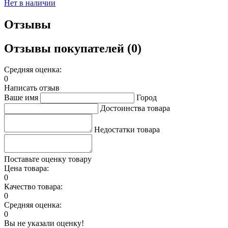
Нет в наличии
Отзывы
Отзывы покупателей (0)
Средняя оценка:
0
Написать отзыв
Ваше имя
Город
Достоинства товара
Недостатки товара
Поставьте оценку товару
Цена товара:
0
Качество товара:
0
Средняя оценка:
0
Вы не указали оценку!