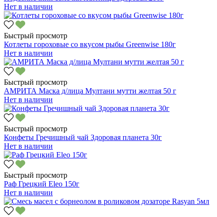
Нет в наличии
Быстрый просмотр
Котлеты гороховые со вкусом рыбы Greenwise 180г
Нет в наличии
Быстрый просмотр
АМРИТА Маска д/лица Мултани мутти желтая 50 г
Нет в наличии
Быстрый просмотр
Конфеты Гречишный чай Здоровая планета 30г
Нет в наличии
Быстрый просмотр
Раф Грецкий Eleo 150г
Нет в наличии