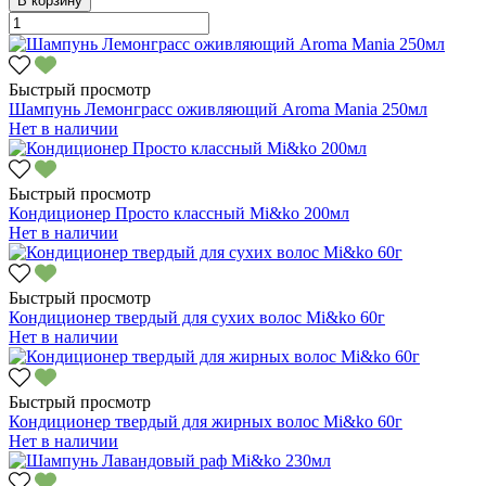
В корзину
Быстрый просмотр
Шампунь Лемонграсс оживляющий Aroma Mania 250мл
Нет в наличии
Быстрый просмотр
Кондиционер Просто классный Mi&ko 200мл
Нет в наличии
Быстрый просмотр
Кондиционер твердый для сухих волос Mi&ko 60г
Нет в наличии
Быстрый просмотр
Кондиционер твердый для жирных волос Mi&ko 60г
Нет в наличии