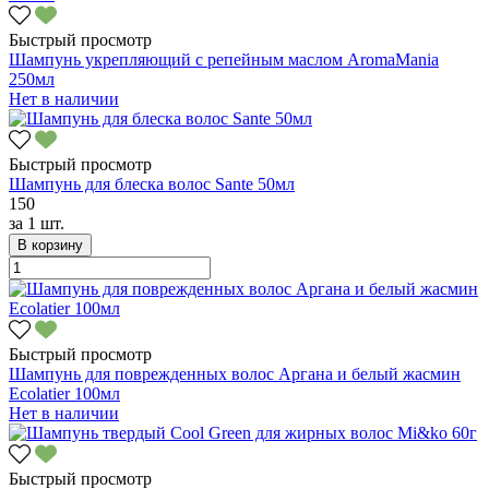
Быстрый просмотр
Шампунь укрепляющий с репейным маслом AromaMania
250мл
Нет в наличии
Быстрый просмотр
Шампунь для блеска волос Sante 50мл
150
за
1 шт.
В корзину
Быстрый просмотр
Шампунь для поврежденных волос Аргана и белый жасмин
Ecolatier 100мл
Нет в наличии
Быстрый просмотр