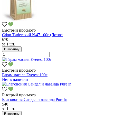
Быстрый просмотр
Сбор Тибетский №47 100г (Лотос)
670
за
1 шт.
В корзину
Быстрый просмотр
Гарам масала Everest 100г
Нет в наличии
Быстрый просмотр
Благовония Сандал и лаванда Pure in
540
за
1 шт.
В корзину