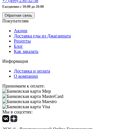
+7 (499) 250-52-38
Ежедневно с 10:00 до 20:00
Обратная связь
Покупателям
Акции
Доставка еды из Джаганната
Рецепты
Блог
Как заказать
Информация
Доставка и оплата
О компании
Принимаем к оплате:
Мы в соцсетях: