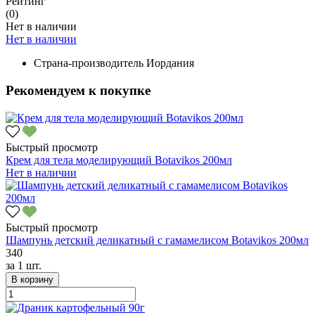
Рейтинг
(0)
Нет в наличии
Нет в наличии
Страна-производитель
Иордания
Рекомендуем к покупке
Быстрый просмотр
Крем для тела моделирующий Botavikos 200мл
Нет в наличии
Быстрый просмотр
Шампунь детский деликатный с гамамелисом Botavikos 200мл
340
за
1 шт.
В корзину