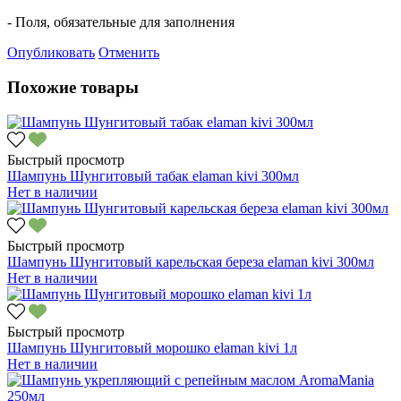
- Поля, обязательные для заполнения
Опубликовать
Отменить
Похожие товары
Быстрый просмотр
Шампунь Шунгитовый табак elaman kivi 300мл
Нет в наличии
Быстрый просмотр
Шампунь Шунгитовый карельская береза elaman kivi 300мл
Нет в наличии
Быстрый просмотр
Шампунь Шунгитовый морошко elaman kivi 1л
Нет в наличии