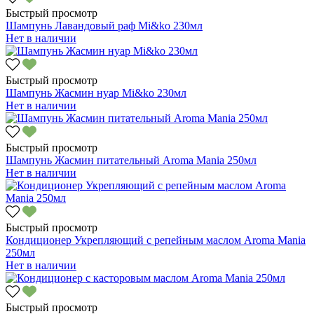
Быстрый просмотр
Шампунь Лавандовый раф Mi&ko 230мл
Нет в наличии
Быстрый просмотр
Шампунь Жасмин нуар Mi&ko 230мл
Нет в наличии
Быстрый просмотр
Шампунь Жасмин питательный Aroma Mania 250мл
Нет в наличии
Быстрый просмотр
Кондиционер Укрепляющий с репейным маслом Aroma Mania
250мл
Нет в наличии
Быстрый просмотр