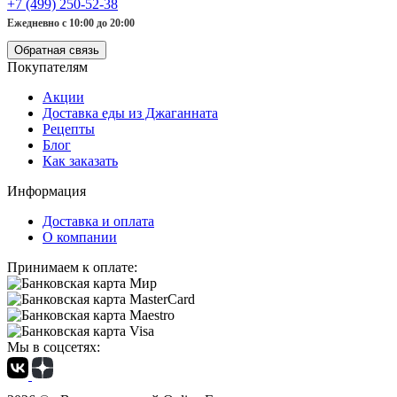
+7 (499) 250-52-38
Ежедневно с 10:00 до 20:00
Обратная связь
Покупателям
Акции
Доставка еды из Джаганната
Рецепты
Блог
Как заказать
Информация
Доставка и оплата
О компании
Принимаем к оплате:
Мы в соцсетях: