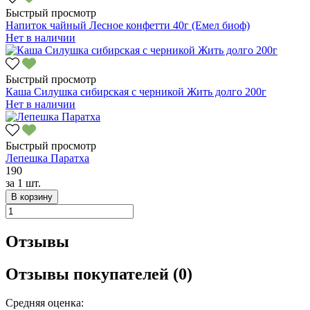
Быстрый просмотр
Напиток чайный Лесное конфетти 40г (Емел биоф)
Нет в наличии
Быстрый просмотр
Каша Силушка сибирская с черникой Жить долго 200г
Нет в наличии
Быстрый просмотр
Лепешка Паратха
190
за
1 шт.
В корзину
Отзывы
Отзывы покупателей (0)
Средняя оценка: