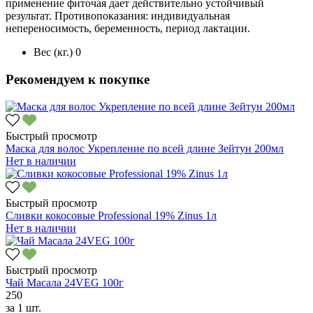
применение фиточая дает действительно устойчивый
результат. Противопоказания: индивидуальная
непереносимость, беременность, период лактации.
Вес (кг.)
0
Рекомендуем к покупке
Быстрый просмотр
Маска для волос Укрепление по всей длине Зейтун 200мл
Нет в наличии
Быстрый просмотр
Сливки кокосовые Professional 19% Zinus 1л
Нет в наличии
Быстрый просмотр
Чай Масала 24VEG 100г
250
за
1 шт.