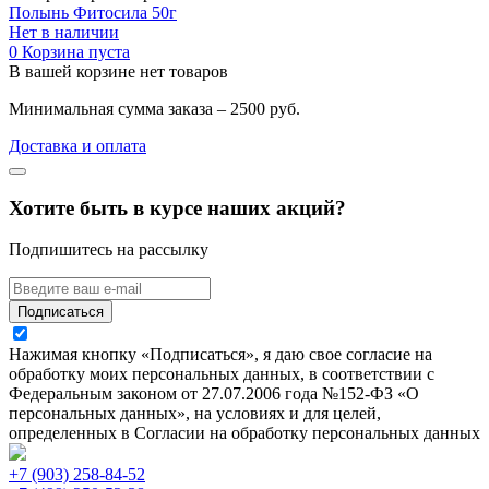
Полынь Фитосила 50г
Нет в наличии
0
Корзина пуста
В вашей корзине нет товаров
Минимальная сумма заказа – 2500 руб.
Доставка и оплата
Хотите быть в курсе наших акций?
Подпишитесь на рассылку
Подписаться
Нажимая кнопку «Подписаться», я даю свое согласие на
обработку моих персональных данных, в соответствии с
Федеральным законом от 27.07.2006 года №152-ФЗ «О
персональных данных», на условиях и для целей,
определенных в Согласии на обработку персональных данных
+7 (903) 258-84-52