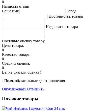
0
Написать отзыв
Ваше имя
Город
Достоинства товара
Недостатки товара
Поставьте оценку товару
Цена товара:
0
Качество товара:
0
Средняя оценка:
0
Вы не указали оценку!
- Поля, обязательные для заполнения
Опубликовать
Отменить
Похожие товары