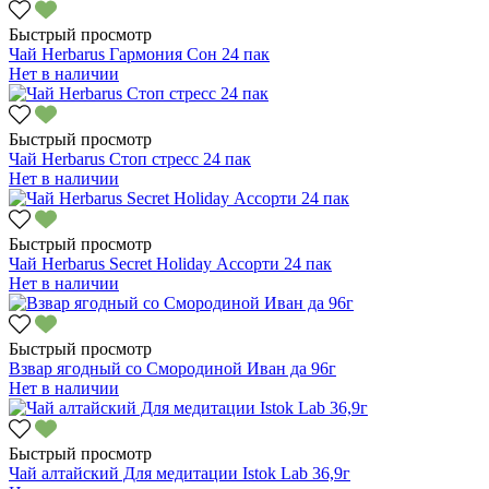
Быстрый просмотр
Чай Herbarus Гармония Сон 24 пак
Нет в наличии
Быстрый просмотр
Чай Herbarus Стоп стресс 24 пак
Нет в наличии
Быстрый просмотр
Чай Herbarus Secret Holiday Ассорти 24 пак
Нет в наличии
Быстрый просмотр
Взвар ягодный со Смородиной Иван да 96г
Нет в наличии
Быстрый просмотр
Чай алтайский Для медитации Istok Lab 36,9г