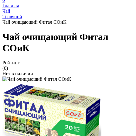
0
Главная
Чай
Травяной
Чай очищающий Фитал СОиК
Чай очищающий Фитал
СОиК
Рейтинг
(0)
Нет в наличии