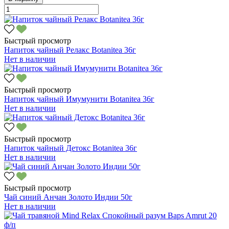
Быстрый просмотр
Напиток чайный Релакс Botanitea 36г
Нет в наличии
Быстрый просмотр
Напиток чайный Имумунити Botanitea 36г
Нет в наличии
Быстрый просмотр
Напиток чайный Детокс Botanitea 36г
Нет в наличии
Быстрый просмотр
Чай синий Анчан Золото Индии 50г
Нет в наличии