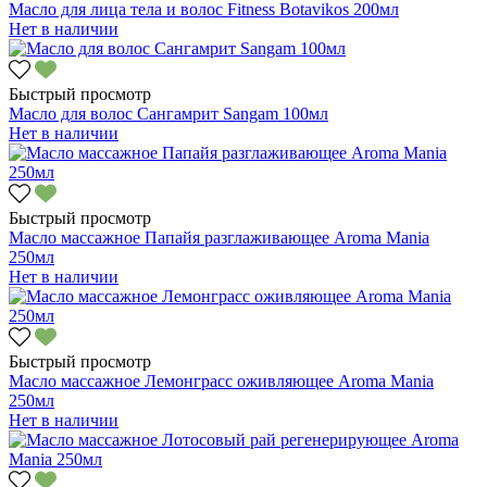
Масло для лица тела и волос Fitness Botavikos 200мл
Нет в наличии
Быстрый просмотр
Масло для волос Сангамрит Sangam 100мл
Нет в наличии
Быстрый просмотр
Масло массажное Папайя разглаживающее Aroma Mania
250мл
Нет в наличии
Быстрый просмотр
Масло массажное Лемонграсс оживляющее Aroma Mania
250мл
Нет в наличии