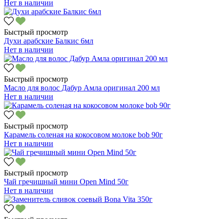
Нет в наличии
Быстрый просмотр
Духи арабские Балкис 6мл
Нет в наличии
Быстрый просмотр
Масло для волос Дабур Амла оригинал 200 мл
Нет в наличии
Быстрый просмотр
Карамель соленая на кокосовом молоке bob 90г
Нет в наличии
Быстрый просмотр
Чай гречишный мини Open Mind 50г
Нет в наличии