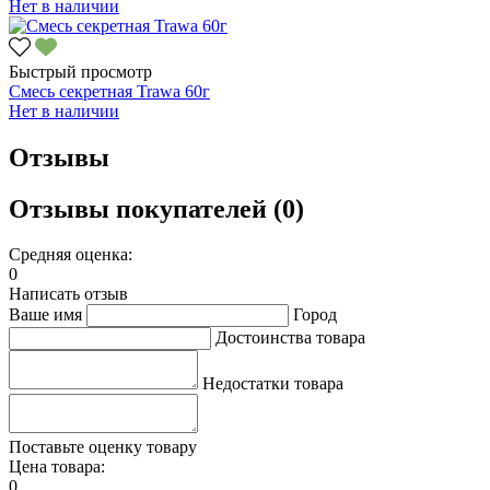
Нет в наличии
Быстрый просмотр
Смесь секретная Trawa 60г
Нет в наличии
Отзывы
Отзывы покупателей (0)
Средняя оценка:
0
Написать отзыв
Ваше имя
Город
Достоинства товара
Недостатки товара
Поставьте оценку товару
Цена товара:
0