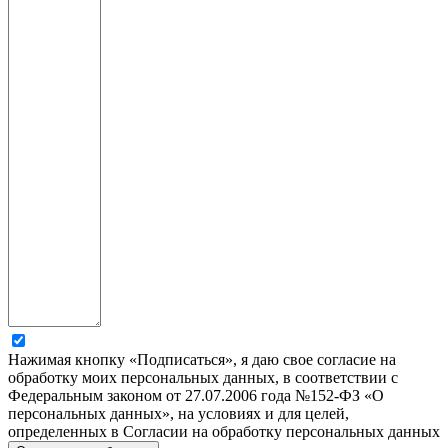
Нажимая кнопку «Подписаться», я даю свое согласие на
обработку моих персональных данных, в соответствии с
Федеральным законом от 27.07.2006 года №152-ФЗ «О
персональных данных», на условиях и для целей,
определенных в Согласии на обработку персональных данных