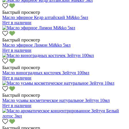
Быстрый просмотр
Масло эфирное Кедр алтайский Mi&ko 5мл
Нет в наличии
Быстрый просмотр
Масло эфирное Лимон Mi&ko 5мл
Нет в наличии
Быстрый просмотр
Масло виноградных косточек Зейтун 100мл
Нет в наличии
Быстрый просмотр
Масло усьмы косметическое натуральное Зейтун 10мл
Нет в наличии
Быстрый просмотр