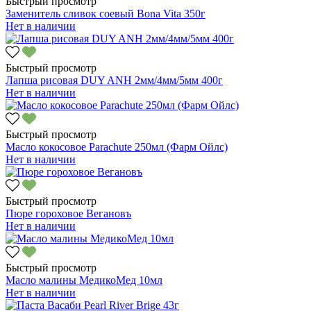
Быстрый просмотр
Заменитель сливок соевый Bona Vita 350г
Нет в наличии
Быстрый просмотр
Лапша рисовая DUY ANH 2мм/4мм/5мм 400г
Нет в наличии
Быстрый просмотр
Масло кокосовое Parachute 250мл (Фарм Ойлс)
Нет в наличии
Быстрый просмотр
Пюре гороховое Вегановъ
Нет в наличии
Быстрый просмотр
Масло малины МедикоМед 10мл
Нет в наличии