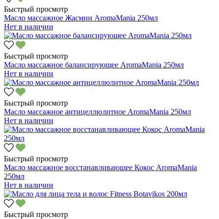
Быстрый просмотр
Масло массажное Жасмин AromaMania 250мл
Нет в наличии
Быстрый просмотр
Масло массажное балансирующее AromaMania 250мл
Нет в наличии
Быстрый просмотр
Масло массажное антицеллюлитное AromaMania 250мл
Нет в наличии
Быстрый просмотр
Масло массажное восстанавливающее Кокос AromaMania
250мл
Нет в наличии
Быстрый просмотр