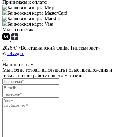
Принимаем к оплате:
Мы в соцсетях:
2026 ©
«Вегетарианский Online Гипермаркет»
©
24veg.ru
Напишите нам
Мы всегда готовы выслушать новые предложения и
пожелания по работе нашего магазина