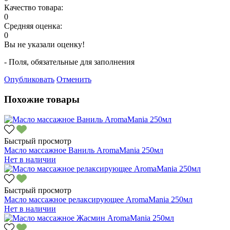
Качество товара:
0
Средняя оценка:
0
Вы не указали оценку!
- Поля, обязательные для заполнения
Опубликовать
Отменить
Похожие товары
Быстрый просмотр
Масло массажное Ваниль AromaMania 250мл
Нет в наличии
Быстрый просмотр
Масло массажное релаксирующее AromaMania 250мл
Нет в наличии