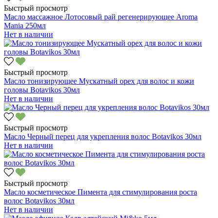
Быстрый просмотр
Масло массажное Лотосовый рай регенерирующее Aroma
Mania 250мл
Нет в наличии
Быстрый просмотр
Масло тонизирующее Мускатный орех для волос и кожи
головы Botavikos 30мл
Нет в наличии
Быстрый просмотр
Масло Черный перец для укрепления волос Botavikos 30мл
Нет в наличии
Быстрый просмотр
Масло косметическое Пимента для стимулирования роста
волос Botavikos 30мл
Нет в наличии