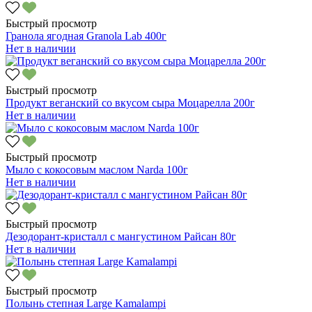
Быстрый просмотр
Гранола ягодная Granola Lab 400г
Нет в наличии
Быстрый просмотр
Продукт веганский со вкусом сыра Моцарелла 200г
Нет в наличии
Быстрый просмотр
Мыло с кокосовым маслом Narda 100г
Нет в наличии
Быстрый просмотр
Дезодорант-кристалл с мангустином Райсан 80г
Нет в наличии
Быстрый просмотр
Полынь степная Large Kamalampi