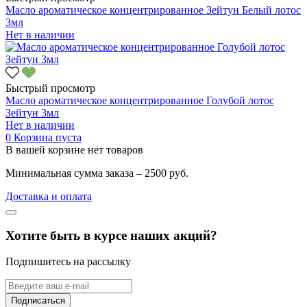
Масло ароматическое концентрированное Зейтун Белый лотос
3мл
Нет в наличии
Быстрый просмотр
Масло ароматическое концентрированное Голубой лотос
Зейтун 3мл
Нет в наличии
0
Корзина пуста
В вашей корзине нет товаров
Минимальная сумма заказа – 2500 руб.
Доставка и оплата
Хотите быть в курсе наших акций?
Подпишитесь на рассылку
Подписаться