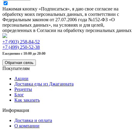
Нажимая кнопку «Подписаться», я даю свое согласие на
обработку моих персональных данных, в соответствии с
Федеральным законом от 27.07.2006 года №152-ФЗ «О
персональных данных», на условиях и для целей,
определенных в Согласии на обработку персональных данных
+7 (903) 258-84-52
+7 (499) 250-52-38
Ежедневно с 10:00 до 20:00
Обратная связь
Покупателям
Акции
Доставка еды из Джаганната
Рецепты
Блог
Как заказать
Информация
Доставка и оплата
О компании