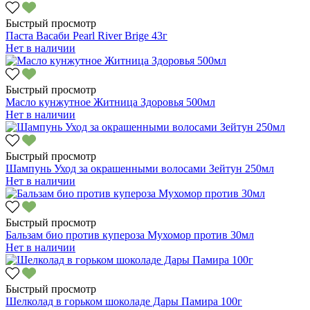
Быстрый просмотр
Паста Васаби Pearl River Brige 43г
Нет в наличии
Быстрый просмотр
Масло кунжутное Житница Здоровья 500мл
Нет в наличии
Быстрый просмотр
Шампунь Уход за окрашенными волосами Зейтун 250мл
Нет в наличии
Быстрый просмотр
Бальзам био против купероза Мухомор против 30мл
Нет в наличии
Быстрый просмотр
Шелколад в горьком шоколаде Дары Памира 100г