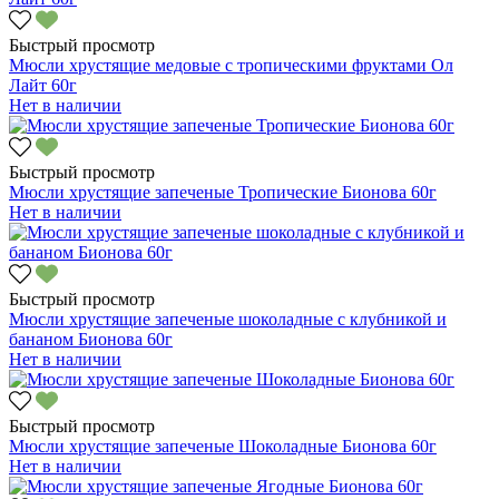
Быстрый просмотр
Мюсли хрустящие медовые с тропическими фруктами Ол
Лайт 60г
Нет в наличии
Быстрый просмотр
Мюсли хрустящие запеченые Тропические Бионова 60г
Нет в наличии
Быстрый просмотр
Мюсли хрустящие запеченые шоколадные с клубникой и
бананом Бионова 60г
Нет в наличии
Быстрый просмотр
Мюсли хрустящие запеченые Шоколадные Бионова 60г
Нет в наличии