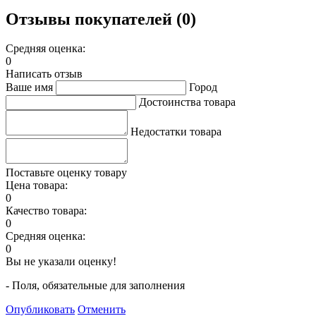
Отзывы покупателей (0)
Средняя оценка:
0
Написать отзыв
Ваше имя
Город
Достоинства товара
Недостатки товара
Поставьте оценку товару
Цена товара:
0
Качество товара:
0
Средняя оценка:
0
Вы не указали оценку!
- Поля, обязательные для заполнения
Опубликовать
Отменить