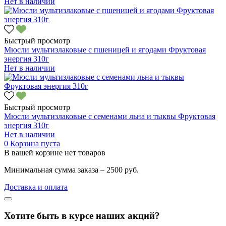
Нет в наличии
Быстрый просмотр
Мюсли мультизлаковые с пшеницей и ягодами Фруктовая
энергия 310г
Нет в наличии
Быстрый просмотр
Мюсли мультизлаковые с семенами льна и тыквы Фруктовая
энергия 310г
Нет в наличии
0
Корзина пуста
В вашей корзине нет товаров
Минимальная сумма заказа – 2500 руб.
Доставка и оплата
Хотите быть в курсе наших акций?