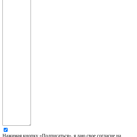
Нажимая кнопку «Подписаться», я даю свое согласие на