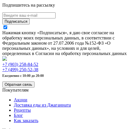
Подпишитесь на рассылку
Подписаться
Нажимая кнопку «Подписаться», я даю свое согласие на
обработку моих персональных данных, в соответствии с
Федеральным законом от 27.07.2006 года №152-ФЗ «О
персональных данных», на условиях и для целей,
определенных в Согласии на обработку персональных данных
+7 (903) 258-84-52
+7 (499) 250-52-38
Ежедневно с 10:00 до 20:00
Обратная связь
Покупателям
Акции
Доставка еды из Джаганната
Рецепты
Блог
Как заказать