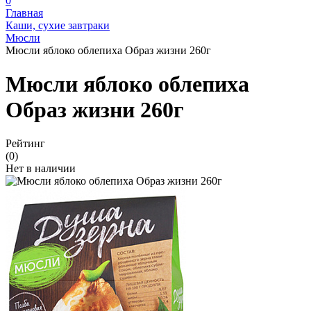
0
Главная
Каши, сухие завтраки
Мюсли
Мюсли яблоко облепиха Образ жизни 260г
Мюсли яблоко облепиха
Образ жизни 260г
Рейтинг
(0)
Нет в наличии