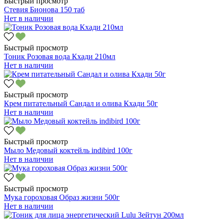
Быстрый просмотр
Стевия Бионова 150 таб
Нет в наличии
Быстрый просмотр
Тоник Розовая вода Кхади 210мл
Нет в наличии
Быстрый просмотр
Крем питательный Сандал и олива Кхади 50г
Нет в наличии
Быстрый просмотр
Мыло Медовый коктейль indibird 100г
Нет в наличии
Быстрый просмотр
Мука гороховая Образ жизни 500г
Нет в наличии