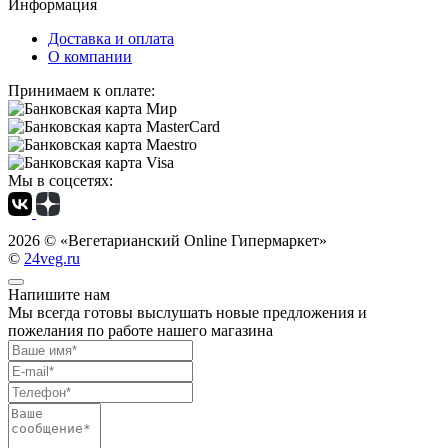
Информация
Доставка и оплата
О компании
Принимаем к оплате:
Мы в соцсетях:
2026 ©
«Вегетарианский Online Гипермаркет»
©
24veg.ru
Напишите нам
Мы всегда готовы выслушать новые предложения и
пожелания по работе нашего магазина