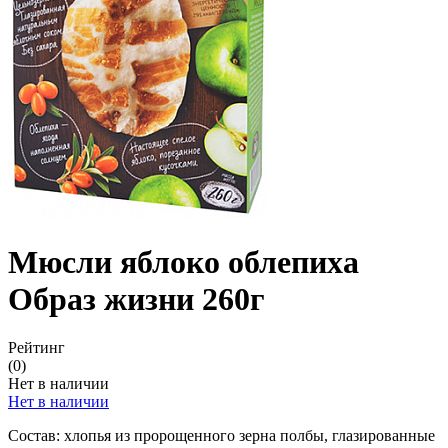
Мюсли яблоко облепиха
Образ жизни 260г
Рейтинг
(0)
Нет в наличии
Нет в наличии
Состав: хлопья из пророщенного зерна полбы, глазированные