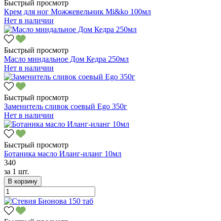
Быстрый просмотр
Крем для ног Можжевельник Mi&ko 100мл
Нет в наличии
Быстрый просмотр
Масло миндальное Дом Кедра 250мл
Нет в наличии
Быстрый просмотр
Заменитель сливок соевый Ego 350г
Нет в наличии
Быстрый просмотр
Ботаника масло Иланг-иланг 10мл
340
за
1 шт.
В корзину