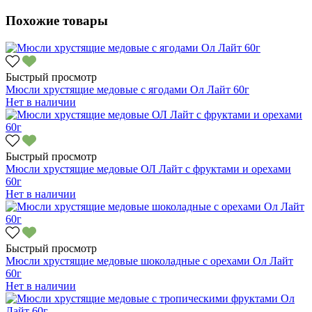
Похожие товары
Быстрый просмотр
Мюсли хрустящие медовые с ягодами Ол Лайт 60г
Нет в наличии
Быстрый просмотр
Мюсли хрустящие медовые ОЛ Лайт с фруктами и орехами
60г
Нет в наличии
Быстрый просмотр
Мюсли хрустящие медовые шоколадные с орехами Ол Лайт
60г
Нет в наличии