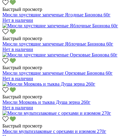
Быстрый просмотр
Мюсли хрустящие запеченые Ягодные Бионова 60г
Нет в наличии
Быстрый просмотр
Мюсли хрустящие запеченые Яблочные Бионова 60г
Нет в наличии
Быстрый просмотр
Мюсли хрустящие запеченые Ореховые Бионова 60г
Нет в наличии
Быстрый просмотр
Мюсли Морковь и тыква Душа зерна 260г
Нет в наличии
Быстрый просмотр
Мюсли мультизлаковые с орехами и изюмом 270г