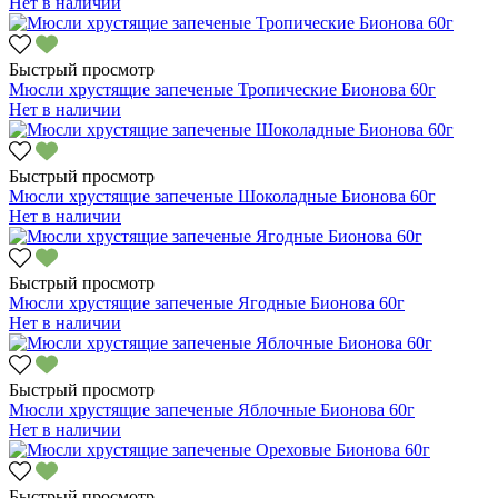
Нет в наличии
Быстрый просмотр
Мюсли хрустящие запеченые Тропические Бионова 60г
Нет в наличии
Быстрый просмотр
Мюсли хрустящие запеченые Шоколадные Бионова 60г
Нет в наличии
Быстрый просмотр
Мюсли хрустящие запеченые Ягодные Бионова 60г
Нет в наличии
Быстрый просмотр
Мюсли хрустящие запеченые Яблочные Бионова 60г
Нет в наличии
Быстрый просмотр