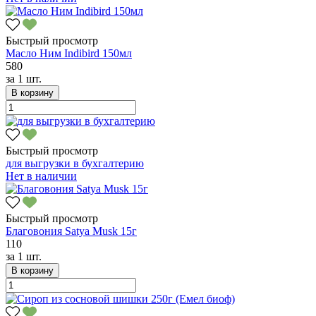
Быстрый просмотр
Масло Ним Indibird 150мл
580
за
1 шт.
В корзину
Быстрый просмотр
для выгрузки в бухгалтерию
Нет в наличии
Быстрый просмотр
Благовония Satya Musk 15г
110
за
1 шт.
В корзину