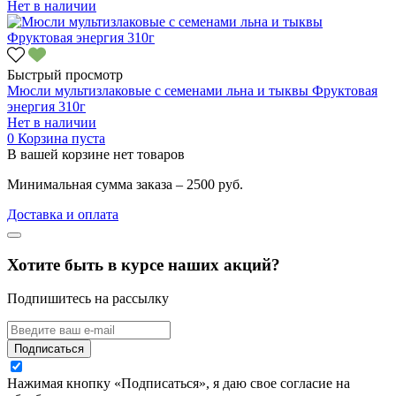
Нет в наличии
Быстрый просмотр
Мюсли мультизлаковые с семенами льна и тыквы Фруктовая
энергия 310г
Нет в наличии
0
Корзина пуста
В вашей корзине нет товаров
Минимальная сумма заказа – 2500 руб.
Доставка и оплата
Хотите быть в курсе наших акций?
Подпишитесь на рассылку
Подписаться
Нажимая кнопку «Подписаться», я даю свое согласие на