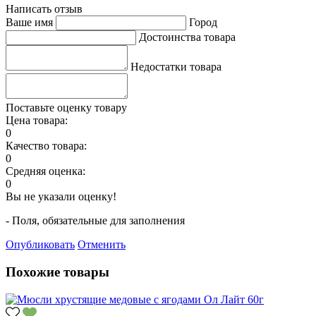
Написать отзыв
Ваше имя
Город
Достоинства товара
Недостатки товара
Поставьте оценку товару
Цена товара:
0
Качество товара:
0
Средняя оценка:
0
Вы не указали оценку!
- Поля, обязательные для заполнения
Опубликовать
Отменить
Похожие товары