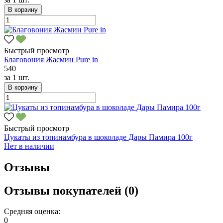
В корзину
Быстрый просмотр
Благовония Жасмин Pure in
540
за
1 шт.
В корзину
Быстрый просмотр
Цукаты из топинамбура в шоколаде Дары Памира 100г
Нет в наличии
Отзывы
Отзывы покупателей (0)
Средняя оценка:
0