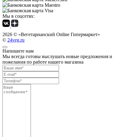
Мы в соцсетях:
2026 ©
«Вегетарианский Online Гипермаркет»
©
24veg.ru
Напишите нам
Мы всегда готовы выслушать новые предложения и
пожелания по работе нашего магазина