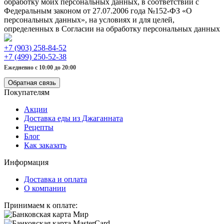
обработку моих персональных данных, в соответствии с
Федеральным законом от 27.07.2006 года №152-ФЗ «О
персональных данных», на условиях и для целей,
определенных в Согласии на обработку персональных данных
+7 (903) 258-84-52
+7 (499) 250-52-38
Ежедневно с 10:00 до 20:00
Обратная связь
Покупателям
Акции
Доставка еды из Джаганната
Рецепты
Блог
Как заказать
Информация
Доставка и оплата
О компании
Принимаем к оплате: