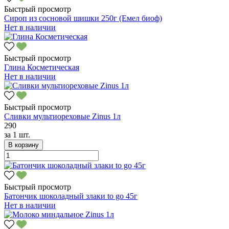
Быстрый просмотр
Сироп из сосновой шишки 250г (Емел биоф)
Нет в наличии
Быстрый просмотр
Глина Косметическая
Нет в наличии
Быстрый просмотр
Сливки мультиореховые Zinus 1л
290
за
1 шт.
В корзину
Быстрый просмотр
Батончик шоколадный злаки to go 45г
Нет в наличии