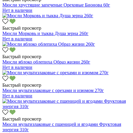
Мюсли хрустящие запеченые Ореховые Бионова 60г
Нет в наличии
Быстрый просмотр
Мюсли Морковь и тыква Душа зерна 260г
Нет в наличии
Быстрый просмотр
Мюсли яблоко облепиха Образ жизни 260г
Нет в наличии
Быстрый просмотр
Мюсли мультизлаковые с орехами и изюмом 270г
Нет в наличии
Быстрый просмотр
Мюсли мультизлаковые с пшеницей и ягодами Фруктовая
энергия 310г