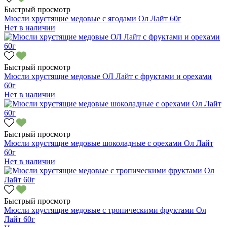
Быстрый просмотр
Мюсли хрустящие медовые с ягодами Ол Лайт 60г
Нет в наличии
Быстрый просмотр
Мюсли хрустящие медовые ОЛ Лайт с фруктами и орехами
60г
Нет в наличии
Быстрый просмотр
Мюсли хрустящие медовые шоколадные с орехами Ол Лайт
60г
Нет в наличии
Быстрый просмотр
Мюсли хрустящие медовые с тропическими фруктами Ол
Лайт 60г