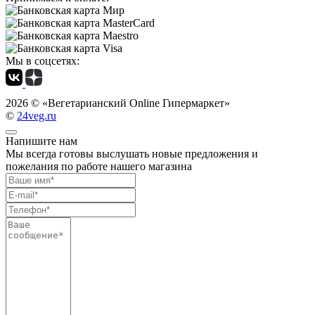
Мы в соцсетях:
2026 ©
«Вегетарианский Online Гипермаркет»
©
24veg.ru
Напишите нам
Мы всегда готовы выслушать новые предложения и
пожелания по работе нашего магазина