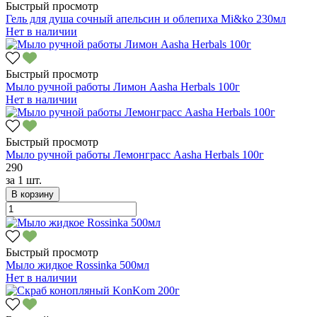
Быстрый просмотр
Гель для душа сочный апельсин и облепиха Mi&ko 230мл
Нет в наличии
Быстрый просмотр
Мыло ручной работы Лимон Aasha Herbals 100г
Нет в наличии
Быстрый просмотр
Мыло ручной работы Лемонграсс Aasha Herbals 100г
290
за
1 шт.
В корзину
Быстрый просмотр
Мыло жидкое Rossinka 500мл
Нет в наличии