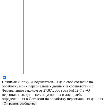
Нажимая кнопку «Подписаться», я даю свое согласие на
обработку моих персональных данных, в соответствии с
Федеральным законом от 27.07.2006 года №152-ФЗ «О
персональных данных», на условиях и для целей,
определенных в Согласии на обработку персональных данных