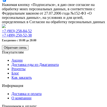
Нажимая кнопку «Подписаться», я даю свое согласие на
обработку моих персональных данных, в соответствии с
Федеральным законом от 27.07.2006 года №152-ФЗ «О
персональных данных», на условиях и для целей,
определенных в Согласии на обработку персональных данных
+7 (903) 258-84-52
+7 (499) 250-52-38
Ежедневно с 10:00 до 20:00
Обратная связь
Покупателям
Акции
Доставка еды из Джаганната
Рецепты
Блог
Как заказать
Информация
Доставка и оплата
О компании
Принимаем к оплате: