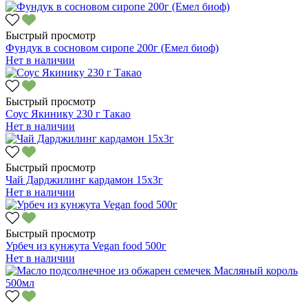
Быстрый просмотр
Фундук в сосновом сиропе 200г (Емел биоф)
Нет в наличии
Быстрый просмотр
Соус Якинику 230 г Такао
Нет в наличии
Быстрый просмотр
Чай Дарджилинг кардамон 15х3г
Нет в наличии
Быстрый просмотр
Урбеч из кунжута Vegan food 500г
Нет в наличии