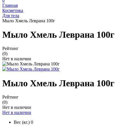
0
Главная
Косметика
Для тела
Мыло Хмель Леврана 100г
Мыло Хмель Леврана 100г
Рейтинг
(0)
Нет в наличии
Мыло Хмель Леврана 100г
Рейтинг
(0)
Нет в наличии
Нет в наличии
Вес (кг.)
0