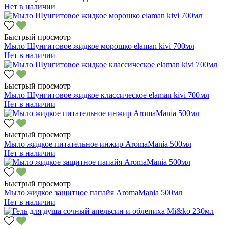
Нет в наличии
Быстрый просмотр
Мыло Шунгитовое жидкое морошко elaman kivi 700мл
Нет в наличии
Быстрый просмотр
Мыло Шунгитовое жидкое классическое elaman kivi 700мл
Нет в наличии
Быстрый просмотр
Мыло жидкое питательное инжир AromaMania 500мл
Нет в наличии
Быстрый просмотр
Мыло жидкое защитное папайя AromaMania 500мл
Нет в наличии