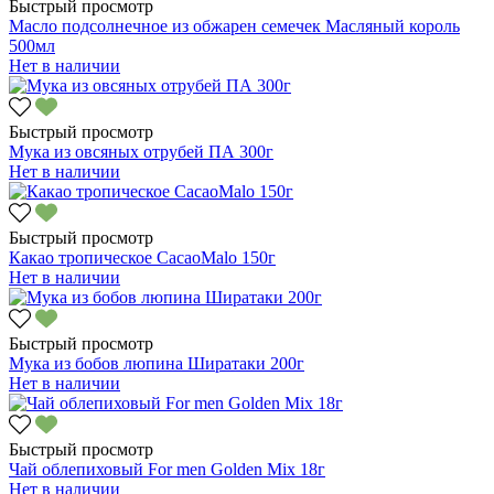
Быстрый просмотр
Масло подсолнечное из обжарен семечек Масляный король
500мл
Нет в наличии
Быстрый просмотр
Мука из овсяных отрубей ПА 300г
Нет в наличии
Быстрый просмотр
Какао тропическое CacaoMalo 150г
Нет в наличии
Быстрый просмотр
Мука из бобов люпина Ширатаки 200г
Нет в наличии
Быстрый просмотр
Чай облепиховый For men Golden Mix 18г
Нет в наличии