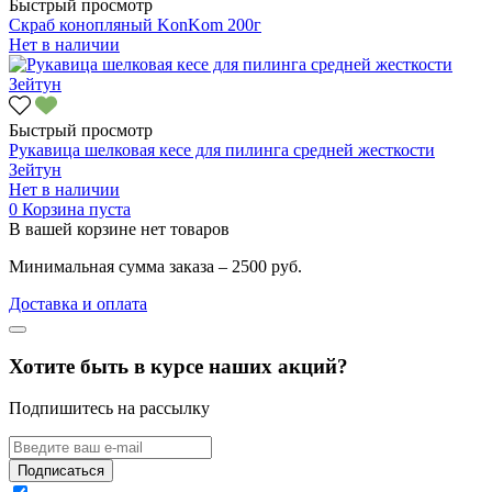
Быстрый просмотр
Скраб конопляный KonKom 200г
Нет в наличии
Быстрый просмотр
Рукавица шелковая кесе для пилинга средней жесткости
Зейтун
Нет в наличии
0
Корзина пуста
В вашей корзине нет товаров
Минимальная сумма заказа – 2500 руб.
Доставка и оплата
Хотите быть в курсе наших акций?
Подпишитесь на рассылку
Подписаться