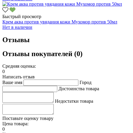
Быстрый просмотр
Крем аква против увядания кожи Мухомор против 50мл
Нет в наличии
Отзывы
Отзывы покупателей (0)
Средняя оценка:
0
Написать отзыв
Ваше имя
Город
Достоинства товара
Недостатки товара
Поставьте оценку товару
Цена товара:
0