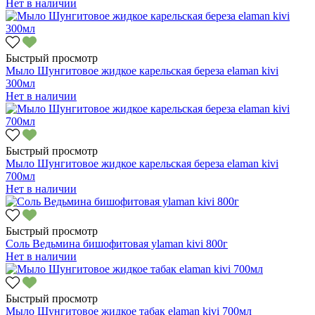
Нет в наличии
Быстрый просмотр
Мыло Шунгитовое жидкое карельская береза elaman kivi
300мл
Нет в наличии
Быстрый просмотр
Мыло Шунгитовое жидкое карельская береза elaman kivi
700мл
Нет в наличии
Быстрый просмотр
Соль Ведьмина бишофитовая уlaman kivi 800г
Нет в наличии
Быстрый просмотр
Мыло Шунгитовое жидкое табак elaman kivi 700мл