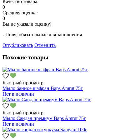
Качество товара:
0
Средняя оценка:
0
Вы не указали оценку!
- Поля, обязательные для заполнения
Опубликовать
Отменить
Похожие товары
Быстрый просмотр
Мыло банное шафран Baps Amrut 75г
Нет в наличии
Быстрый просмотр
Мыло Сандал премиум Baps Amrut 75г
Нет в наличии