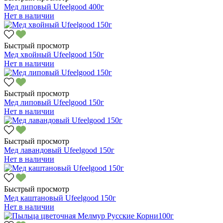
Мед липовый Ufeelgood 400г
Нет в наличии
Быстрый просмотр
Мед хвойный Ufeelgood 150г
Нет в наличии
Быстрый просмотр
Мед липовый Ufeelgood 150г
Нет в наличии
Быстрый просмотр
Мед лавандовый Ufeelgood 150г
Нет в наличии
Быстрый просмотр
Мед каштановый Ufeelgood 150г
Нет в наличии