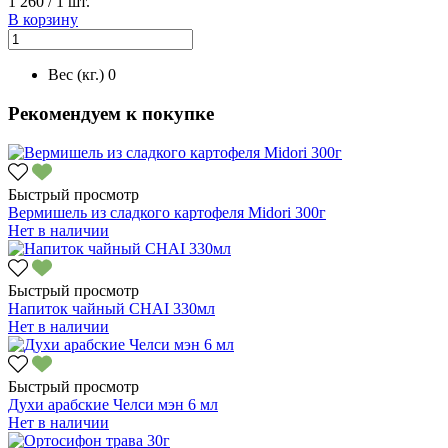
1 260
/
1 шт.
В корзину
Вес (кг.)
0
Рекомендуем к покупке
Быстрый просмотр
Вермишель из сладкого картофеля Midori 300г
Нет в наличии
Быстрый просмотр
Напиток чайный CHAI 330мл
Нет в наличии
Быстрый просмотр
Духи арабские Челси мэн 6 мл
Нет в наличии