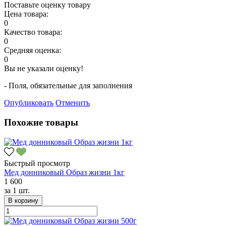
Поставьте оценку товару
Цена товара:
0
Качество товара:
0
Средняя оценка:
0
Вы не указали оценку!
- Поля, обязательные для заполнения
Опубликовать
Отменить
Похожие товары
Быстрый просмотр
Мед донниковый Образ жизни 1кг
1 600
за
1 шт.
В корзину