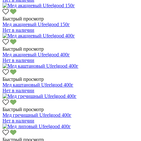
Быстрый просмотр
Мед акациевый Ufeelgood 150г
Нет в наличии
Быстрый просмотр
Мед акациевый Ufeelgood 400г
Нет в наличии
Быстрый просмотр
Мед каштановый Ufeelgood 400г
Нет в наличии
Быстрый просмотр
Мед гречишный Ufeelgood 400г
Нет в наличии
Быстрый просмотр