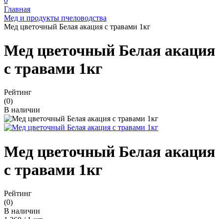
0
Главная
Мед и продукты пчеловодства
Мед цветочный Белая акация с травами 1кг
Мед цветочный Белая акация
с травами 1кг
Рейтинг
(0)
В наличии
Мед цветочный Белая акация
с травами 1кг
Рейтинг
(0)
В наличии