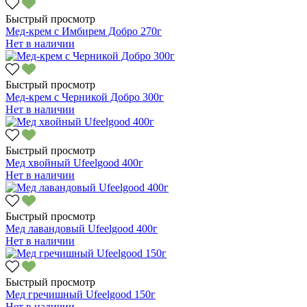
Быстрый просмотр
Мед-крем с Имбирем Добро 270г
Нет в наличии
Быстрый просмотр
Мед-крем с Черникой Добро 300г
Нет в наличии
Быстрый просмотр
Мед хвойный Ufeelgood 400г
Нет в наличии
Быстрый просмотр
Мед лавандовый Ufeelgood 400г
Нет в наличии
Быстрый просмотр
Мед гречишный Ufeelgood 150г
Нет в наличии