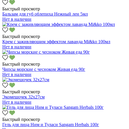
Быстрый просмотр
Бальзам для губ облепиха Нежный лен 5мл
Нет в наличии
Быстрый просмотр
Крем с заживляющим эффектом лаванда Mi&ko 100мл
Нет в наличии
Быстрый просмотр
Чипсы морские с чесноком Живая еда 90г
Нет в наличии
Быстрый просмотр
Экомешочек 32х27см
Нет в наличии
Быстрый просмотр
Гель для лица Ним и Туласи Sangam Herbals 100г