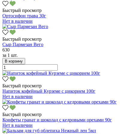
Быстрый просмотр
Ортосифон трава 30г
Нет в наличии
Быстрый просмотр
Сыр Пармезан Вего
630
за
1 шт.
В корзину
Быстрый просмотр
Напиток кофейный Курземе с цикорием 100г
Нет в наличии
Быстрый просмотр
Конфеты гранат и шоколад с кедровыми орехами 90г
Нет в наличии