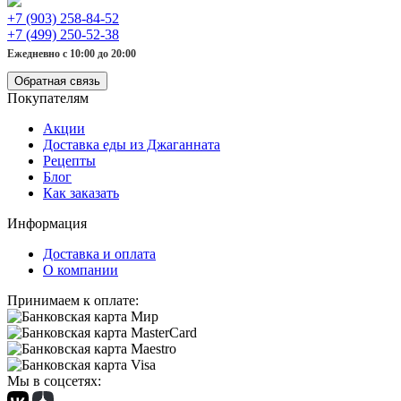
+7 (903) 258-84-52
+7 (499) 250-52-38
Ежедневно с 10:00 до 20:00
Обратная связь
Покупателям
Акции
Доставка еды из Джаганната
Рецепты
Блог
Как заказать
Информация
Доставка и оплата
О компании
Принимаем к оплате:
Мы в соцсетях: