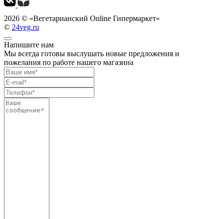
2026 ©
«Вегетарианский Online Гипермаркет»
©
24veg.ru
Напишите нам
Мы всегда готовы выслушать новые предложения и
пожелания по работе нашего магазина