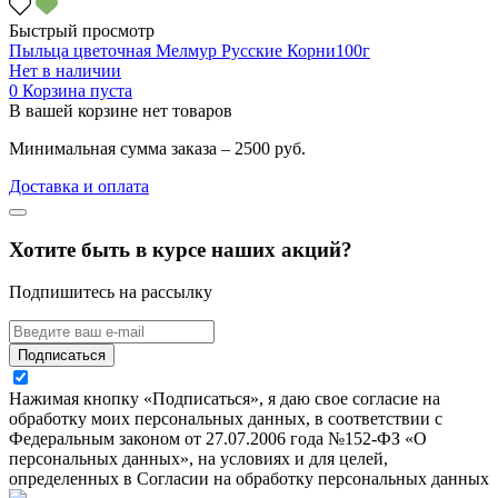
Быстрый просмотр
Пыльца цветочная Мелмур Русские Корни100г
Нет в наличии
0
Корзина пуста
В вашей корзине нет товаров
Минимальная сумма заказа – 2500 руб.
Доставка и оплата
Хотите быть в курсе наших акций?
Подпишитесь на рассылку
Подписаться
Нажимая кнопку «Подписаться», я даю свое согласие на
обработку моих персональных данных, в соответствии с
Федеральным законом от 27.07.2006 года №152-ФЗ «О
персональных данных», на условиях и для целей,
определенных в Согласии на обработку персональных данных