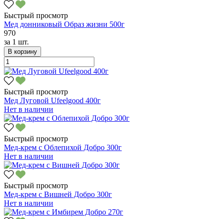
Быстрый просмотр
Мед донниковый Образ жизни 500г
970
за
1 шт.
В корзину
Быстрый просмотр
Мед Луговой Ufeelgood 400г
Нет в наличии
Быстрый просмотр
Мед-крем с Облепихой Добро 300г
Нет в наличии
Быстрый просмотр
Мед-крем с Вишней Добро 300г
Нет в наличии