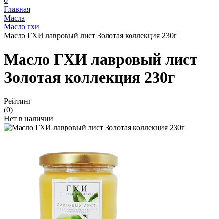
0
Главная
Масла
Масло гхи
Масло ГХИ лавровый лист Золотая коллекция 230г
Масло ГХИ лавровый лист
Золотая коллекция 230г
Рейтинг
(0)
Нет в наличии