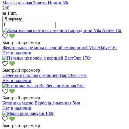
Масала для чая Золото Индии 30г
240
за
1 шт.
В корзину
Быстрый просмотр
Жевательная резинка с черной смородиной Vita Aktive 16г
Нет в наличии
Быстрый просмотр
Печенье из полбы с корицей ВастЭко 170г
Нет в наличии
Быстрый просмотр
Ботаника масло Вербена лимонная 5мл
Нет в наличии
Быстрый просмотр