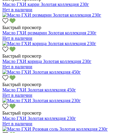
Масло ГХИ карри Золотая коллекция 230г
Нет в наличии
Быстрый просмотр
Масло ГХИ розмарин Золотая коллекция 230г
Нет в наличии
Быстрый просмотр
Масло ГХИ корица Золотая коллекция 230г
Нет в наличии
Быстрый просмотр
Масло ГХИ Золотая коллекция 450г
Нет в наличии
Быстрый просмотр
Масло ГХИ Золотая коллекция 230г
Нет в наличии