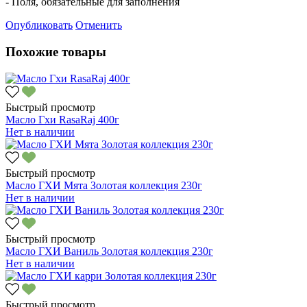
- Поля, обязательные для заполнения
Опубликовать
Отменить
Похожие товары
Быстрый просмотр
Масло Гхи RasaRaj 400г
Нет в наличии
Быстрый просмотр
Масло ГХИ Мята Золотая коллекция 230г
Нет в наличии
Быстрый просмотр
Масло ГХИ Ваниль Золотая коллекция 230г
Нет в наличии
Быстрый просмотр