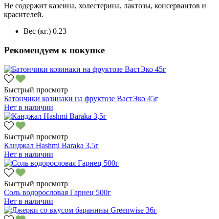
Не содержит казеина, холестерина, лактозы, консервантов и
красителей.
Вес (кг.)
0.23
Рекомендуем к покупке
Быстрый просмотр
Батончики козинаки на фруктозе ВастЭко 45г
Нет в наличии
Быстрый просмотр
Канджал Hashmi Baraka 3,5г
Нет в наличии
Быстрый просмотр
Соль водорословая Гарнец 500г
Нет в наличии