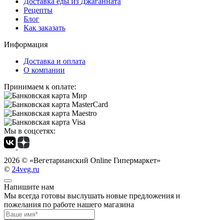
Доставка еды из Джаганната
Рецепты
Блог
Как заказать
Информация
Доставка и оплата
О компании
Принимаем к оплате:
Мы в соцсетях:
2026 ©
«Вегетарианский Online Гипермаркет»
©
24veg.ru
Напишите нам
Мы всегда готовы выслушать новые предложения и
пожелания по работе нашего магазина