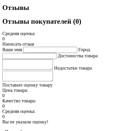
Отзывы
Отзывы покупателей (0)
Средняя оценка:
0
Написать отзыв
Ваше имя
Город
Достоинства товара
Недостатки товара
Поставьте оценку товару
Цена товара:
0
Качество товара:
0
Средняя оценка:
0
Вы не указали оценку!