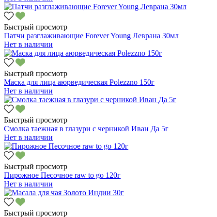
Быстрый просмотр
Патчи разглаживающие Forever Young Леврана 30мл
Нет в наличии
Быстрый просмотр
Маска для лица аюрведическая Polezzno 150г
Нет в наличии
Быстрый просмотр
Смолка таежная в глазури с черникой Иван Да 5г
Нет в наличии
Быстрый просмотр
Пирожное Песочное raw to go 120г
Нет в наличии
Быстрый просмотр