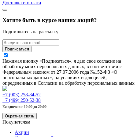
Доставка и оплата
Хотите быть в курсе наших акций?
Подпишитесь на рассылку
Подписаться
Нажимая кнопку «Подписаться», я даю свое согласие на
обработку моих персональных данных, в соответствии с
Федеральным законом от 27.07.2006 года №152-ФЗ «О
персональных данных», на условиях и для целей,
определенных в Согласии на обработку персональных данных
+7 (903) 258-84-52
+7 (499) 250-52-38
Ежедневно с 10:00 до 20:00
Обратная связь
Покупателям
Акции