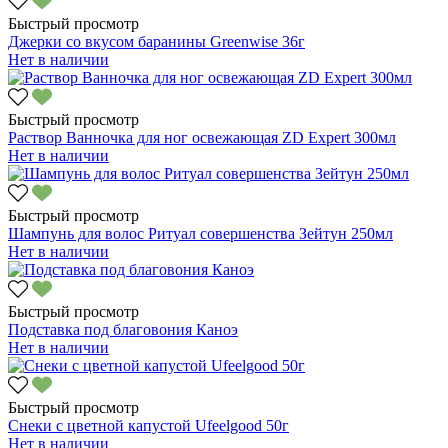
Быстрый просмотр
Джерки со вкусом баранины Greenwise 36г
Нет в наличии
Быстрый просмотр
Раствор Ванночка для ног освежающая ZD Expert 300мл
Нет в наличии
Быстрый просмотр
Шампунь для волос Ритуал совершенства Зейтун 250мл
Нет в наличии
Быстрый просмотр
Подставка под благовония Каноэ
Нет в наличии
Быстрый просмотр
Снеки с цветной капустой Ufeelgood 50г
Нет в наличии