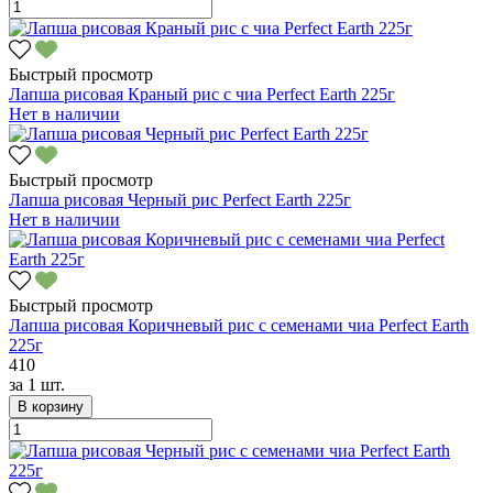
Быстрый просмотр
Лапша рисовая Краный рис с чиа Perfect Earth 225г
Нет в наличии
Быстрый просмотр
Лапша рисовая Черный рис Perfect Earth 225г
Нет в наличии
Быстрый просмотр
Лапша рисовая Коричневый рис с семенами чиа Perfect Earth
225г
410
за
1 шт.
В корзину