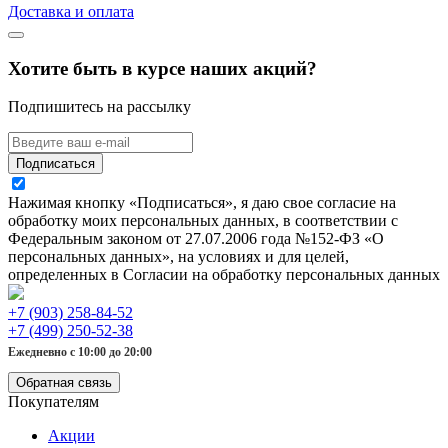
Доставка и оплата
Хотите быть в курсе наших акций?
Подпишитесь на рассылку
Подписаться
Нажимая кнопку «Подписаться», я даю свое согласие на
обработку моих персональных данных, в соответствии с
Федеральным законом от 27.07.2006 года №152-ФЗ «О
персональных данных», на условиях и для целей,
определенных в Согласии на обработку персональных данных
+7 (903) 258-84-52
+7 (499) 250-52-38
Ежедневно с 10:00 до 20:00
Обратная связь
Покупателям
Акции