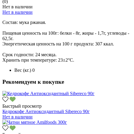
(0)
Нет в наличии
Нет в наличии
Состав: мука ржаная.
Пищевая ценность на 100г: белки - 8г, жиры - 1,7г, углеводы -
62,5г.
Энергетическая ценность на 100 г продукта: 307 ккал.
Срок годности: 24 месяца.
Хранить при температуре: 23±2°C.
Вес (кг.)
0
Рекомендуем к покупке
Быстрый просмотр
Кедрокофе Антиоксидантный Sibereco 90г
Нет в наличии