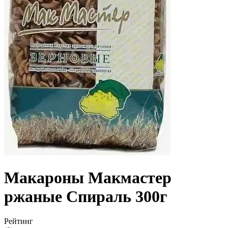
Макароны Макмастер
ржаные Спираль 300г
Рейтинг