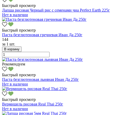
Быстрый просмотр
Лапша рисовая Черный рис с семенами чиа Perfect Earth 225г
Нет в наличии
Быстрый просмотр
Паста безглютеновая гречневая Иван Да 250г
144
за
1 шт.
В корзину
Рекомендуем
Быстрый просмотр
Паста безглютеновая льняная Иван Да 250г
Нет в наличии
Быстрый просмотр
Вермишель рисовая Real Thai 250г
Нет в наличии