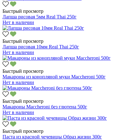
Быстрый просмотр
Лапша рисовая 5мм Real Thai 250г
Нет в наличии
Быстрый просмотр
Лапша рисовая 10мм Real Thai 250г
Нет в наличии
Быстрый просмотр
Макароны из конопляной муки Maccheroni 500г
Нет в наличии
Быстрый просмотр
Макароны Maccheroni без глютена 500г
Нет в наличии
Быстрый просмотр
Паста из красной чечевицы Образ жизни 300г