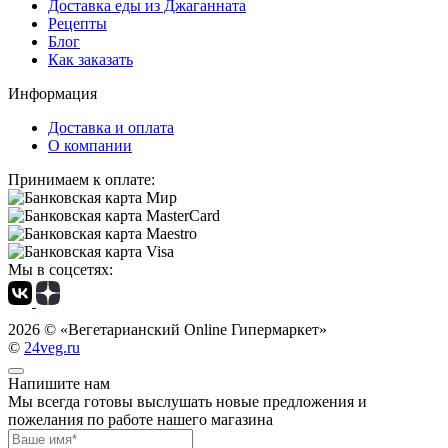
Доставка еды из Джаганната
Рецепты
Блог
Как заказать
Информация
Доставка и оплата
О компании
Принимаем к оплате:
Мы в соцсетях:
2026 ©
«Вегетарианский Online Гипермаркет»
©
24veg.ru
Напишите нам
Мы всегда готовы выслушать новые предложения и
пожелания по работе нашего магазина