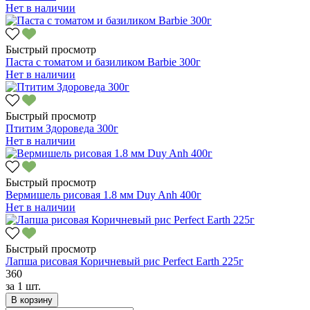
Нет в наличии
Быстрый просмотр
Паста с томатом и базиликом Barbie 300г
Нет в наличии
Быстрый просмотр
Птитим Здороведа 300г
Нет в наличии
Быстрый просмотр
Вермишель рисовая 1.8 мм Duy Anh 400г
Нет в наличии
Быстрый просмотр
Лапша рисовая Коричневый рис Perfect Earth 225г
360
за
1 шт.
В корзину