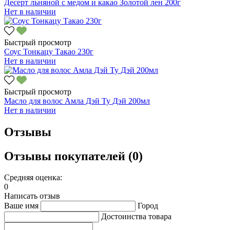
Десерт льняной с медом и какао Золотой лен 200г
Нет в наличии
Быстрый просмотр
Соус Тонкацу Такао 230г
Нет в наличии
Быстрый просмотр
Масло для волос Амла Дэй Ту Дэй 200мл
Нет в наличии
Отзывы
Отзывы покупателей (0)
Средняя оценка:
0
Написать отзыв
Ваше имя
Город
Достоинства товара