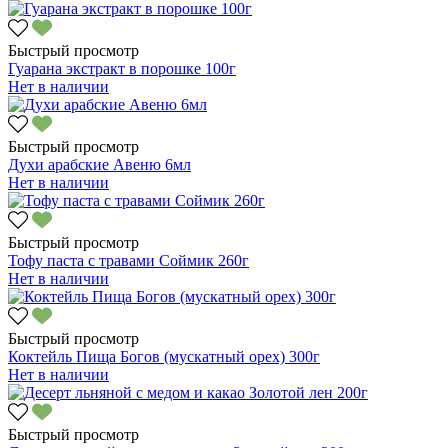
Быстрый просмотр
Гуарана экстракт в порошке 100г
Нет в наличии
Быстрый просмотр
Духи арабские Авеню 6мл
Нет в наличии
Быстрый просмотр
Тофу паста с травами Соймик 260г
Нет в наличии
Быстрый просмотр
Коктейль Пища Богов (мускатный орех) 300г
Нет в наличии
Быстрый просмотр