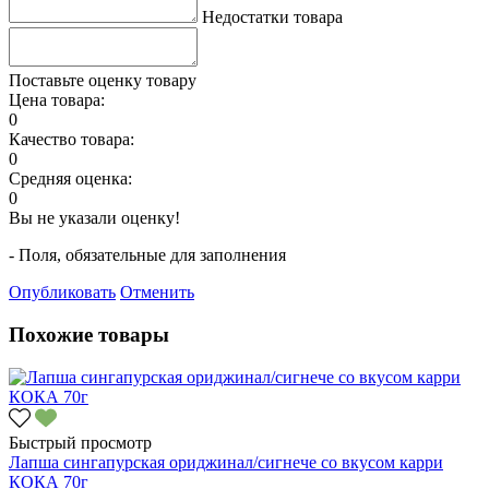
Недостатки товара
Поставьте оценку товару
Цена товара:
0
Качество товара:
0
Средняя оценка:
0
Вы не указали оценку!
- Поля, обязательные для заполнения
Опубликовать
Отменить
Похожие товары
Быстрый просмотр
Лапша сингапурская ориджинал/сигнече со вкусом карри
КОКА 70г