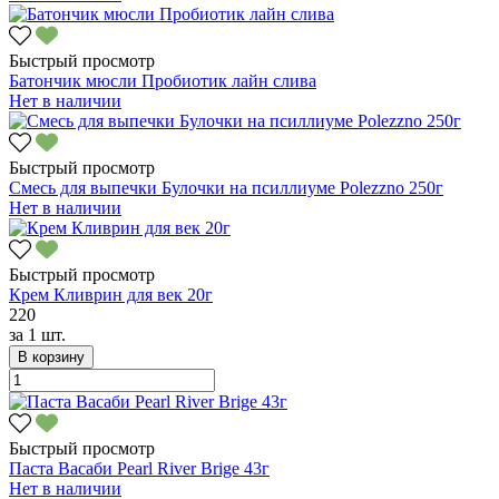
Быстрый просмотр
Батончик мюсли Пробиотик лайн слива
Нет в наличии
Быстрый просмотр
Смесь для выпечки Булочки на псиллиуме Polezzno 250г
Нет в наличии
Быстрый просмотр
Крем Кливрин для век 20г
220
за
1 шт.
В корзину
Быстрый просмотр
Паста Васаби Pearl River Brige 43г
Нет в наличии