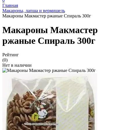
0
Главная
Макароны, лапша и вермишель
Макароны Макмастер ржаные Спираль 300г
Макароны Макмастер
ржаные Спираль 300г
Рейтинг
(0)
Нет в наличии