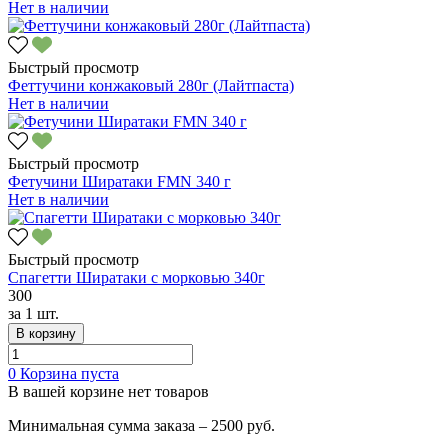
Нет в наличии
Быстрый просмотр
Феттучини конжаковый 280г (Лайтпаста)
Нет в наличии
Быстрый просмотр
Фетучини Ширатаки FMN 340 г
Нет в наличии
Быстрый просмотр
Спагетти Ширатаки с морковью 340г
300
за
1 шт.
В корзину
0
Корзина пуста
В вашей корзине нет товаров
Минимальная сумма заказа – 2500 руб.