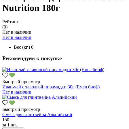
Nutrition 180г
Рейтинг
(0)
Нет в наличии
Нет в наличии
Вес (кг.)
0
Рекомендуем к покупке
Быстрый просмотр
Иван-чай с таволгой пирамидки 30г (Емел биоф)
Нет в наличии
Быстрый просмотр
Смесь для глинтвейна Альпийский
150
за
1 шт.