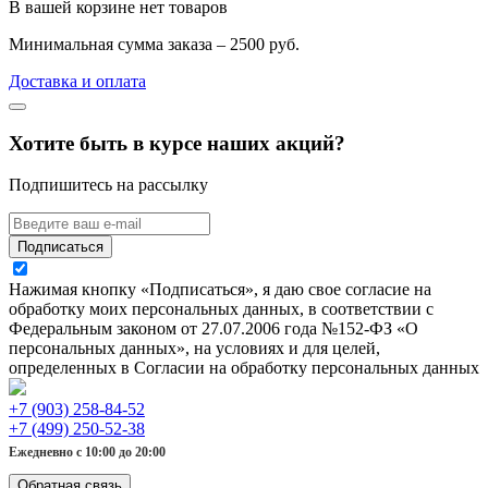
В вашей корзине нет товаров
Минимальная сумма заказа – 2500 руб.
Доставка и оплата
Хотите быть в курсе наших акций?
Подпишитесь на рассылку
Подписаться
Нажимая кнопку «Подписаться», я даю свое согласие на
обработку моих персональных данных, в соответствии с
Федеральным законом от 27.07.2006 года №152-ФЗ «О
персональных данных», на условиях и для целей,
определенных в Согласии на обработку персональных данных
+7 (903) 258-84-52
+7 (499) 250-52-38
Ежедневно с 10:00 до 20:00
Обратная связь