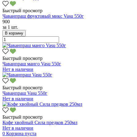
Быстрый просмотр
Чаванпраш фруктовый микс Vasu 550г
900
за
1 шт.
В корзину
Быстрый просмотр
Чаванпраш манго Vasu 550г
Нет в наличии
Быстрый просмотр
Чаванпраш Vasu 550г
Нет в наличии
Быстрый просмотр
Кофе хвойный Сила предков 250мл
Нет в наличии
0
Корзина пуста