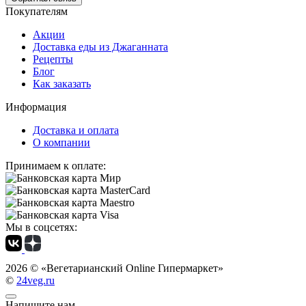
Покупателям
Акции
Доставка еды из Джаганната
Рецепты
Блог
Как заказать
Информация
Доставка и оплата
О компании
Принимаем к оплате:
Мы в соцсетях:
2026 ©
«Вегетарианский Online Гипермаркет»
©
24veg.ru
Напишите нам