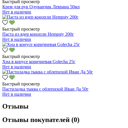
Быстрый просмотр
Крем для рук Одуванчик Леврана 50мл
Нет в наличии
Быстрый просмотр
Паста из ядер конопли Hempsty 200г
Нет в наличии
Быстрый просмотр
Хна в конусе коричневая Golecha 25г
Нет в наличии
Быстрый просмотр
Пастиладка тыква с облепихой Иван Да 50г
Нет в наличии
Отзывы
Отзывы покупателей (0)