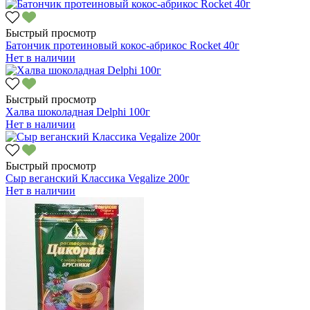
Быстрый просмотр
Батончик протеиновый кокос-абрикос Rocket 40г
Нет в наличии
Быстрый просмотр
Халва шоколадная Delphi 100г
Нет в наличии
Быстрый просмотр
Сыр веганский Классика Vegalize 200г
Нет в наличии