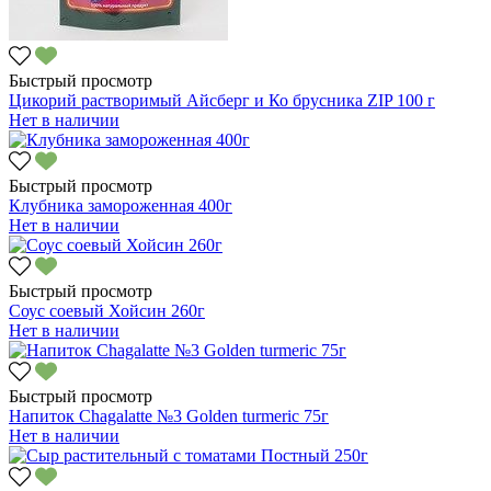
Быстрый просмотр
Цикорий растворимый Айсберг и Ко брусника ZIP 100 г
Нет в наличии
Быстрый просмотр
Клубника замороженная 400г
Нет в наличии
Быстрый просмотр
Соус соевый Хойсин 260г
Нет в наличии
Быстрый просмотр
Напиток Chagalatte №3 Golden turmeric 75г
Нет в наличии