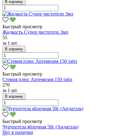
В корзину
Быстрый просмотр
Жидкость Супер чистотело 3мл
55
за
1 шт.
В корзину
Быстрый просмотр
Стевия плюс Артемизия 150 табл
270
за
1 шт.
В корзину
Быстрый просмотр
Чурчхетела яблочная 50г (Андатэль)
Нет в наличии