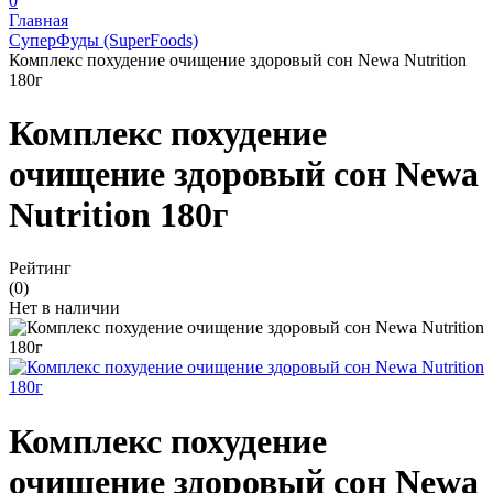
0
Главная
СуперФуды (SuperFoods)
Комплекс похудение очищение здоровый сон Newa Nutrition
180г
Комплекс похудение
очищение здоровый сон Newa
Nutrition 180г
Рейтинг
(0)
Нет в наличии
Комплекс похудение
очищение здоровый сон Newa