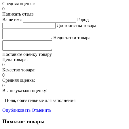
Средняя оценка:
0
Написать отзыв
Ваше имя
Город
Достоинства товара
Недостатки товара
Поставьте оценку товару
Цена товара:
0
Качество товара:
0
Средняя оценка:
0
Вы не указали оценку!
- Поля, обязательные для заполнения
Опубликовать
Отменить
Похожие товары