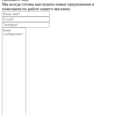
Мы всегда готовы выслушать новые предложения и
пожелания по работе нашего магазина