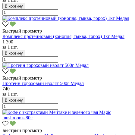
за
1 шт.
В корзину
Быстрый просмотр
Комплекс протеиновый (конопля, тыква, горох) 1кг Медал
1 390
за
1 шт.
В корзину
Быстрый просмотр
Протеин гороховый изолят 500г Медал
740
за
1 шт.
В корзину
Быстрый просмотр