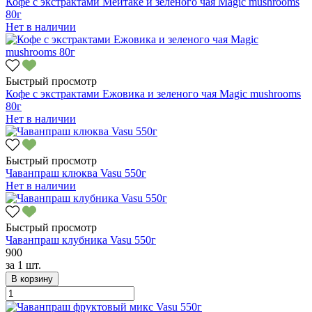
Кофе с экстрактами Мейтаке и зеленого чая Magic mushrooms
80г
Нет в наличии
Быстрый просмотр
Кофе с экстрактами Ежовика и зеленого чая Magic mushrooms
80г
Нет в наличии
Быстрый просмотр
Чаванпраш клюква Vasu 550г
Нет в наличии
Быстрый просмотр
Чаванпраш клубника Vasu 550г
900
за
1 шт.
В корзину