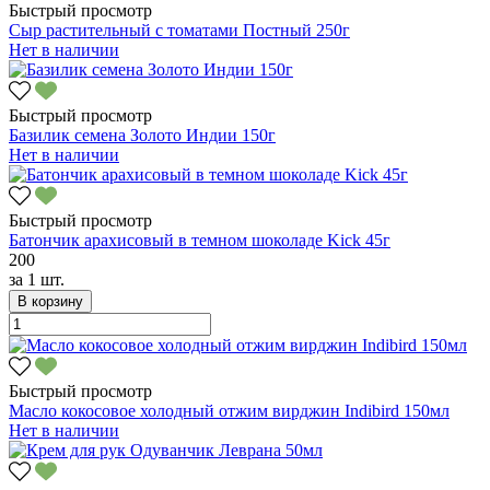
Быстрый просмотр
Сыр растительный с томатами Постный 250г
Нет в наличии
Быстрый просмотр
Базилик семена Золото Индии 150г
Нет в наличии
Быстрый просмотр
Батончик арахисовый в темном шоколаде Kick 45г
200
за
1 шт.
В корзину
Быстрый просмотр
Масло кокосовое холодный отжим вирджин Indibird 150мл
Нет в наличии