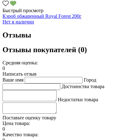
Быстрый просмотр
Кэроб обжаренный Royal Forest 200г
Нет в наличии
Отзывы
Отзывы покупателей (0)
Средняя оценка:
0
Написать отзыв
Ваше имя
Город
Достоинства товара
Недостатки товара
Поставьте оценку товару
Цена товара:
0
Качество товара: