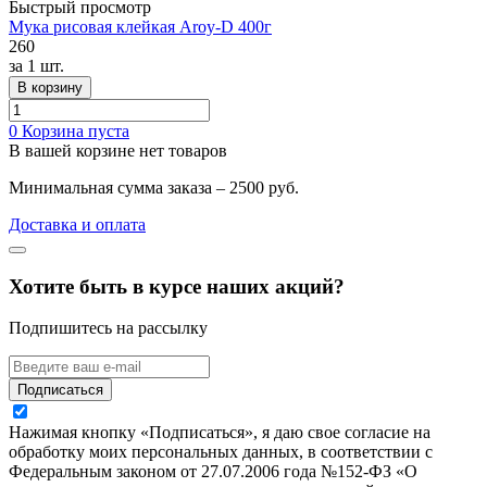
Быстрый просмотр
Мука рисовая клейкая Aroy-D 400г
260
за
1 шт.
В корзину
0
Корзина пуста
В вашей корзине нет товаров
Минимальная сумма заказа – 2500 руб.
Доставка и оплата
Хотите быть в курсе наших акций?
Подпишитесь на рассылку
Подписаться
Нажимая кнопку «Подписаться», я даю свое согласие на
обработку моих персональных данных, в соответствии с
Федеральным законом от 27.07.2006 года №152-ФЗ «О