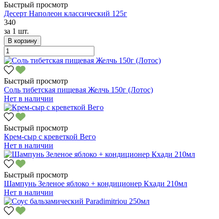
Быстрый просмотр
Десерт Наполеон классический 125г
340
за
1 шт.
В корзину
Быстрый просмотр
Соль тибетская пищевая Желчь 150г (Лотос)
Нет в наличии
Быстрый просмотр
Крем-сыр с креветкой Вего
Нет в наличии
Быстрый просмотр
Шампунь Зеленое яблоко + кондиционер Кхади 210мл
Нет в наличии