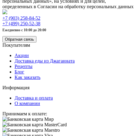
персональных данных», на условиях и для целей,
определенных в Согласии на обработку персональных данных
+7 (903) 258-84-52
+7 (499) 250-52-38
Ежедневно с 10:00 до 20:00
Обратная связь
Покупателям
Акции
Доставка еды из Джаганната
Рецепты
Блог
Как заказать
Информация
Доставка и оплата
О компании
Принимаем к оплате: