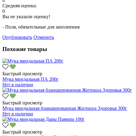
0
Средняя оценка:
0
Вы не указали оценку!
- Поля, обязательные для заполнения
Опубликовать
Отменить
Похожие товары
Быстрый просмотр
Мука миндальная ПА 200г
Нет в наличии
Быстрый просмотр
Мука миндальная бланшированная Житница Здоровья 300г
Нет в наличии
Быстрый просмотр