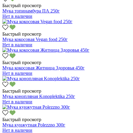
Быстрый просмотр
Мука топинамбура ПА 250г
Нет в наличии
Быстрый просмотр
Мука кокосовая Vegan food 250г
Нет в наличии
Быстрый просмотр
Мука кокосовая Житница Здоровья 450г
Нет в наличии
Быстрый просмотр
Мука конопляная Konoplektika 250г
Нет в наличии
Быстрый просмотр
Мука кунжутная Polezzno 300г
Нет в наличии