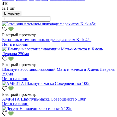
410
за
1 шт.
В корзину
Быстрый просмотр
Батончик в темном шоколаде с арахисом Kick 45г
Нет в наличии
Быстрый просмотр
Шампунь восстанвливающий Мать-и-мачеха и Хмель Леврана
250мл
Нет в наличии
Быстрый просмотр
АМРИТА Шампунь-маска Совершенство 100г
Нет в наличии