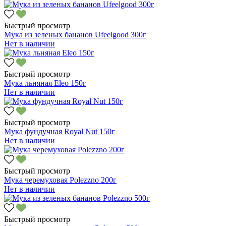
Быстрый просмотр
Мука из зеленых бананов Ufeelgood 300г
Нет в наличии
Быстрый просмотр
Мука льняная Eleo 150г
Нет в наличии
Быстрый просмотр
Мука фундучная Royal Nut 150г
Нет в наличии
Быстрый просмотр
Мука черемуховая Polezzno 200г
Нет в наличии
Быстрый просмотр