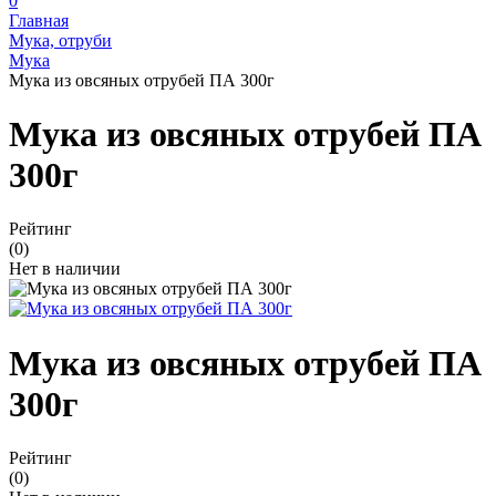
0
Главная
Мука, отруби
Мука
Мука из овсяных отрубей ПА 300г
Мука из овсяных отрубей ПА
300г
Рейтинг
(0)
Нет в наличии
Мука из овсяных отрубей ПА
300г
Рейтинг
(0)