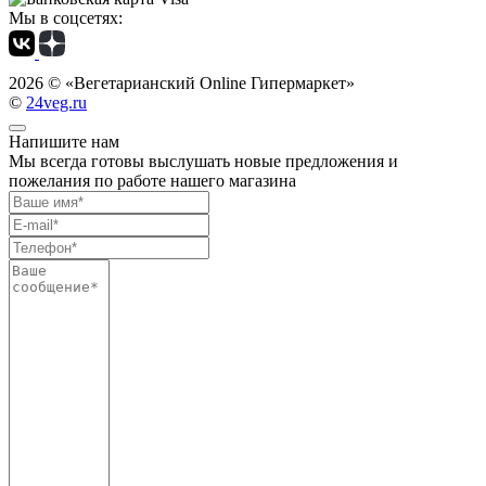
Мы в соцсетях:
2026 ©
«Вегетарианский Online Гипермаркет»
©
24veg.ru
Напишите нам
Мы всегда готовы выслушать новые предложения и
пожелания по работе нашего магазина