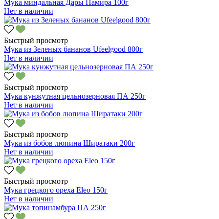
Мука миндальная Дары Памира 100г
Нет в наличии
Быстрый просмотр
Мука из Зеленых бананов Ufeelgood 800г
Нет в наличии
Быстрый просмотр
Мука кунжутная цельнозерновая ПА 250г
Нет в наличии
Быстрый просмотр
Мука из бобов люпина Ширатаки 200г
Нет в наличии
Быстрый просмотр
Мука грецкого ореха Eleo 150г
Нет в наличии