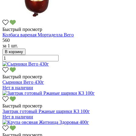
Быстрый просмотр
Колбаса вареная Мортаделла Вего
560
за
1 шт.
В корзину
Быстрый просмотр
Сырники Вего 430г
Нет в наличии
Быстрый просмотр
Завтрак готовый Ржаные шарики КЗ 100г
Нет в наличии
Быстрый просмотр