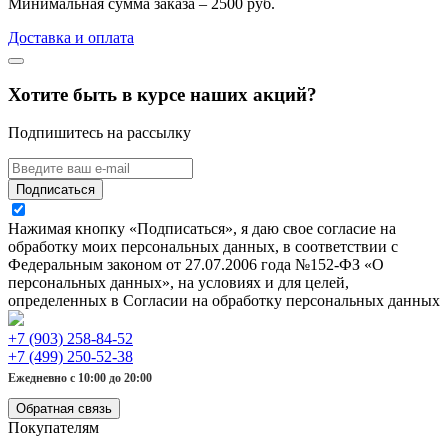
Минимальная сумма заказа – 2500 руб.
Доставка и оплата
Хотите быть в курсе наших акций?
Подпишитесь на рассылку
Подписаться
Нажимая кнопку «Подписаться», я даю свое согласие на
обработку моих персональных данных, в соответствии с
Федеральным законом от 27.07.2006 года №152-ФЗ «О
персональных данных», на условиях и для целей,
определенных в Согласии на обработку персональных данных
+7 (903) 258-84-52
+7 (499) 250-52-38
Ежедневно с 10:00 до 20:00
Обратная связь
Покупателям