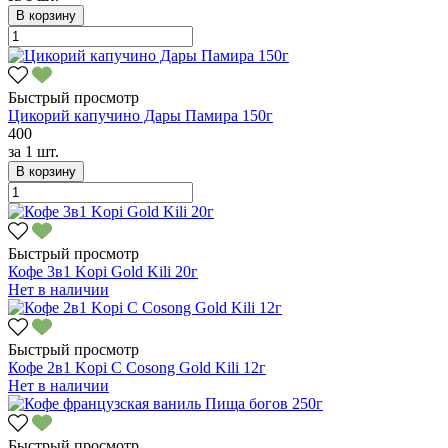
В корзину
Быстрый просмотр
Цикорий капучино Дары Памира 150г
400
за
1 шт.
В корзину
Быстрый просмотр
Кофе 3в1 Kopi Gold Kili 20г
Нет в наличии
Быстрый просмотр
Кофе 2в1 Kopi C Cosong Gold Kili 12г
Нет в наличии
Быстрый просмотр