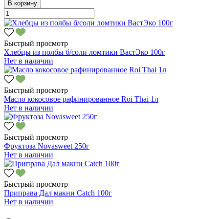
В корзину
Быстрый просмотр
Хлебцы из полбы б/соли ломтики ВастЭко 100г
Нет в наличии
Быстрый просмотр
Масло кокосовое рафинированное Roi Thai 1л
Нет в наличии
Быстрый просмотр
Фруктоза Novasweet 250г
Нет в наличии
Быстрый просмотр
Приправа Дал макни Catch 100г
Нет в наличии