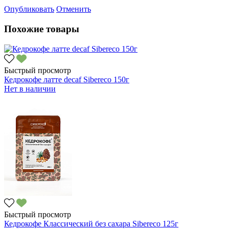
Опубликовать
Отменить
Похожие товары
Быстрый просмотр
Кедрокофе латте decaf Sibereco 150г
Нет в наличии
Быстрый просмотр
Кедрокофе Классический без сахара Sibereco 125г