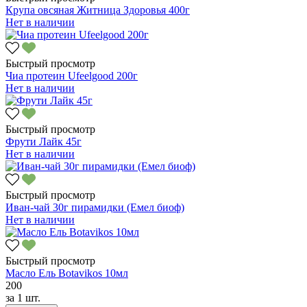
Крупа овсяная Житница Здоровья 400г
Нет в наличии
Быстрый просмотр
Чиа протеин Ufeelgood 200г
Нет в наличии
Быстрый просмотр
Фрути Лайк 45г
Нет в наличии
Быстрый просмотр
Иван-чай 30г пирамидки (Емел биоф)
Нет в наличии
Быстрый просмотр
Масло Ель Botavikos 10мл
200
за
1 шт.