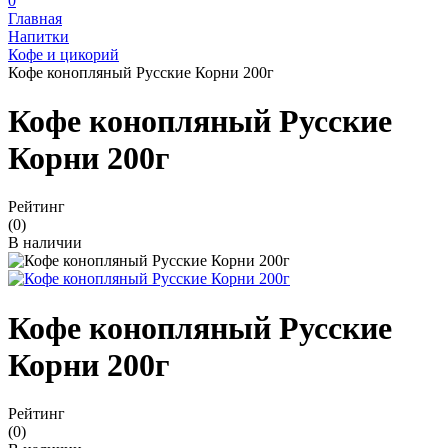
0
Главная
Напитки
Кофе и цикорий
Кофе конопляный Русские Корни 200г
Кофе конопляный Русские
Корни 200г
Рейтинг
(0)
В наличии
Кофе конопляный Русские
Корни 200г
Рейтинг
(0)