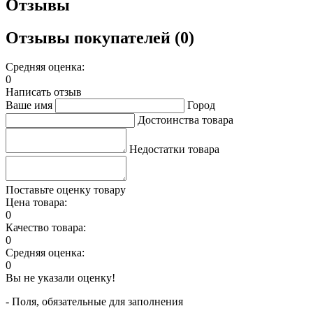
Отзывы
Отзывы покупателей (0)
Средняя оценка:
0
Написать отзыв
Ваше имя
Город
Достоинства товара
Недостатки товара
Поставьте оценку товару
Цена товара:
0
Качество товара:
0
Средняя оценка:
0
Вы не указали оценку!
- Поля, обязательные для заполнения