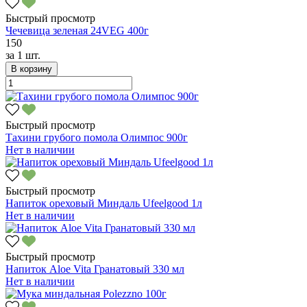
Быстрый просмотр
Чечевица зеленая 24VEG 400г
150
за
1 шт.
В корзину
Быстрый просмотр
Тахини грубого помола Олимпос 900г
Нет в наличии
Быстрый просмотр
Напиток ореховый Миндаль Ufeelgood 1л
Нет в наличии
Быстрый просмотр
Напиток Aloe Vita Гранатовый 330 мл
Нет в наличии