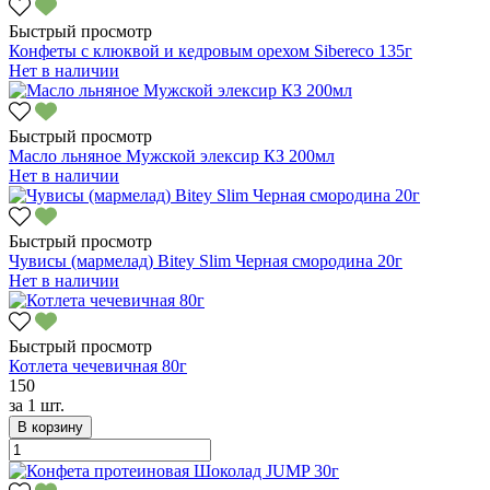
Быстрый просмотр
Конфеты с клюквой и кедровым орехом Sibereco 135г
Нет в наличии
Быстрый просмотр
Масло льняное Мужской элексир КЗ 200мл
Нет в наличии
Быстрый просмотр
Чувисы (мармелад) Bitey Slim Черная смородина 20г
Нет в наличии
Быстрый просмотр
Котлета чечевичная 80г
150
за
1 шт.
В корзину