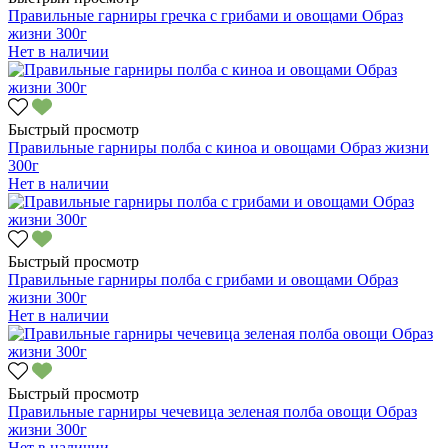
Правильные гарниры гречка с грибами и овощами Образ
жизни 300г
Нет в наличии
Быстрый просмотр
Правильные гарниры полба с киноа и овощами Образ жизни
300г
Нет в наличии
Быстрый просмотр
Правильные гарниры полба с грибами и овощами Образ
жизни 300г
Нет в наличии
Быстрый просмотр
Правильные гарниры чечевица зеленая полба овощи Образ
жизни 300г
Нет в наличии