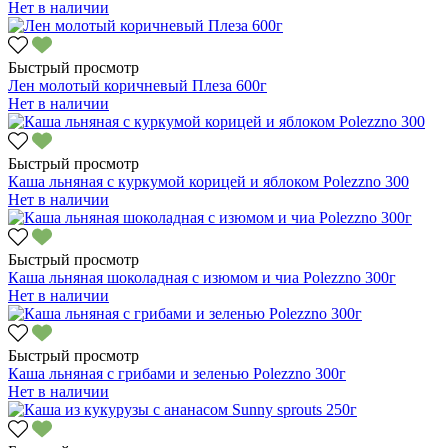
Нет в наличии
Быстрый просмотр
Лен молотый коричневый Плеза 600г
Нет в наличии
Быстрый просмотр
Каша льняная с куркумой корицей и яблоком Polezzno 300
Нет в наличии
Быстрый просмотр
Каша льняная шоколадная с изюмом и чиа Polezzno 300г
Нет в наличии
Быстрый просмотр
Каша льняная с грибами и зеленью Polezzno 300г
Нет в наличии