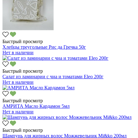
Быстрый просмотр
Хлебцы треугольные Рис да Гречка 50г
Нет в наличии
Быстрый просмотр
Салат из ламинарии с чиа и томатами Eleo 200г
Нет в наличии
Быстрый просмотр
АМРИТА Масло Кардамон 5мл
Нет в наличии
Быстрый просмотр
Шампунь для жирных волос Можжевельник Mi&ko 200мл