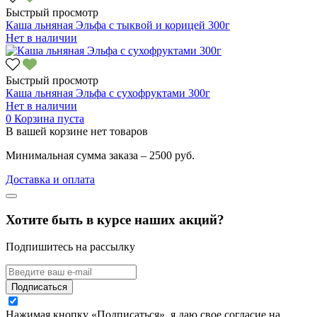
Быстрый просмотр
Каша льняная Эльфа с тыквой и корицей 300г
Нет в наличии
Быстрый просмотр
Каша льняная Эльфа с сухофруктами 300г
Нет в наличии
0
Корзина пуста
В вашей корзине нет товаров
Минимальная сумма заказа – 2500 руб.
Доставка и оплата
Хотите быть в курсе наших акций?
Подпишитесь на рассылку
Подписаться
Нажимая кнопку «Подписаться», я даю свое согласие на