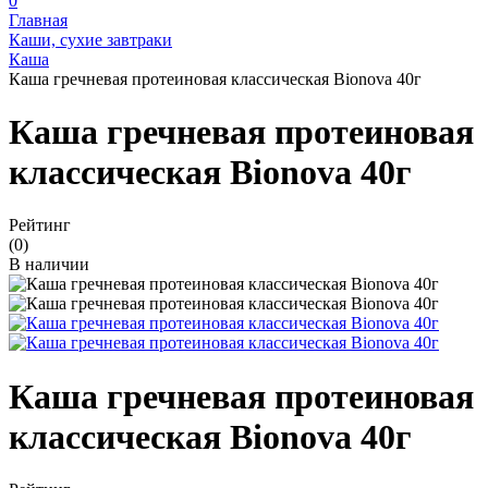
0
Главная
Каши, сухие завтраки
Каша
Каша гречневая протеиновая классическая Bionova 40г
Каша гречневая протеиновая
классическая Bionova 40г
Рейтинг
(0)
В наличии
Каша гречневая протеиновая
классическая Bionova 40г