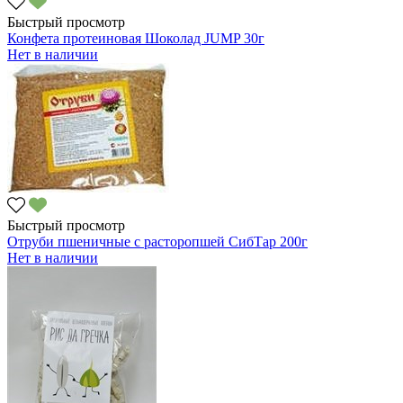
Быстрый просмотр
Конфета протеиновая Шоколад JUMP 30г
Нет в наличии
Быстрый просмотр
Отруби пшеничные с расторопшей СибТар 200г
Нет в наличии