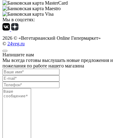
Мы в соцсетях:
2026 ©
«Вегетарианский Online Гипермаркет»
©
24veg.ru
Напишите нам
Мы всегда готовы выслушать новые предложения и
пожелания по работе нашего магазина