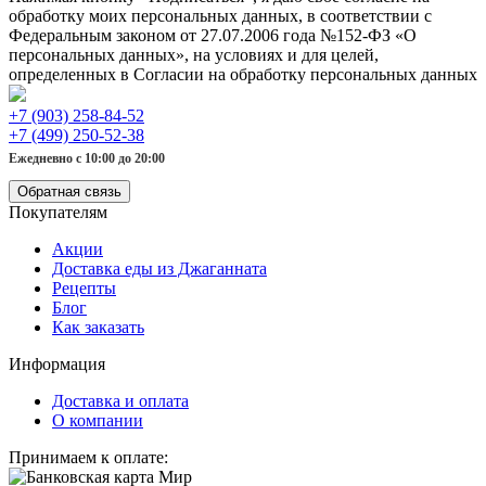
обработку моих персональных данных, в соответствии с
Федеральным законом от 27.07.2006 года №152-ФЗ «О
персональных данных», на условиях и для целей,
определенных в Согласии на обработку персональных данных
+7 (903) 258-84-52
+7 (499) 250-52-38
Ежедневно с 10:00 до 20:00
Обратная связь
Покупателям
Акции
Доставка еды из Джаганната
Рецепты
Блог
Как заказать
Информация
Доставка и оплата
О компании
Принимаем к оплате: