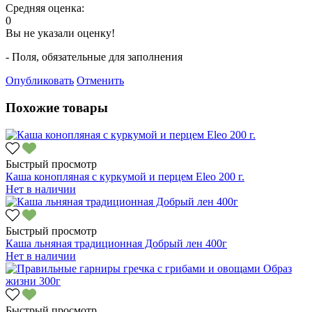
Средняя оценка:
0
Вы не указали оценку!
- Поля, обязательные для заполнения
Опубликовать
Отменить
Похожие товары
Быстрый просмотр
Каша конопляная с куркумой и перцем Eleo 200 г.
Нет в наличии
Быстрый просмотр
Каша льняная традиционная Добрый лен 400г
Нет в наличии
Быстрый просмотр