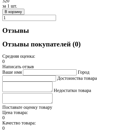
320
за
1 шт.
В корзину
Отзывы
Отзывы покупателей (0)
Средняя оценка:
0
Написать отзыв
Ваше имя
Город
Достоинства товара
Недостатки товара
Поставьте оценку товару
Цена товара:
0
Качество товара:
0