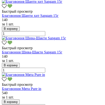
Быстрый просмотр
Благовония Шанти хит Sangam 15г
140
за
1 шт.
В корзину
Быстрый просмотр
Благовония Шива-Шакти Sangam 15г
140
за
1 шт.
В корзину
Быстрый просмотр
Благовония Мята Pure in
540
за
1 шт.
В корзину