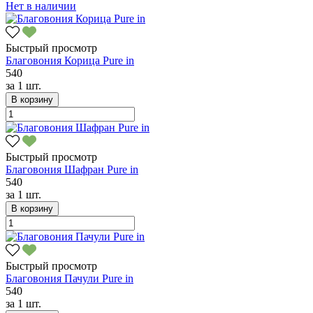
Нет в наличии
Быстрый просмотр
Благовония Корица Pure in
540
за
1 шт.
В корзину
Быстрый просмотр
Благовония Шафран Pure in
540
за
1 шт.
В корзину
Быстрый просмотр
Благовония Пачули Pure in
540
за
1 шт.