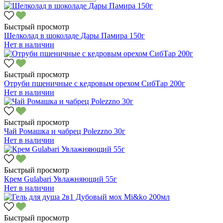
Быстрый просмотр
Шелколад в шоколаде Дары Памира 150г
Нет в наличии
Быстрый просмотр
Отруби пшеничные с кедровым орехом СибТар 200г
Нет в наличии
Быстрый просмотр
Чай Ромашка и чабрец Polezzno 30г
Нет в наличии
Быстрый просмотр
Крем Gulabari Увлажняющий 55г
Нет в наличии
Быстрый просмотр