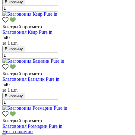
В корзину
Быстрый просмотр
Благовония Кедр Pure in
540
за
1 шт.
В корзину
Быстрый просмотр
Благовония Базилик Pure in
540
за
1 шт.
В корзину
Быстрый просмотр
Благовония Розмарин Pure in
Нет в наличии