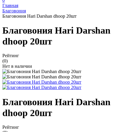
0
Главная
Благовония
Благовония Hari Darshan dhoop 20шт
Благовония Hari Darshan
dhoop 20шт
Рейтинг
(0)
Нет в наличии
Благовония Hari Darshan
dhoop 20шт
Рейтинг