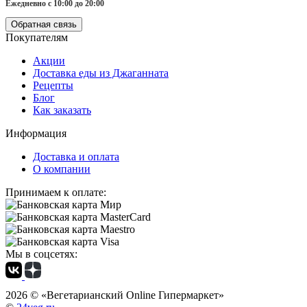
Ежедневно с 10:00 до 20:00
Обратная связь
Покупателям
Акции
Доставка еды из Джаганната
Рецепты
Блог
Как заказать
Информация
Доставка и оплата
О компании
Принимаем к оплате:
Мы в соцсетях:
2026 ©
«Вегетарианский Online Гипермаркет»