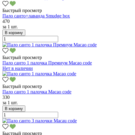
Быстрый просмотр
Пало санто+лаванда Smudge box
470
за
1 шт.
В корзину
Быстрый просмотр
Пало санто 1 палочка Премиум Macao code
Нет в наличии
Быстрый просмотр
Пало санто 1 палочка Macao code
330
за
1 шт.
В корзину
Быстрый просмотр