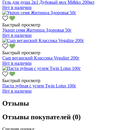
Гель для душа 2в1 Дубовый мох Mi&ko 200мл
Нет в наличии
Быстрый просмотр
Укроп семя Житница Здоровья 50г
Нет в наличии
Быстрый просмотр
Сыр веганский Классика Vegalize 200г
Нет в наличии
Быстрый просмотр
Паста зубная с углем Twin Lotus 100г
Нет в наличии
Отзывы
Отзывы покупателей (0)
Средняя оценка: