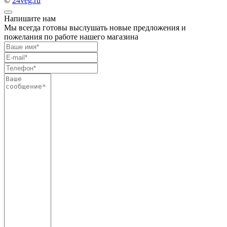
©
24veg.ru
Напишите нам
Мы всегда готовы выслушать новые предложения и
пожелания по работе нашего магазина