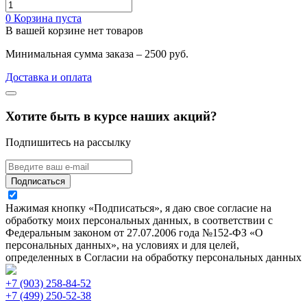
0
Корзина пуста
В вашей корзине нет товаров
Минимальная сумма заказа – 2500 руб.
Доставка и оплата
Хотите быть в курсе наших акций?
Подпишитесь на рассылку
Подписаться
Нажимая кнопку «Подписаться», я даю свое согласие на
обработку моих персональных данных, в соответствии с
Федеральным законом от 27.07.2006 года №152-ФЗ «О
персональных данных», на условиях и для целей,
определенных в Согласии на обработку персональных данных
+7 (903) 258-84-52
+7 (499) 250-52-38