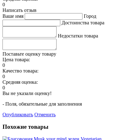
0
Написать отзыв
Ваше имя
Город
Достоинства товара
Недостатки товара
Поставьте оценку товару
Цена товара:
0
Качество товара:
0
Средняя оценка:
0
Вы не указали оценку!
- Поля, обязательные для заполнения
Опубликовать
Отменить
Похожие товары