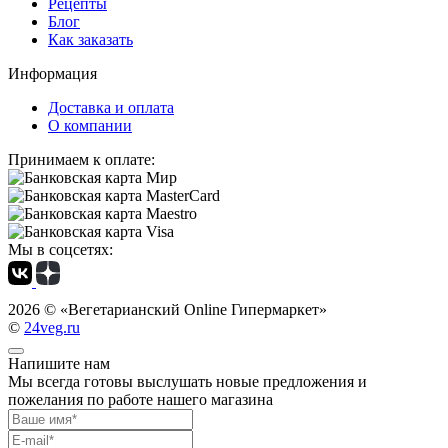
Рецепты
Блог
Как заказать
Информация
Доставка и оплата
О компании
Принимаем к оплате:
Мы в соцсетях:
2026 ©
«Вегетарианский Online Гипермаркет»
©
24veg.ru
Напишите нам
Мы всегда готовы выслушать новые предложения и
пожелания по работе нашего магазина