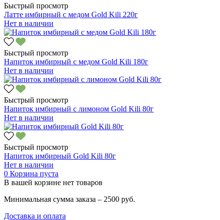
Быстрый просмотр
Латте имбирный с медом Gold Kili 220г
Нет в наличии
Быстрый просмотр
Напиток имбирный с медом Gold Kili 180г
Нет в наличии
Быстрый просмотр
Напиток имбирный с лимоном Gold Kili 80г
Нет в наличии
Быстрый просмотр
Напиток имбирный Gold Kili 80г
Нет в наличии
0
Корзина пуста
В вашей корзине нет товаров
Минимальная сумма заказа – 2500 руб.
Доставка и оплата