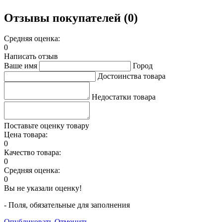
Отзывы покупателей (0)
Средняя оценка:
0
Написать отзыв
Ваше имя
Город
Достоинства товара
Недостатки товара
Поставьте оценку товару
Цена товара:
0
Качество товара:
0
Средняя оценка:
0
Вы не указали оценку!
- Поля, обязательные для заполнения
Опубликовать
Отменить