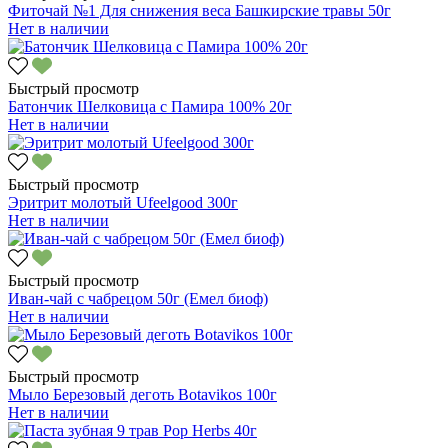
Фиточай №1 Для снижения веса Башкирские травы 50г
Нет в наличии
Быстрый просмотр
Батончик Шелковица с Памира 100% 20г
Нет в наличии
Быстрый просмотр
Эритрит молотый Ufeelgood 300г
Нет в наличии
Быстрый просмотр
Иван-чай с чабрецом 50г (Емел биоф)
Нет в наличии
Быстрый просмотр
Мыло Березовый деготь Botavikos 100г
Нет в наличии