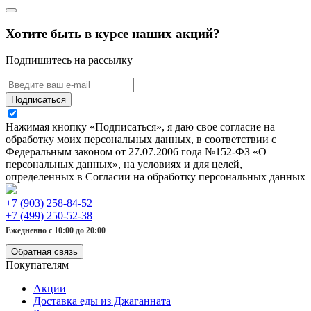
Хотите быть в курсе наших акций?
Подпишитесь на рассылку
Подписаться
Нажимая кнопку «Подписаться», я даю свое согласие на
обработку моих персональных данных, в соответствии с
Федеральным законом от 27.07.2006 года №152-ФЗ «О
персональных данных», на условиях и для целей,
определенных в Согласии на обработку персональных данных
+7 (903) 258-84-52
+7 (499) 250-52-38
Ежедневно с 10:00 до 20:00
Обратная связь
Покупателям
Акции
Доставка еды из Джаганната