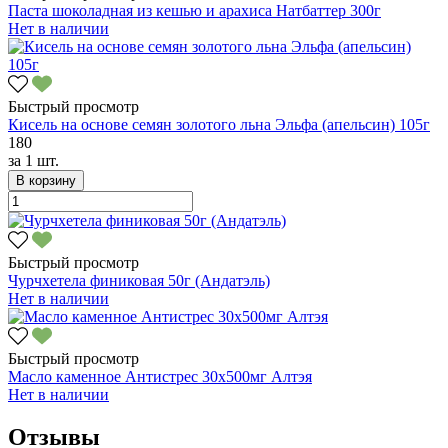
Паста шоколадная из кешью и арахиса Натбаттер 300г
Нет в наличии
Быстрый просмотр
Кисель на основе семян золотого льна Эльфа (апельсин) 105г
180
за
1 шт.
В корзину
Быстрый просмотр
Чурчхетела финиковая 50г (Андатэль)
Нет в наличии
Быстрый просмотр
Масло каменное Антистрес 30х500мг Алтэя
Нет в наличии
Отзывы