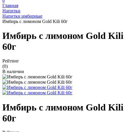
0
Главная
Напитки
Напитки имбирные
Имбирь с лимоном Gold Kili 60г
Имбирь с лимоном Gold Kili
60г
Рейтинг
(0)
В наличии
Имбирь с лимоном Gold Kili
60г