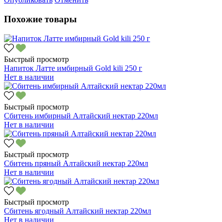
Похожие товары
Быстрый просмотр
Напиток Латте имбирный Gold kili 250 г
Нет в наличии
Быстрый просмотр
Сбитень имбирный Алтайский нектар 220мл
Нет в наличии
Быстрый просмотр
Сбитень пряный Алтайский нектар 220мл
Нет в наличии
Быстрый просмотр
Сбитень ягодный Алтайский нектар 220мл
Нет в наличии