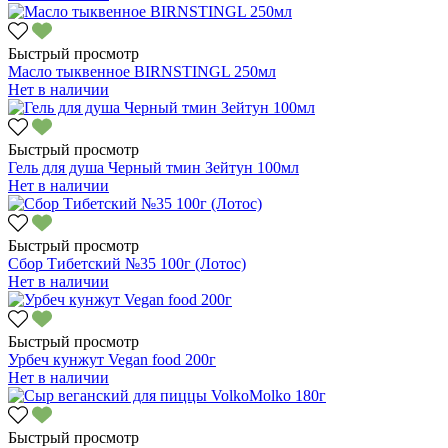
Быстрый просмотр
Масло тыквенное BIRNSTINGL 250мл
Нет в наличии
Быстрый просмотр
Гель для душа Черный тмин Зейтун 100мл
Нет в наличии
Быстрый просмотр
Сбор Тибетский №35 100г (Лотос)
Нет в наличии
Быстрый просмотр
Урбеч кунжут Vegan food 200г
Нет в наличии
Быстрый просмотр