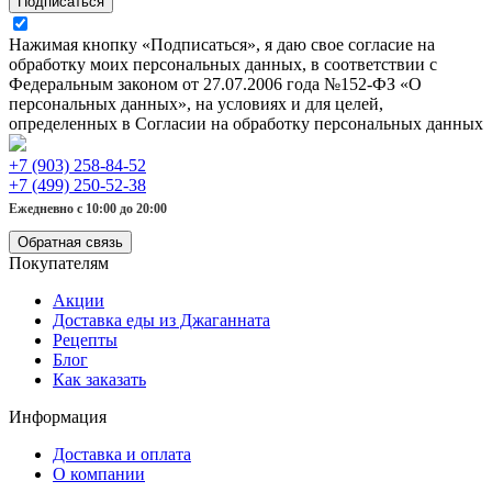
Подписаться
Нажимая кнопку «Подписаться», я даю свое согласие на
обработку моих персональных данных, в соответствии с
Федеральным законом от 27.07.2006 года №152-ФЗ «О
персональных данных», на условиях и для целей,
определенных в Согласии на обработку персональных данных
+7 (903) 258-84-52
+7 (499) 250-52-38
Ежедневно с 10:00 до 20:00
Обратная связь
Покупателям
Акции
Доставка еды из Джаганната
Рецепты
Блог
Как заказать
Информация
Доставка и оплата
О компании