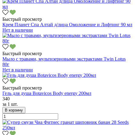
Быстрый просмотр
Крем Планет Спа Алтай д/лица Омоложение и Лифтинг 90 мл
Нет в наличии
Быстрый просмотр
Мыло с травами, мультизерновыми экстрактами Twin Lotus
80г
Нет в наличии
Быстрый просмотр
Гель для душа Botavicos Body energy 200мл
340
за
1 шт.
В корзину