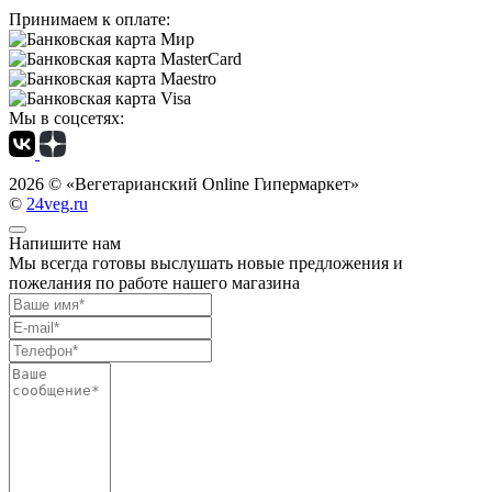
Принимаем к оплате:
Мы в соцсетях:
2026 ©
«Вегетарианский Online Гипермаркет»
©
24veg.ru
Напишите нам
Мы всегда готовы выслушать новые предложения и
пожелания по работе нашего магазина