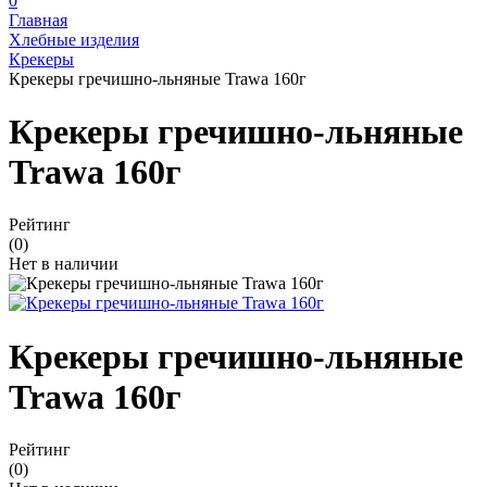
0
Главная
Хлебные изделия
Крекеры
Крекеры гречишно-льняные Trawa 160г
Крекеры гречишно-льняные
Trawa 160г
Рейтинг
(0)
Нет в наличии
Крекеры гречишно-льняные
Trawa 160г
Рейтинг
(0)