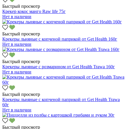
Быстрый просмотр
Крекер кокос манго Raw life 75г
Нет в наличии
Быстрый просмотр
Крекеры льняные с копченой паприкой от Get Health 160г
Нет в наличии
Быстрый просмотр
Крекеры льняные с розмарином от Get Health Trawa 160г
Нет в наличии
Быстрый просмотр
Крекеры льняные с копченой паприкой от Get Health Trawa
60г
Нет в наличии
Быстрый просмотр