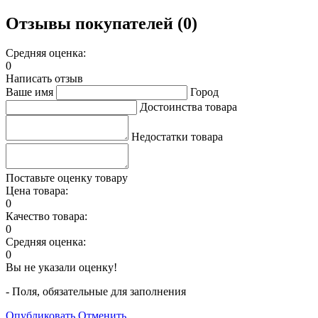
Отзывы покупателей (0)
Средняя оценка:
0
Написать отзыв
Ваше имя
Город
Достоинства товара
Недостатки товара
Поставьте оценку товару
Цена товара:
0
Качество товара:
0
Средняя оценка:
0
Вы не указали оценку!
- Поля, обязательные для заполнения
Опубликовать
Отменить