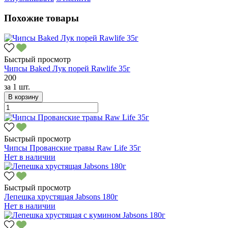
Похожие товары
Быстрый просмотр
Чипсы Baked Лук порей Rawlife 35г
200
за
1 шт.
В корзину
Быстрый просмотр
Чипсы Прованские травы Raw Life 35г
Нет в наличии
Быстрый просмотр
Лепешка хрустящая Jabsons 180г
Нет в наличии