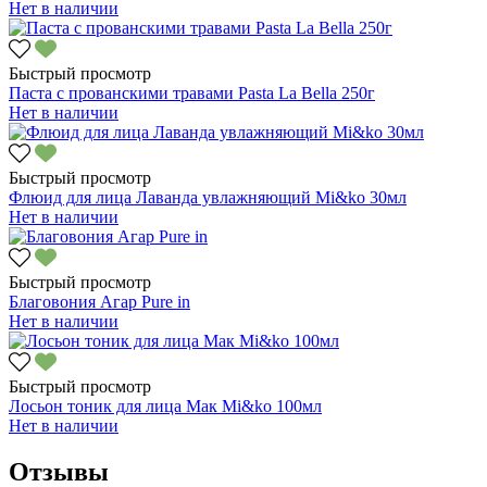
Нет в наличии
Быстрый просмотр
Паста с прованскими травами Pasta La Bella 250г
Нет в наличии
Быстрый просмотр
Флюид для лица Лаванда увлажняющий Mi&ko 30мл
Нет в наличии
Быстрый просмотр
Благовония Агар Pure in
Нет в наличии
Быстрый просмотр
Лосьон тоник для лица Мак Mi&ko 100мл
Нет в наличии
Отзывы