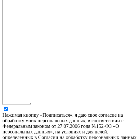
Нажимая кнопку «Подписаться», я даю свое согласие на
обработку моих персональных данных, в соответствии с
Федеральным законом от 27.07.2006 года №152-ФЗ «О
персональных данных», на условиях и для целей,
определенных в Согласии на обработку персональных данных