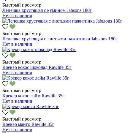
Быстрый просмотр
Лепешка хрустящая с кумином Jabsons 180г
Нет в наличии
Быстрый просмотр
Лепешка хрустящая с листьями пажитника Jabыons 180г
Нет в наличии
Быстрый просмотр
Крекер кокос шоколад Rawlife 35г
Нет в наличии
Быстрый просмотр
Крекер кокос лайм Rawlife 35г
Нет в наличии
Быстрый просмотр
Крекер манго Rawlife 35г
Нет в наличии