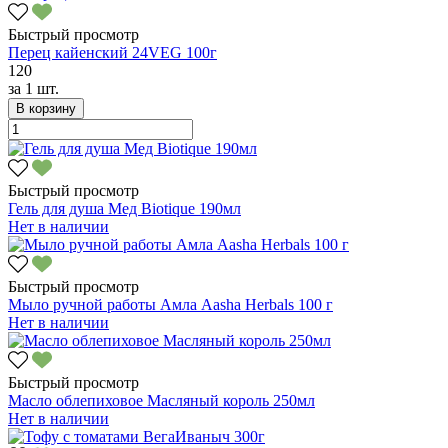
Быстрый просмотр
Перец кайенский 24VEG 100г
120
за
1 шт.
В корзину
Быстрый просмотр
Гель для душа Мед Biotique 190мл
Нет в наличии
Быстрый просмотр
Мыло ручной работы Амла Aasha Herbals 100 г
Нет в наличии
Быстрый просмотр
Масло облепиховое Масляный король 250мл
Нет в наличии