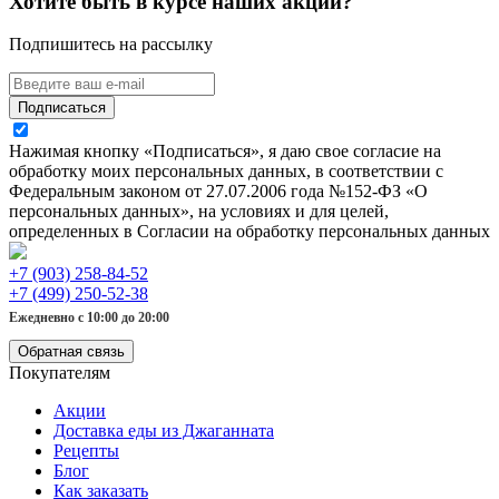
Хотите быть в курсе наших акций?
Подпишитесь на рассылку
Подписаться
Нажимая кнопку «Подписаться», я даю свое согласие на
обработку моих персональных данных, в соответствии с
Федеральным законом от 27.07.2006 года №152-ФЗ «О
персональных данных», на условиях и для целей,
определенных в Согласии на обработку персональных данных
+7 (903) 258-84-52
+7 (499) 250-52-38
Ежедневно с 10:00 до 20:00
Обратная связь
Покупателям
Акции
Доставка еды из Джаганната
Рецепты
Блог
Как заказать