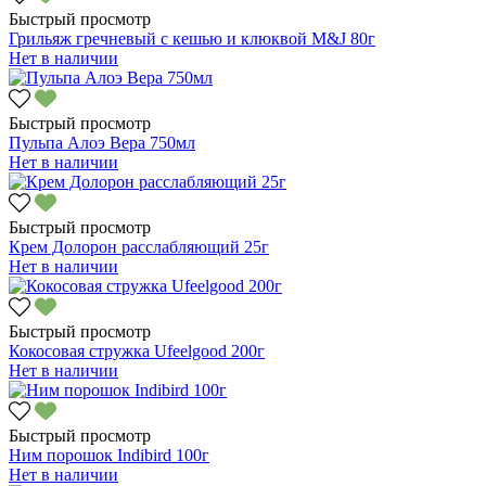
Быстрый просмотр
Грильяж гречневый с кешью и клюквой M&J 80г
Нет в наличии
Быстрый просмотр
Пульпа Алоэ Вера 750мл
Нет в наличии
Быстрый просмотр
Крем Долорон расслабляющий 25г
Нет в наличии
Быстрый просмотр
Кокосовая стружка Ufeelgood 200г
Нет в наличии
Быстрый просмотр
Ним порошок Indibird 100г
Нет в наличии