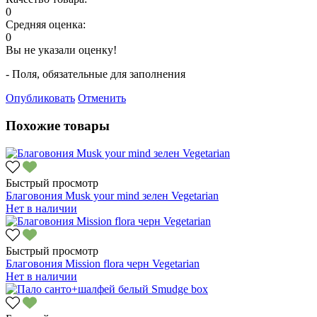
0
Средняя оценка:
0
Вы не указали оценку!
- Поля, обязательные для заполнения
Опубликовать
Отменить
Похожие товары
Быстрый просмотр
Благовония Musk your mind зелен Vegetarian
Нет в наличии
Быстрый просмотр
Благовония Mission flora черн Vegetarian
Нет в наличии