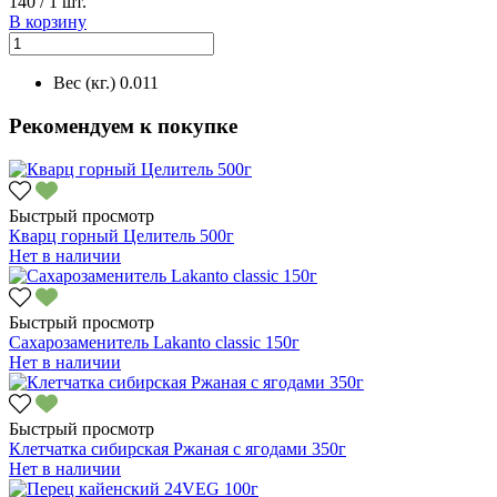
140
/
1 шт.
В корзину
Вес (кг.)
0.011
Рекомендуем к покупке
Быстрый просмотр
Кварц горный Целитель 500г
Нет в наличии
Быстрый просмотр
Сахарозаменитель Lakanto classic 150г
Нет в наличии
Быстрый просмотр
Клетчатка сибирская Ржаная с ягодами 350г
Нет в наличии