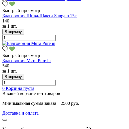
Быстрый просмотр
Благовония Шива-Шакти Sangam 15г
140
за
1 шт.
В корзину
Быстрый просмотр
Благовония Мята Pure in
540
за
1 шт.
В корзину
0
Корзина пуста
В вашей корзине нет товаров
Минимальная сумма заказа – 2500 руб.
Доставка и оплата