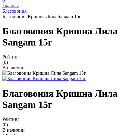
0
Главная
Благовония
Благовония Кришна Лила Sangam 15г
Благовония Кришна Лила
Sangam 15г
Рейтинг
(0)
В наличии
Благовония Кришна Лила
Sangam 15г
Рейтинг
(0)
В наличии