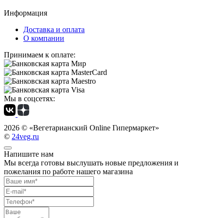
Информация
Доставка и оплата
О компании
Принимаем к оплате:
Мы в соцсетях:
2026 ©
«Вегетарианский Online Гипермаркет»
©
24veg.ru
Напишите нам
Мы всегда готовы выслушать новые предложения и
пожелания по работе нашего магазина