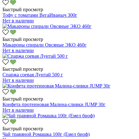
Быстрый просмотр
Тофу с томатами ВегаИваныч 300г
Нет в наличии
Быстрый просмотр
Макароны спирали Овсяные ЭКО 460г
Нет в наличии
Быстрый просмотр
Спаржа соевая Лунтай 500 г
Нет в наличии
Быстрый просмотр
Конфета протеиновая Малина-сливки JUMP 30г
Нет в наличии
Быстрый просмотр
Чай травяной Ромашка 100г (Емел биоф)