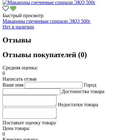
Быстрый просмотр
Макароны гречневые спирали ЭКО 500г
Нет в наличии
Отзывы
Отзывы покупателей (0)
Средняя оценка:
0
Написать отзыв
Ваше имя
Город
Достоинства товара
Недостатки товара
Поставьте оценку товару
Цена товара:
0
Качество товара: