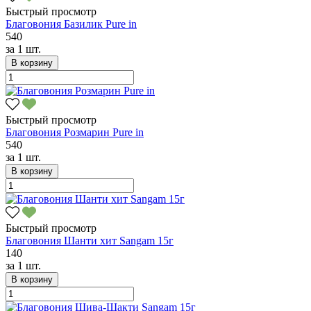
Быстрый просмотр
Благовония Базилик Pure in
540
за
1 шт.
В корзину
Быстрый просмотр
Благовония Розмарин Pure in
540
за
1 шт.
В корзину
Быстрый просмотр
Благовония Шанти хит Sangam 15г
140
за
1 шт.
В корзину