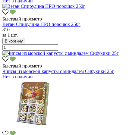
Нет в наличии
Быстрый просмотр
Веган Спирулина ПРО порошок 250г
810
за
1 шт.
В корзину
Быстрый просмотр
Чипсы из морской капусты с миндалем Сибукики 25г
Нет в наличии