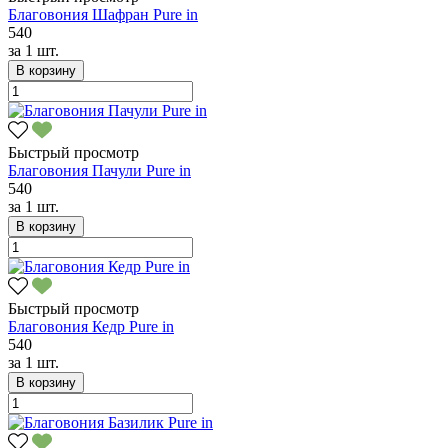
Благовония Шафран Pure in
540
за
1 шт.
В корзину
Быстрый просмотр
Благовония Пачули Pure in
540
за
1 шт.
В корзину
Быстрый просмотр
Благовония Кедр Pure in
540
за
1 шт.
В корзину