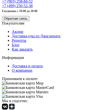
+7 (903) 258-84-52
+7 (499) 250-52-38
Ежедневно с 10:00 до 20:00
Обратная связь
Покупателям
Акции
Доставка еды из Джаганната
Рецепты
Блог
Как заказать
Информация
Доставка и оплата
О компании
Принимаем к оплате:
Мы в соцсетях: