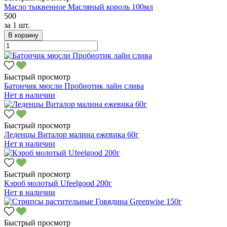
Масло тыквенное Масляный король 100мл
500
за
1 шт.
В корзину
Быстрый просмотр
Батончик мюсли Пробиотик лайн слива
Нет в наличии
Быстрый просмотр
Леденцы Виталор малина ежевика 60г
Нет в наличии
Быстрый просмотр
Кэроб молотый Ufeelgood 200г
Нет в наличии
Быстрый просмотр