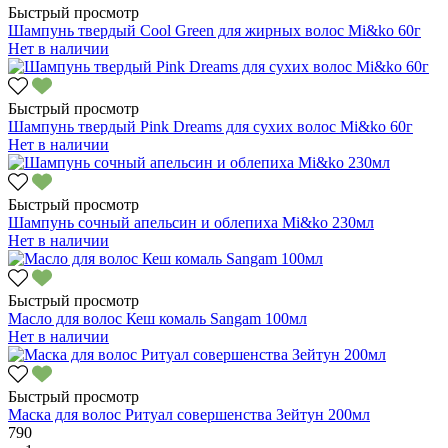
Быстрый просмотр
Шампунь твердый Cool Green для жирных волос Mi&ko 60г
Нет в наличии
Быстрый просмотр
Шампунь твердый Pink Dreams для сухих волос Mi&ko 60г
Нет в наличии
Быстрый просмотр
Шампунь сочный апельсин и облепиха Mi&ko 230мл
Нет в наличии
Быстрый просмотр
Масло для волос Кеш комаль Sangam 100мл
Нет в наличии
Быстрый просмотр
Маска для волос Ритуал совершенства Зейтун 200мл
790