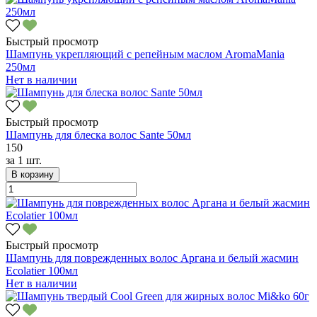
Быстрый просмотр
Шампунь укрепляющий с репейным маслом AromaMania
250мл
Нет в наличии
Быстрый просмотр
Шампунь для блеска волос Sante 50мл
150
за
1 шт.
В корзину
Быстрый просмотр
Шампунь для поврежденных волос Аргана и белый жасмин
Ecolatier 100мл
Нет в наличии