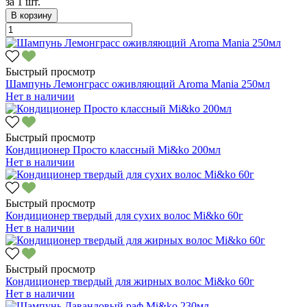
за
1 шт.
В корзину
Быстрый просмотр
Шампунь Лемонграсс оживляющий Aroma Mania 250мл
Нет в наличии
Быстрый просмотр
Кондиционер Просто классный Mi&ko 200мл
Нет в наличии
Быстрый просмотр
Кондиционер твердый для сухих волос Mi&ko 60г
Нет в наличии
Быстрый просмотр
Кондиционер твердый для жирных волос Mi&ko 60г
Нет в наличии