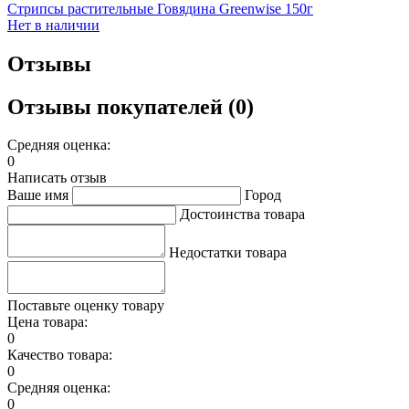
Стрипсы растительные Говядина Greenwise 150г
Нет в наличии
Отзывы
Отзывы покупателей (0)
Средняя оценка:
0
Написать отзыв
Ваше имя
Город
Достоинства товара
Недостатки товара
Поставьте оценку товару
Цена товара:
0
Качество товара:
0
Средняя оценка:
0