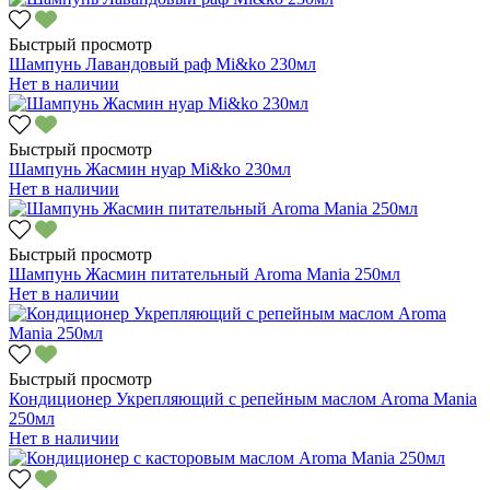
Быстрый просмотр
Шампунь Лавандовый раф Mi&ko 230мл
Нет в наличии
Быстрый просмотр
Шампунь Жасмин нуар Mi&ko 230мл
Нет в наличии
Быстрый просмотр
Шампунь Жасмин питательный Aroma Mania 250мл
Нет в наличии
Быстрый просмотр
Кондиционер Укрепляющий с репейным маслом Aroma Mania
250мл
Нет в наличии