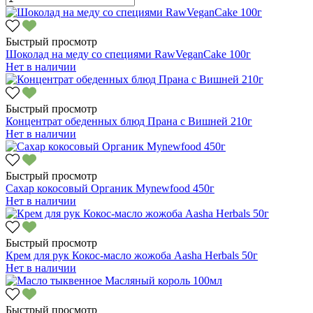
Быстрый просмотр
Шоколад на меду со специями RawVeganCake 100г
Нет в наличии
Быстрый просмотр
Концентрат обеденных блюд Прана с Вишней 210г
Нет в наличии
Быстрый просмотр
Сахар кокосовый Органик Mynewfood 450г
Нет в наличии
Быстрый просмотр
Крем для рук Кокос-масло жожоба Aasha Herbals 50г
Нет в наличии
Быстрый просмотр