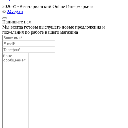
2026 ©
«Вегетарианский Online Гипермаркет»
©
24veg.ru
Напишите нам
Мы всегда готовы выслушать новые предложения и
пожелания по работе нашего магазина