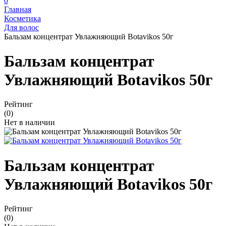
0
Главная
Косметика
Для волос
Бальзам концентрат Увлажняющий Botavikos 50г
Бальзам концентрат
Увлажняющий Botavikos 50г
Рейтинг
(0)
Нет в наличии
Бальзам концентрат
Увлажняющий Botavikos 50г
Рейтинг
(0)