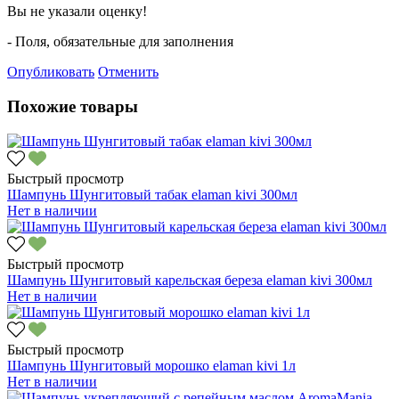
Вы не указали оценку!
- Поля, обязательные для заполнения
Опубликовать
Отменить
Похожие товары
Быстрый просмотр
Шампунь Шунгитовый табак elaman kivi 300мл
Нет в наличии
Быстрый просмотр
Шампунь Шунгитовый карельская береза elaman kivi 300мл
Нет в наличии
Быстрый просмотр
Шампунь Шунгитовый морошко elaman kivi 1л
Нет в наличии