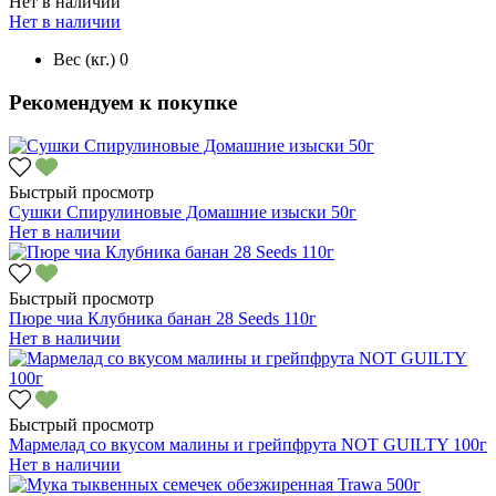
Нет в наличии
Нет в наличии
Вес (кг.)
0
Рекомендуем к покупке
Быстрый просмотр
Сушки Спирулиновые Домашние изыски 50г
Нет в наличии
Быстрый просмотр
Пюре чиа Клубника банан 28 Seeds 110г
Нет в наличии
Быстрый просмотр
Мармелад со вкусом малины и грейпфрута NOT GUILTY 100г
Нет в наличии