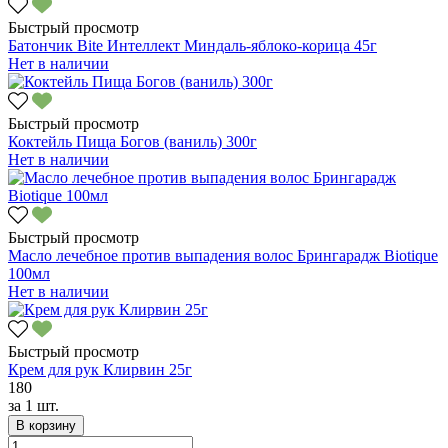
Быстрый просмотр
Батончик Bite Интеллект Миндаль-яблоко-корица 45г
Нет в наличии
Быстрый просмотр
Коктейль Пища Богов (ваниль) 300г
Нет в наличии
Быстрый просмотр
Масло лечебное против выпадения волос Брингарадж Biotique
100мл
Нет в наличии
Быстрый просмотр
Крем для рук Клирвин 25г
180
за
1 шт.
В корзину