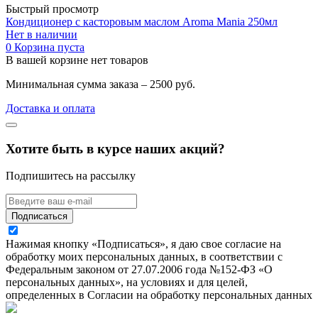
Быстрый просмотр
Кондиционер с касторовым маслом Aroma Mania 250мл
Нет в наличии
0
Корзина пуста
В вашей корзине нет товаров
Минимальная сумма заказа – 2500 руб.
Доставка и оплата
Хотите быть в курсе наших акций?
Подпишитесь на рассылку
Подписаться
Нажимая кнопку «Подписаться», я даю свое согласие на
обработку моих персональных данных, в соответствии с
Федеральным законом от 27.07.2006 года №152-ФЗ «О
персональных данных», на условиях и для целей,
определенных в Согласии на обработку персональных данных