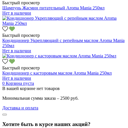
Быстрый просмотр
Шампунь Жасмин питательный Aroma Mania 250мл
Нет в наличии
Быстрый просмотр
Кондиционер Укрепляющий с репейным маслом Aroma Mania
250мл
Нет в наличии
Быстрый просмотр
Кондиционер с касторовым маслом Aroma Mania 250мл
Нет в наличии
0
Корзина пуста
В вашей корзине нет товаров
Минимальная сумма заказа – 2500 руб.
Доставка и оплата
Хотите быть в курсе наших акций?