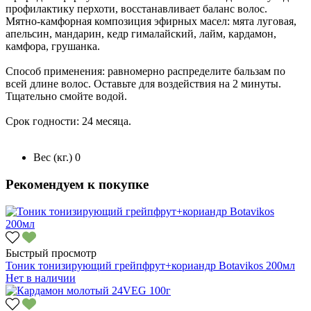
профилактику перхоти, восстанавливает баланс волос.
Мятно-камфорная композиция эфирных масел: мята луговая,
апельсин, мандарин, кедр гималайский, лайм, кардамон,
камфора, грушанка.
Способ применения: равномерно распределите бальзам по
всей длине волос. Оставьте для воздействия на 2 минуты.
Тщательно смойте водой.
Срок годности: 24 месяца.
Вес (кг.)
0
Рекомендуем к покупке
Быстрый просмотр
Тоник тонизирующий грейпфрут+кориандр Botavikos 200мл
Нет в наличии