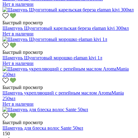
Нет в наличии
Быстрый просмотр
Шампунь Шунгитовый карельская береза elaman kivi 300мл
Нет в наличии
Быстрый просмотр
Шампунь Шунгитовый морошко elaman kivi 1л
Нет в наличии
Быстрый просмотр
Шампунь укрепляющий с репейным маслом AromaMania
250мл
Нет в наличии
Быстрый просмотр
Шампунь для блеска волос Sante 50мл
150