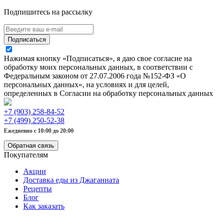
Подпишитесь на рассылку
Подписаться
Нажимая кнопку «Подписаться», я даю свое согласие на
обработку моих персональных данных, в соответствии с
Федеральным законом от 27.07.2006 года №152-ФЗ «О
персональных данных», на условиях и для целей,
определенных в Согласии на обработку персональных данных
+7 (903) 258-84-52
+7 (499) 250-52-38
Ежедневно с 10:00 до 20:00
Обратная связь
Покупателям
Акции
Доставка еды из Джаганната
Рецепты
Блог
Как заказать