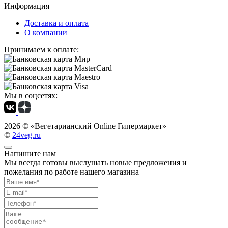
Информация
Доставка и оплата
О компании
Принимаем к оплате:
Мы в соцсетях:
2026 ©
«Вегетарианский Online Гипермаркет»
©
24veg.ru
Напишите нам
Мы всегда готовы выслушать новые предложения и
пожелания по работе нашего магазина