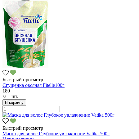
Быстрый просмотр
Сгущенка овсяная Fitelle100г
180
за
1 шт.
В корзину
Быстрый просмотр
Маска для волос Глубокое увлажнение Vatika 500г