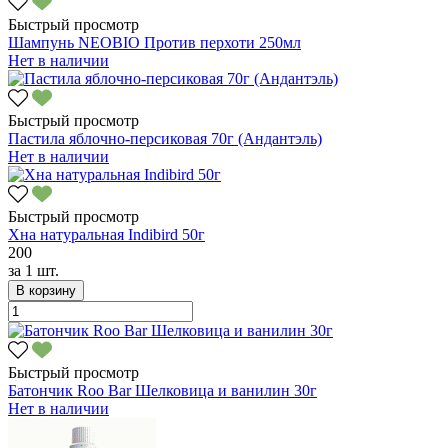
Быстрый просмотр
Шампунь NEOBIO Против перхоти 250мл
Нет в наличии
Быстрый просмотр
Пастила яблочно-персиковая 70г (Андантэль)
Нет в наличии
Быстрый просмотр
Хна натуральная Indibird 50г
200
за
1 шт.
В корзину
Быстрый просмотр
Батончик Roo Bar Шелковица и ванилин 30г
Нет в наличии