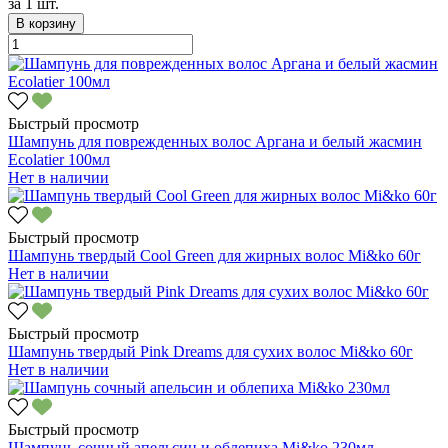
за
1 шт.
В корзину
Быстрый просмотр
Шампунь для поврежденных волос Аргана и белый жасмин
Ecolatier 100мл
Нет в наличии
Быстрый просмотр
Шампунь твердый Cool Green для жирных волос Mi&ko 60г
Нет в наличии
Быстрый просмотр
Шампунь твердый Pink Dreams для сухих волос Mi&ko 60г
Нет в наличии
Быстрый просмотр
Шампунь сочный апельсин и облепиха Mi&ko 230мл