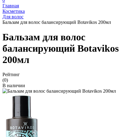
0
Главная
Косметика
Для волос
Бальзам для волос балансирующий Botavikos 200мл
Бальзам для волос
балансирующий Botavikos
200мл
Рейтинг
(0)
В наличии