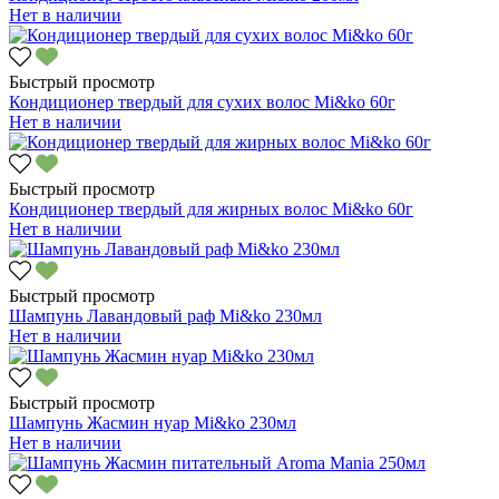
Нет в наличии
Быстрый просмотр
Кондиционер твердый для сухих волос Mi&ko 60г
Нет в наличии
Быстрый просмотр
Кондиционер твердый для жирных волос Mi&ko 60г
Нет в наличии
Быстрый просмотр
Шампунь Лавандовый раф Mi&ko 230мл
Нет в наличии
Быстрый просмотр
Шампунь Жасмин нуар Mi&ko 230мл
Нет в наличии