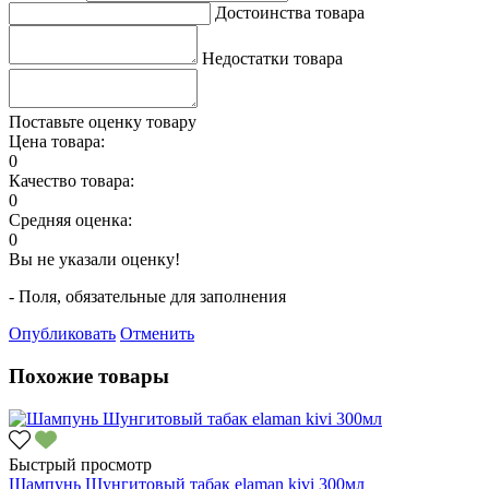
Достоинства товара
Недостатки товара
Поставьте оценку товару
Цена товара:
0
Качество товара:
0
Средняя оценка:
0
Вы не указали оценку!
- Поля, обязательные для заполнения
Опубликовать
Отменить
Похожие товары
Быстрый просмотр
Шампунь Шунгитовый табак elaman kivi 300мл