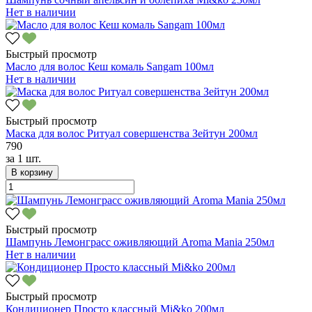
Нет в наличии
Быстрый просмотр
Масло для волос Кеш комаль Sangam 100мл
Нет в наличии
Быстрый просмотр
Маска для волос Ритуал совершенства Зейтун 200мл
790
за
1 шт.
В корзину
Быстрый просмотр
Шампунь Лемонграсс оживляющий Aroma Mania 250мл
Нет в наличии
Быстрый просмотр
Кондиционер Просто классный Mi&ko 200мл