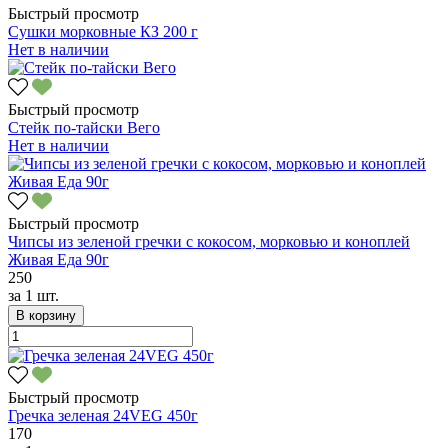
Быстрый просмотр
Сушки морковные КЗ 200 г
Нет в наличии
Быстрый просмотр
Стейк по-тайски Вего
Нет в наличии
Быстрый просмотр
Чипсы из зеленой гречки с кокосом, морковью и коноплей
Живая Еда 90г
250
за
1 шт.
В корзину
Быстрый просмотр
Гречка зеленая 24VEG 450г
170