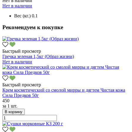
Нет в наличии
Нет в наличии
Вес (кг.)
0.1
Рекомендуем к покупке
Быстрый просмотр
Гречка зеленая 1,5кг (Образ жизни)
Нет в наличии
Быстрый просмотр
Крем косметический со смолой мирры и дягтем Чистая кожа
Сила Предков 50г
450
за
1 шт.
В корзину