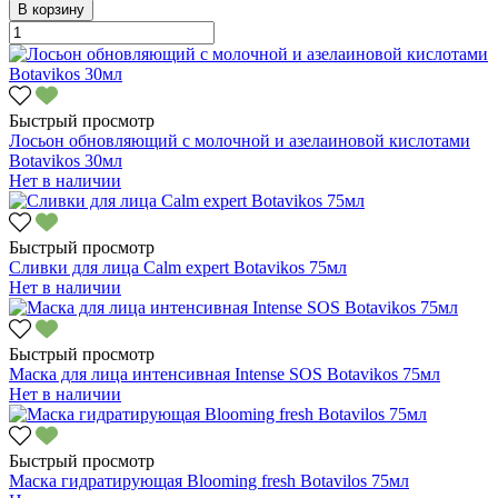
В корзину
Быстрый просмотр
Лосьон обновляющий с молочной и азелаиновой кислотами
Botavikos 30мл
Нет в наличии
Быстрый просмотр
Сливки для лица Calm expert Botavikos 75мл
Нет в наличии
Быстрый просмотр
Маска для лица интенсивная Intense SOS Botavikos 75мл
Нет в наличии
Быстрый просмотр
Маска гидратирующая Blooming fresh Botavilos 75мл