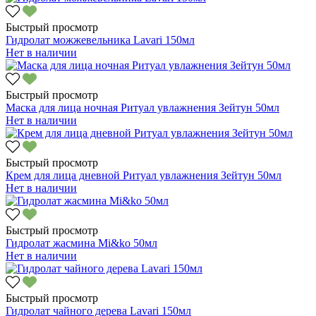
Быстрый просмотр
Гидролат можжевельника Lavari 150мл
Нет в наличии
Быстрый просмотр
Маска для лица ночная Ритуал увлажнения Зейтун 50мл
Нет в наличии
Быстрый просмотр
Крем для лица дневной Ритуал увлажнения Зейтун 50мл
Нет в наличии
Быстрый просмотр
Гидролат жасмина Mi&ko 50мл
Нет в наличии
Быстрый просмотр
Гидролат чайного дерева Lavari 150мл