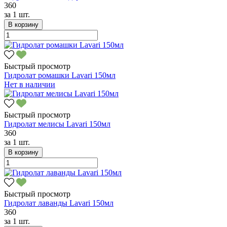
360
за
1 шт.
В корзину
Быстрый просмотр
Гидролат ромашки Lavari 150мл
Нет в наличии
Быстрый просмотр
Гидролат мелисы Lavari 150мл
360
за
1 шт.
В корзину
Быстрый просмотр
Гидролат лаванды Lavari 150мл
360
за
1 шт.