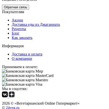
Обратная связь
Покупателям
Акции
Доставка еды из Джаганната
Рецепты
Блог
Как заказать
Информация
Доставка и оплата
О компании
Принимаем к оплате:
Мы в соцсетях:
2026 ©
«Вегетарианский Online Гипермаркет»
©
24veg.ru