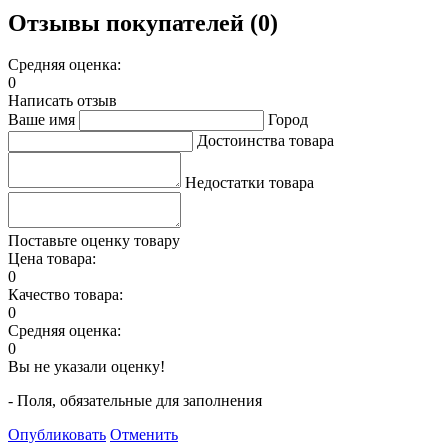
Отзывы покупателей (0)
Средняя оценка:
0
Написать отзыв
Ваше имя
Город
Достоинства товара
Недостатки товара
Поставьте оценку товару
Цена товара:
0
Качество товара:
0
Средняя оценка:
0
Вы не указали оценку!
- Поля, обязательные для заполнения
Опубликовать
Отменить