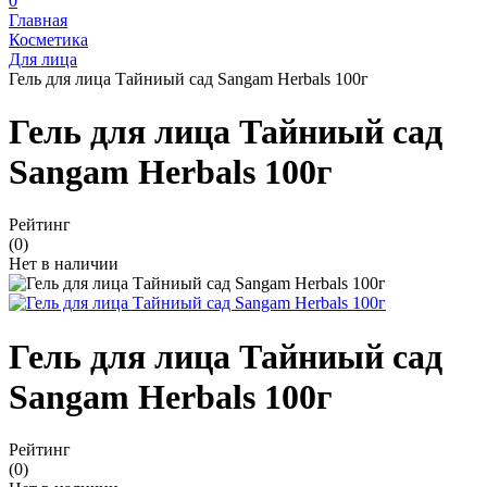
0
Главная
Косметика
Для лица
Гель для лица Тайниый сад Sangam Herbals 100г
Гель для лица Тайниый сад
Sangam Herbals 100г
Рейтинг
(0)
Нет в наличии
Гель для лица Тайниый сад
Sangam Herbals 100г
Рейтинг
(0)