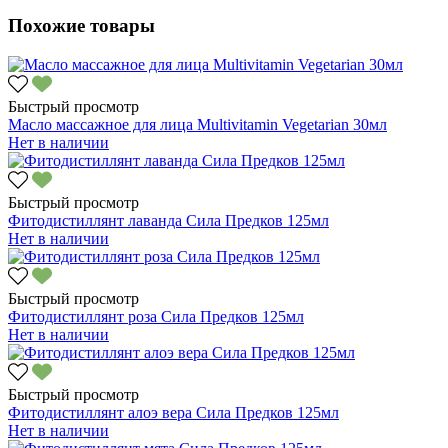
Похожие товары
Быстрый просмотр
Масло массажное для лица Multivitamin Vegetarian 30мл
Нет в наличии
Быстрый просмотр
Фитодистиллянт лаванда Сила Предков 125мл
Нет в наличии
Быстрый просмотр
Фитодистиллянт роза Сила Предков 125мл
Нет в наличии
Быстрый просмотр
Фитодистиллянт алоэ вера Сила Предков 125мл
Нет в наличии