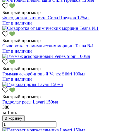
Быстрый просмотр
Фитодистиллянт мята Сила Предков 125мл
Нет в наличии
Быстрый просмотр
Сыворотка от мимических морщин Teana №1
Нет в наличии
Быстрый просмотр
Гоммаж аскорбиновый Venez Sibiri 100мл
Нет в наличии
Быстрый просмотр
Гидролат розы Lavari 150мл
380
за
1 шт.
В корзину