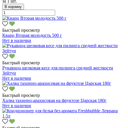
за
1 шт.
В корзину
Быстрый просмотр
Кварц Вторая молодость 500 г
Нет в наличии
Быстрый просмотр
Рукавица шелковая кесе для пилинга средней жесткости
Зейтун
Нет в наличии
Быстрый просмотр
Халва тахинно-арахисовая на фруктозе Царская 180г
Нет в наличии
Быстрый просмотр