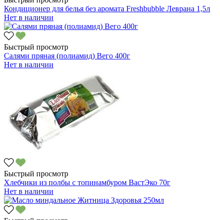
Кондиционер для белья без аромата Freshbubble Леврана 1,5л
Нет в наличии
Быстрый просмотр
Салями пряная (полиамид) Вего 400г
Нет в наличии
Быстрый просмотр
Хлебчики из полбы с топинамбуром ВастЭко 70г
Нет в наличии