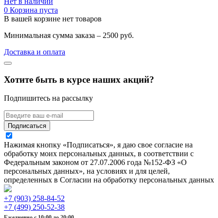
Нет в наличии
0
Корзина пуста
В вашей корзине нет товаров
Минимальная сумма заказа – 2500 руб.
Доставка и оплата
Хотите быть в курсе наших акций?
Подпишитесь на рассылку
Подписаться
Нажимая кнопку «Подписаться», я даю свое согласие на
обработку моих персональных данных, в соответствии с
Федеральным законом от 27.07.2006 года №152-ФЗ «О
персональных данных», на условиях и для целей,
определенных в Согласии на обработку персональных данных
+7 (903) 258-84-52
+7 (499) 250-52-38
Ежедневно с 10:00 до 20:00