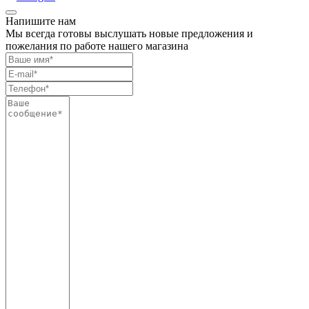
Напишите нам
Мы всегда готовы выслушать новые предложения и
пожелания по работе нашего магазина