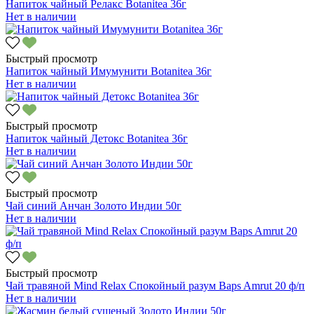
Напиток чайный Релакс Botanitea 36г
Нет в наличии
Быстрый просмотр
Напиток чайный Имумунити Botanitea 36г
Нет в наличии
Быстрый просмотр
Напиток чайный Детокс Botanitea 36г
Нет в наличии
Быстрый просмотр
Чай синий Анчан Золото Индии 50г
Нет в наличии
Быстрый просмотр
Чай травяной Mind Relax Спокойный разум Baps Amrut 20 ф/п
Нет в наличии