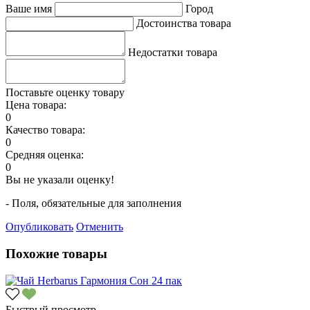
Ваше имя
Город
Достоинства товара
Недостатки товара
Поставьте оценку товару
Цена товара:
0
Качество товара:
0
Средняя оценка:
0
Вы не указали оценку!
- Поля, обязательные для заполнения
Опубликовать
Отменить
Похожие товары
Быстрый просмотр