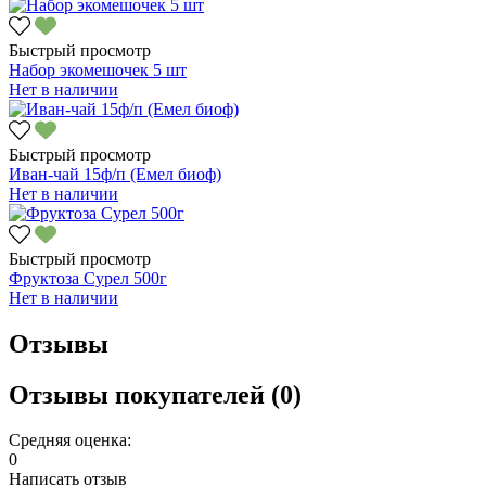
Быстрый просмотр
Набор экомешочек 5 шт
Нет в наличии
Быстрый просмотр
Иван-чай 15ф/п (Емел биоф)
Нет в наличии
Быстрый просмотр
Фруктоза Сурел 500г
Нет в наличии
Отзывы
Отзывы покупателей (0)
Средняя оценка:
0
Написать отзыв