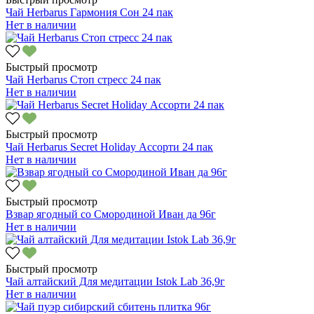
Чай Herbarus Гармония Сон 24 пак
Нет в наличии
Быстрый просмотр
Чай Herbarus Стоп стресс 24 пак
Нет в наличии
Быстрый просмотр
Чай Herbarus Secret Holiday Ассорти 24 пак
Нет в наличии
Быстрый просмотр
Взвар ягодный со Смородиной Иван да 96г
Нет в наличии
Быстрый просмотр
Чай алтайский Для медитации Istok Lab 36,9г
Нет в наличии