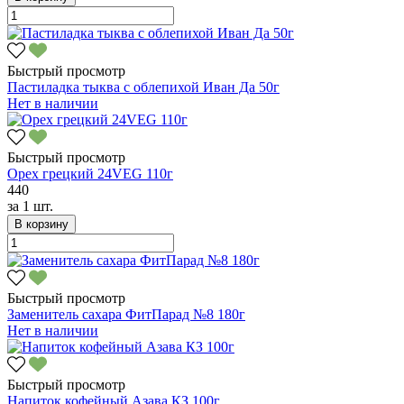
Быстрый просмотр
Пастиладка тыква с облепихой Иван Да 50г
Нет в наличии
Быстрый просмотр
Орех грецкий 24VEG 110г
440
за
1 шт.
В корзину
Быстрый просмотр
Заменитель сахара ФитПарад №8 180г
Нет в наличии
Быстрый просмотр
Напиток кофейный Азава КЗ 100г