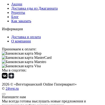
Акции
Доставка еды из Джаганната
Рецепты
Блог
Как заказать
Информация
Доставка и оплата
О компании
Принимаем к оплате:
Мы в соцсетях:
2026 ©
«Вегетарианский Online Гипермаркет»
©
24veg.ru
Напишите нам
Мы всегда готовы выслушать новые предложения и