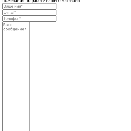
пожелания по работе нашего магазина