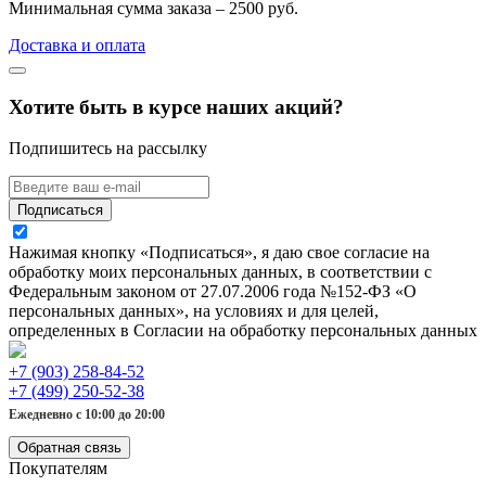
Минимальная сумма заказа – 2500 руб.
Доставка и оплата
Хотите быть в курсе наших акций?
Подпишитесь на рассылку
Подписаться
Нажимая кнопку «Подписаться», я даю свое согласие на
обработку моих персональных данных, в соответствии с
Федеральным законом от 27.07.2006 года №152-ФЗ «О
персональных данных», на условиях и для целей,
определенных в Согласии на обработку персональных данных
+7 (903) 258-84-52
+7 (499) 250-52-38
Ежедневно с 10:00 до 20:00
Обратная связь
Покупателям