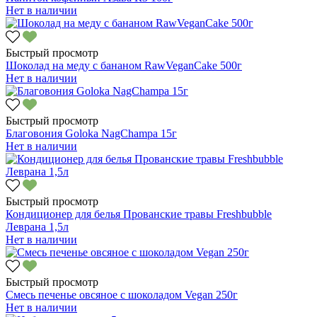
Нет в наличии
Быстрый просмотр
Шоколад на меду с бананом RawVeganCake 500г
Нет в наличии
Быстрый просмотр
Благовония Goloka NagChampa 15г
Нет в наличии
Быстрый просмотр
Кондиционер для белья Прованские травы Freshbubble
Леврана 1,5л
Нет в наличии
Быстрый просмотр
Смесь печенье овсяное с шоколадом Vegan 250г
Нет в наличии