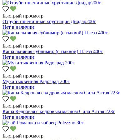
Быстрый просмотр
Отруби пшеничные хрустящие Диадар200г
Нет в наличии
Быстрый просмотр
Каша льняная сублимир (с тыквой) Плеза 400г
Нет в наличии
Быстрый просмотр
Мука тыквенная Радоград 200г
Нет в наличии
Быстрый просмотр
Каша Кедровая с кедровым маслом Сила Алтая 223г
Нет в наличии
Быстрый просмотр