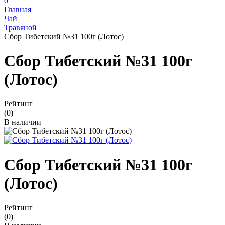
0
Главная
Чай
Травяной
Сбор Тибетский №31 100г (Лотос)
Сбор Тибетский №31 100г
(Лотос)
Рейтинг
(0)
В наличии
Сбор Тибетский №31 100г
(Лотос)
Рейтинг
(0)