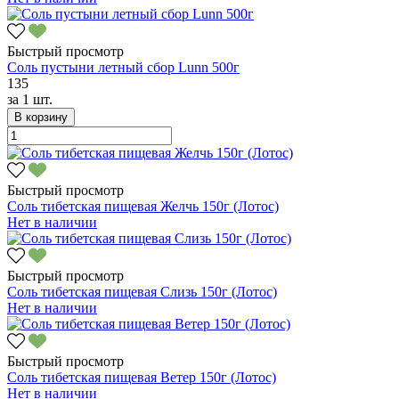
Быстрый просмотр
Соль пустыни летный сбор Lunn 500г
135
за
1 шт.
В корзину
Быстрый просмотр
Соль тибетская пищевая Желчь 150г (Лотос)
Нет в наличии
Быстрый просмотр
Соль тибетская пищевая Слизь 150г (Лотос)
Нет в наличии
Быстрый просмотр
Соль тибетская пищевая Ветер 150г (Лотос)
Нет в наличии