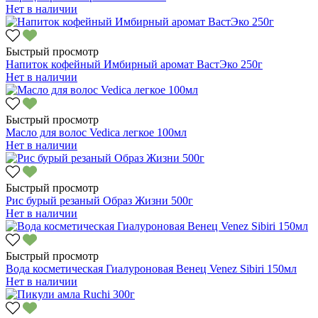
Нет в наличии
Быстрый просмотр
Напиток кофейный Имбирный аромат ВастЭко 250г
Нет в наличии
Быстрый просмотр
Масло для волос Vedica легкое 100мл
Нет в наличии
Быстрый просмотр
Рис бурый резаный Образ Жизни 500г
Нет в наличии
Быстрый просмотр
Вода косметическая Гиалуроновая Венец Venez Sibiri 150мл
Нет в наличии