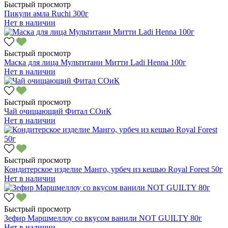
Быстрый просмотр
Пикули амла Ruchi 300г
Нет в наличии
Быстрый просмотр
Маска для лица Мультитани Митти Ladi Henna 100г
Нет в наличии
Быстрый просмотр
Чай очищающий Фитал СОиК
Нет в наличии
Быстрый просмотр
Кондитерское изделие Манго, урбеч из кешью Royal Forest 50г
Нет в наличии
Быстрый просмотр
Зефир Маршмеллоу со вкусом ванили NOT GUILTY 80г
Нет в наличии