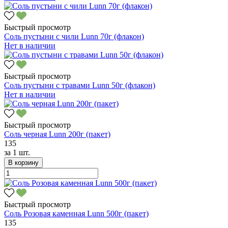
Быстрый просмотр
Соль пустыни с чили Lunn 70г (флакон)
Нет в наличии
Быстрый просмотр
Соль пустыни с травами Lunn 50г (флакон)
Нет в наличии
Быстрый просмотр
Соль черная Lunn 200г (пакет)
135
за
1 шт.
В корзину
Быстрый просмотр
Соль Розовая каменная Lunn 500г (пакет)
135