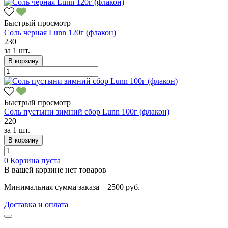
Быстрый просмотр
Соль черная Lunn 120г (флакон)
230
за
1 шт.
В корзину
Быстрый просмотр
Соль пустыни зимний сбор Lunn 100г (флакон)
220
за
1 шт.
В корзину
0
Корзина пуста
В вашей корзине нет товаров
Минимальная сумма заказа – 2500 руб.
Доставка и оплата