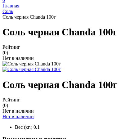
0
Главная
Соль
Соль черная Chanda 100г
Соль черная Chanda 100г
Рейтинг
(0)
Нет в наличии
Соль черная Chanda 100г
Рейтинг
(0)
Нет в наличии
Нет в наличии
Вес (кг.)
0.1