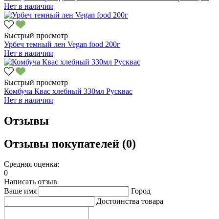
Нет в наличии
Быстрый просмотр
Урбеч темный лен Vegan food 200г
Нет в наличии
Быстрый просмотр
Комбуча Квас хлебный 330мл Русквас
Нет в наличии
Отзывы
Отзывы покупателей (0)
Средняя оценка:
0
Написать отзыв
Ваше имя
Город
Достоинства товара