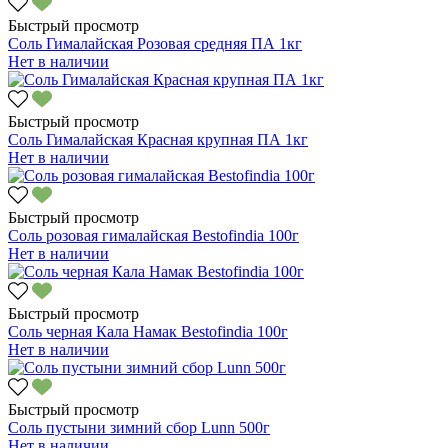
Быстрый просмотр
Соль Гималайская Розовая средняя ПА 1кг
Нет в наличии
Быстрый просмотр
Соль Гималайская Красная крупная ПА 1кг
Нет в наличии
Быстрый просмотр
Соль розовая гималайская Bestofindia 100г
Нет в наличии
Быстрый просмотр
Соль черная Кала Намак Bestofindia 100г
Нет в наличии
Быстрый просмотр
Соль пустыни зимний сбор Lunn 500г
Нет в наличии