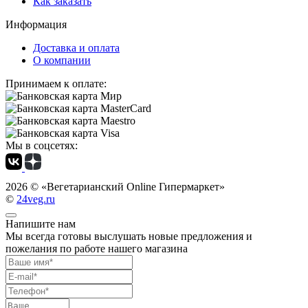
Как заказать
Информация
Доставка и оплата
О компании
Принимаем к оплате:
Мы в соцсетях:
2026 ©
«Вегетарианский Online Гипермаркет»
©
24veg.ru
Напишите нам
Мы всегда готовы выслушать новые предложения и
пожелания по работе нашего магазина