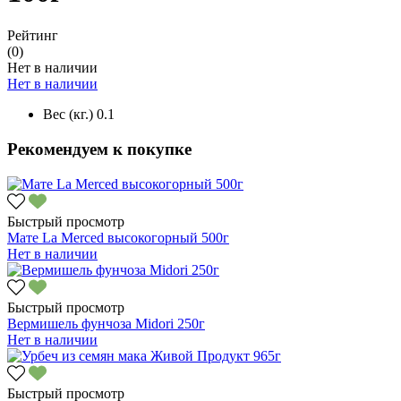
Рейтинг
(0)
Нет в наличии
Нет в наличии
Вес (кг.)
0.1
Рекомендуем к покупке
Быстрый просмотр
Мате La Merced высокогорный 500г
Нет в наличии
Быстрый просмотр
Вермишель фунчоза Midori 250г
Нет в наличии
Быстрый просмотр