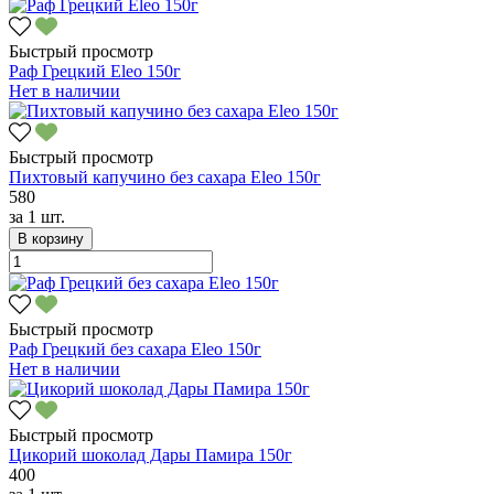
Быстрый просмотр
Раф Грецкий Eleo 150г
Нет в наличии
Быстрый просмотр
Пихтовый капучино без сахара Eleo 150г
580
за
1 шт.
В корзину
Быстрый просмотр
Раф Грецкий без сахара Eleo 150г
Нет в наличии
Быстрый просмотр
Цикорий шоколад Дары Памира 150г
400