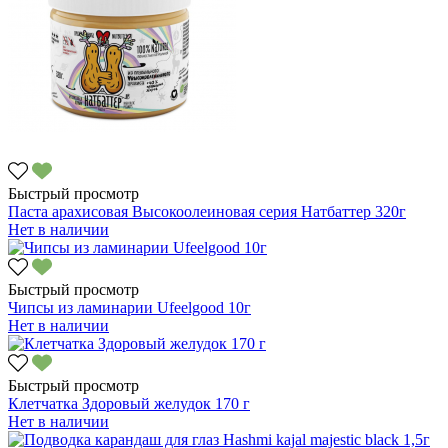
Быстрый просмотр
Паста арахисовая Высокоолеиновая серия Натбаттер 320г
Нет в наличии
Быстрый просмотр
Чипсы из ламинарии Ufeelgood 10г
Нет в наличии
Быстрый просмотр
Клетчатка Здоровый желудок 170 г
Нет в наличии