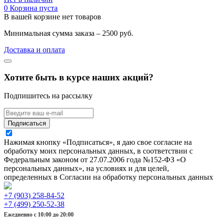
0
Корзина пуста
В вашей корзине нет товаров
Минимальная сумма заказа – 2500 руб.
Доставка и оплата
Хотите быть в курсе наших акций?
Подпишитесь на рассылку
Подписаться
Нажимая кнопку «Подписаться», я даю свое согласие на
обработку моих персональных данных, в соответствии с
Федеральным законом от 27.07.2006 года №152-ФЗ «О
персональных данных», на условиях и для целей,
определенных в Согласии на обработку персональных данных
+7 (903) 258-84-52
+7 (499) 250-52-38
Ежедневно с 10:00 до 20:00