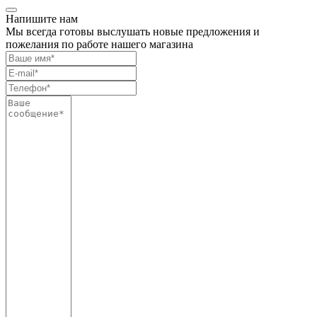
Напишите нам
Мы всегда готовы выслушать новые предложения и
пожелания по работе нашего магазина