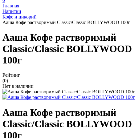
0
Главная
Напитки
Кофе и цикорий
Ааша Кофе растворимый Classic/Classic BOLLYWOOD 100г
Ааша Кофе растворимый
Classic/Classic BOLLYWOOD
100г
Рейтинг
(0)
Нет в наличии
Ааша Кофе растворимый
Classic/Classic BOLLYWOOD
100г