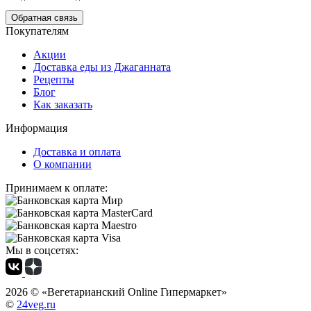
Обратная связь
Покупателям
Акции
Доставка еды из Джаганната
Рецепты
Блог
Как заказать
Информация
Доставка и оплата
О компании
Принимаем к оплате:
Мы в соцсетях:
2026 ©
«Вегетарианский Online Гипермаркет»
©
24veg.ru