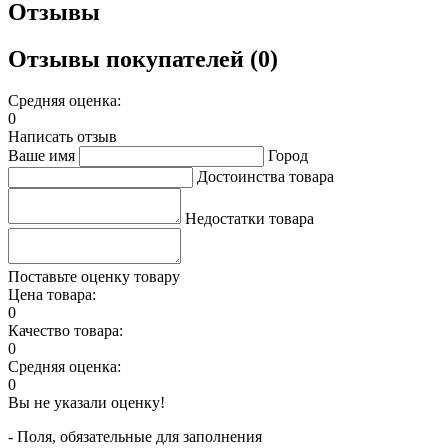
Отзывы
Отзывы покупателей (0)
Средняя оценка:
0
Написать отзыв
Ваше имя
Город
Достоинства товара
Недостатки товара
Поставьте оценку товару
Цена товара:
0
Качество товара:
0
Средняя оценка:
0
Вы не указали оценку!
- Поля, обязательные для заполнения