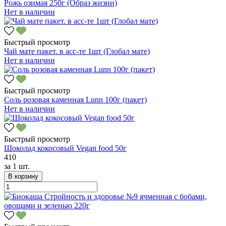
Рожь озимая 250г (Образ жизни)
Нет в наличии
Быстрый просмотр
Чай мате пакет. в асс-те 1шт (Глобал мате)
Нет в наличии
Быстрый просмотр
Соль розовая каменная Lunn 100г (пакет)
Нет в наличии
Быстрый просмотр
Шоколад кокосовый Vegan food 50г
410
за
1 шт.
В корзину