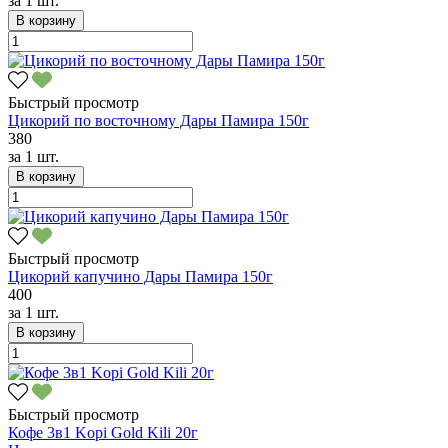
за
1 шт.
В корзину
Быстрый просмотр
Цикорий по восточному Дары Памира 150г
380
за
1 шт.
В корзину
Быстрый просмотр
Цикорий капучино Дары Памира 150г
400
за
1 шт.
В корзину
Быстрый просмотр
Кофе 3в1 Kopi Gold Kili 20г