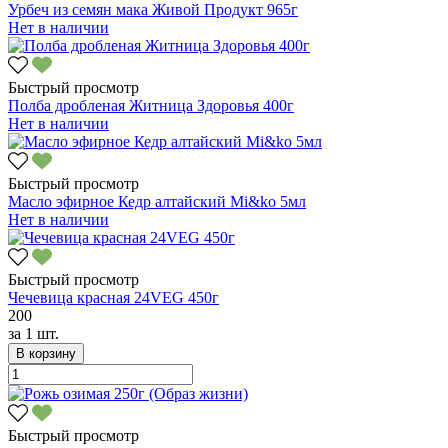
Урбеч из семян мака Живой Продукт 965г
Нет в наличии
Быстрый просмотр
Полба дробленая Житница Здоровья 400г
Нет в наличии
Быстрый просмотр
Масло эфирное Кедр алтайский Mi&ko 5мл
Нет в наличии
Быстрый просмотр
Чечевица красная 24VEG 450г
200
за
1 шт.
В корзину
Быстрый просмотр