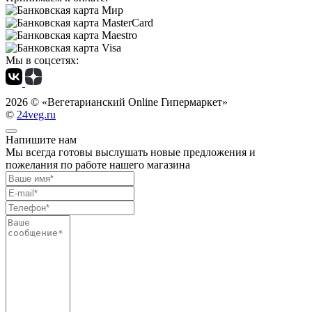
Мы в соцсетях:
2026 ©
«Вегетарианский Online Гипермаркет»
©
24veg.ru
Напишите нам
Мы всегда готовы выслушать новые предложения и
пожелания по работе нашего магазина