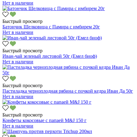
Нет в наличии
Быстрый просмотр
Батончик Шелковица с Памира с имбирем 20г
Нет в наличии
Быстрый просмотр
Иван-чай зеленый листовой 50г (Емел биоф)
Нет в наличии
Быстрый просмотр
Пастиладка черноплодная рябина с почкой кедра Иван Да 50г
Нет в наличии
Быстрый просмотр
Конфеты кокосовые с папаей M&J 150 г
Нет в наличии