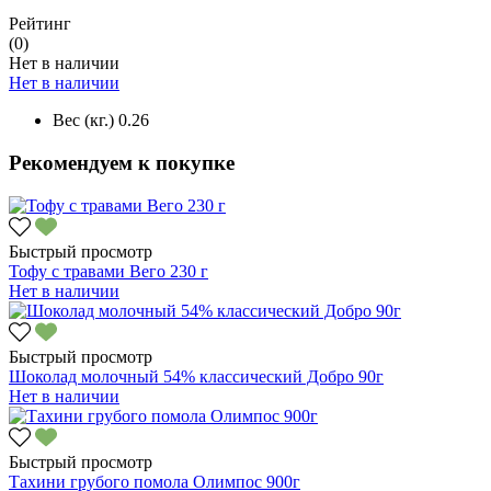
Рейтинг
(0)
Нет в наличии
Нет в наличии
Вес (кг.)
0.26
Рекомендуем к покупке
Быстрый просмотр
Тофу с травами Вего 230 г
Нет в наличии
Быстрый просмотр
Шоколад молочный 54% классический Добро 90г
Нет в наличии
Быстрый просмотр
Тахини грубого помола Олимпос 900г