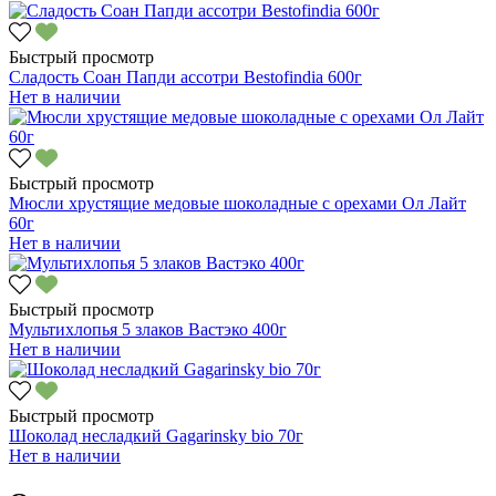
Быстрый просмотр
Сладость Соан Папди ассотри Bestofindia 600г
Нет в наличии
Быстрый просмотр
Мюсли хрустящие медовые шоколадные с орехами Ол Лайт
60г
Нет в наличии
Быстрый просмотр
Мультихлопья 5 злаков Вастэко 400г
Нет в наличии
Быстрый просмотр
Шоколад несладкий Gagarinsky bio 70г
Нет в наличии