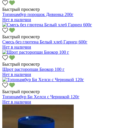
Быстрый просмотр
Топинамбур порошок Дивинка 200г
Нет в наличии
Быстрый просмотр
Смесь без глютена Белый хлеб Гарнец 600г
Нет в наличии
Быстрый просмотр
Шрот расторопши Биокор 100 г
Нет в наличии
Быстрый просмотр
Топинамбур Би Хелси с Черникой 120г
Нет в наличии