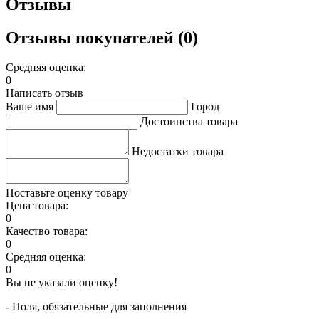
Отзывы
Отзывы покупателей (0)
Средняя оценка:
0
Написать отзыв
Ваше имя
Город
Достоинства товара
Недостатки товара
Поставьте оценку товару
Цена товара:
0
Качество товара:
0
Средняя оценка:
0
Вы не указали оценку!
- Поля, обязательные для заполнения