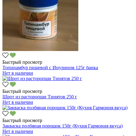
Быстрый просмотр
Топинамбур пищевой с Инулином 125г банка
Нет в наличии
Быстрый просмотр
Шрот из расторопши Тинятов 250 г
Нет в наличии
Быстрый просмотр
Закваска полбяная порошок 150г (Кухня Гармония вкуса)
Нет в наличии