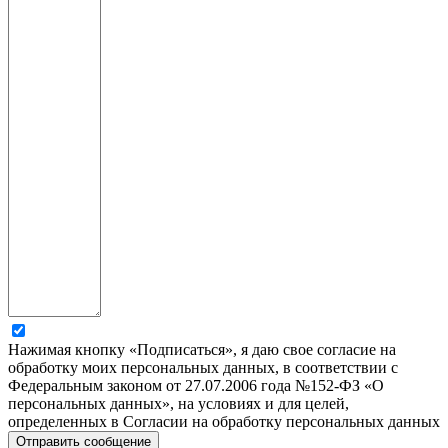
Нажимая кнопку «Подписаться», я даю свое согласие на
обработку моих персональных данных, в соответствии с
Федеральным законом от 27.07.2006 года №152-ФЗ «О
персональных данных», на условиях и для целей,
определенных в Согласии на обработку персональных данных