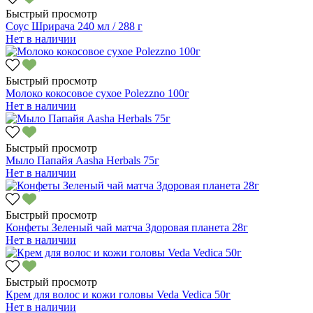
Быстрый просмотр
Соус Шрирача 240 мл / 288 г
Нет в наличии
Быстрый просмотр
Молоко кокосовое сухое Polezzno 100г
Нет в наличии
Быстрый просмотр
Мыло Папайя Aasha Herbals 75г
Нет в наличии
Быстрый просмотр
Конфеты Зеленый чай матча Здоровая планета 28г
Нет в наличии
Быстрый просмотр
Крем для волос и кожи головы Veda Vedica 50г
Нет в наличии