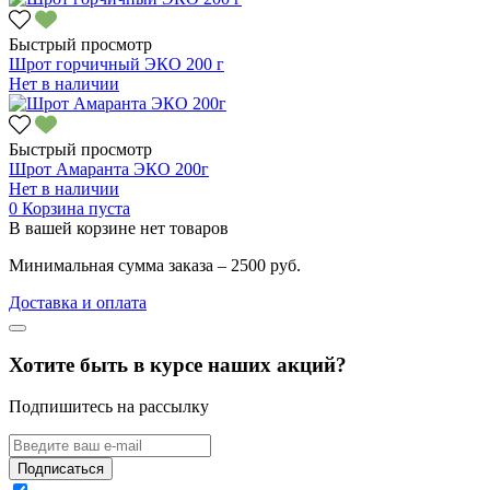
Быстрый просмотр
Шрот горчичный ЭКО 200 г
Нет в наличии
Быстрый просмотр
Шрот Амаранта ЭКО 200г
Нет в наличии
0
Корзина пуста
В вашей корзине нет товаров
Минимальная сумма заказа – 2500 руб.
Доставка и оплата
Хотите быть в курсе наших акций?
Подпишитесь на рассылку
Подписаться