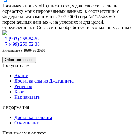
Нажимая кнопку «Подписаться», я даю свое согласие на
обработку моих персональных данных, в соответствии с
Федеральным законом от 27.07.2006 года №152-ФЗ «О
персональных данных», на условиях и для целей,
определенных в Согласии на обработку персональных данных
+7 (903) 258-84-52
+7 (499) 250-52-38
Ежедневно с 10:00 до 20:00
Обратная связь
Покупателям
Акции
Доставка еды из Джаганната
Рецепты
Блог
Как заказать
Информация
Доставка и оплата
О компании
Принимаем к оплате: