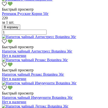
Быстрый просмотр
Репешок Русские Корни 50г
220
за
1 шт.
В корзину
Быстрый просмотр
Напиток чайный Антистресс Botanitea 36г
Нет в наличии
Быстрый просмотр
Напиток чайный Релакс Botanitea 36г
Нет в наличии
Быстрый просмотр
Напиток чайный Имумунити Botanitea 36г
Нет в наличии