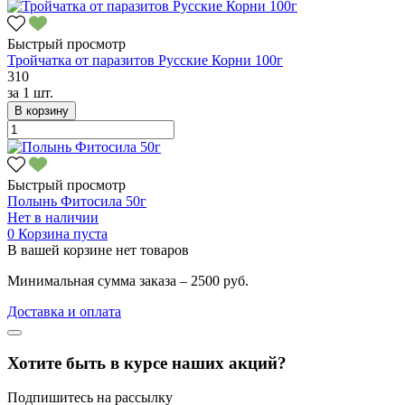
Быстрый просмотр
Тройчатка от паразитов Русские Корни 100г
310
за
1 шт.
В корзину
Быстрый просмотр
Полынь Фитосила 50г
Нет в наличии
0
Корзина пуста
В вашей корзине нет товаров
Минимальная сумма заказа – 2500 руб.
Доставка и оплата
Хотите быть в курсе наших акций?
Подпишитесь на рассылку