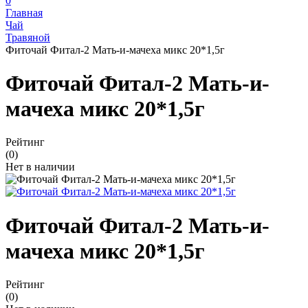
0
Главная
Чай
Травяной
Фиточай Фитал-2 Мать-и-мачеха микс 20*1,5г
Фиточай Фитал-2 Мать-и-
мачеха микс 20*1,5г
Рейтинг
(0)
Нет в наличии
Фиточай Фитал-2 Мать-и-
мачеха микс 20*1,5г
Рейтинг
(0)