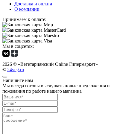
Доставка и оплата
О компании
Принимаем к оплате:
Мы в соцсетях:
2026 ©
«Вегетарианский Online Гипермаркет»
©
24veg.ru
Напишите нам
Мы всегда готовы выслушать новые предложения и
пожелания по работе нашего магазина