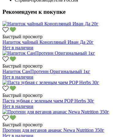
Рекомендуем к покупке
Быстрый просмотр
Напиток чайный Конопляный Иван Да 20г
Нет в наличии
Быстрый просмотр
Напиток СанПротеин Оригинальный 1кг
Нет в наличии
Быстрый просмотр
Паста зубная с зеленым чаем POP Herbs 30г
Нет в наличии
Быстрый просмотр
Протеин для веганов ананас Newa Nutrition 350г
Нет в наличии