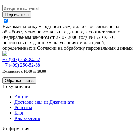
Подписаться
Нажимая кнопку «Подписаться», я даю свое согласие на
обработку моих персональных данных, в соответствии с
Федеральным законом от 27.07.2006 года №152-ФЗ «О
персональных данных», на условиях и для целей,
определенных в Согласии на обработку персональных данных
+7 (903) 258-84-52
+7 (499) 250-52-38
Ежедневно с 10:00 до 20:00
Обратная связь
Покупателям
Акции
Доставка еды из Джаганната
Рецепты
Блог
Как заказать
Информация