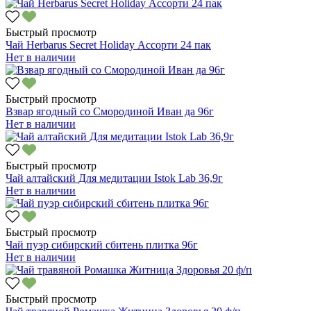
Быстрый просмотр
Чай Herbarus Secret Holiday Ассорти 24 пак
Нет в наличии
Быстрый просмотр
Взвар ягодный со Смородиной Иван да 96г
Нет в наличии
Быстрый просмотр
Чай алтайский Для медитации Istok Lab 36,9г
Нет в наличии
Быстрый просмотр
Чай пуэр сибирский сбитень плитка 96г
Нет в наличии
Быстрый просмотр