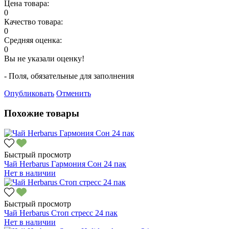
Цена товара:
0
Качество товара:
0
Средняя оценка:
0
Вы не указали оценку!
- Поля, обязательные для заполнения
Опубликовать
Отменить
Похожие товары
Быстрый просмотр
Чай Herbarus Гармония Сон 24 пак
Нет в наличии
Быстрый просмотр
Чай Herbarus Стоп стресс 24 пак
Нет в наличии