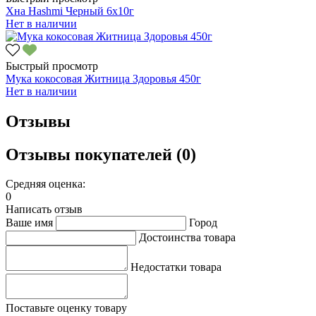
Хна Hashmi Черный 6х10г
Нет в наличии
Быстрый просмотр
Мука кокосовая Житница Здоровья 450г
Нет в наличии
Отзывы
Отзывы покупателей (0)
Средняя оценка:
0
Написать отзыв
Ваше имя
Город
Достоинства товара
Недостатки товара
Поставьте оценку товару