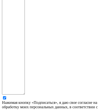
Нажимая кнопку «Подписаться», я даю свое согласие на
обработку моих персональных данных, в соответствии с