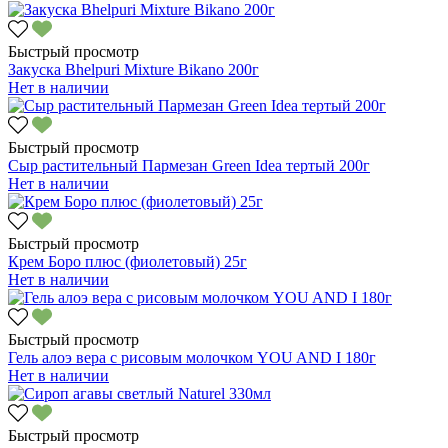
Быстрый просмотр
Закуска Bhelpuri Mixture Bikano 200г
Нет в наличии
Быстрый просмотр
Сыр растительный Пармезан Green Idea тертый 200г
Нет в наличии
Быстрый просмотр
Крем Боро плюс (фиолетовый) 25г
Нет в наличии
Быстрый просмотр
Гель алоэ вера с рисовым молочком YOU AND I 180г
Нет в наличии
Быстрый просмотр