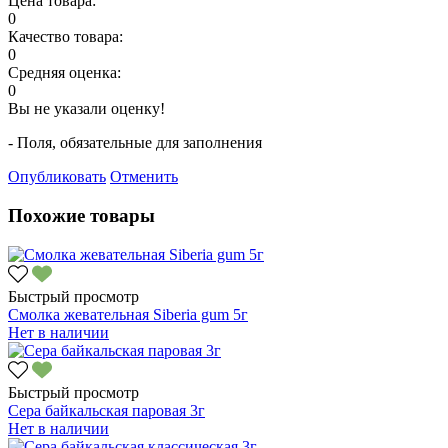
Цена товара:
0
Качество товара:
0
Средняя оценка:
0
Вы не указали оценку!
- Поля, обязательные для заполнения
Опубликовать
Отменить
Похожие товары
Быстрый просмотр
Смолка жевательная Siberia gum 5г
Нет в наличии
Быстрый просмотр
Сера байкальская паровая 3г
Нет в наличии