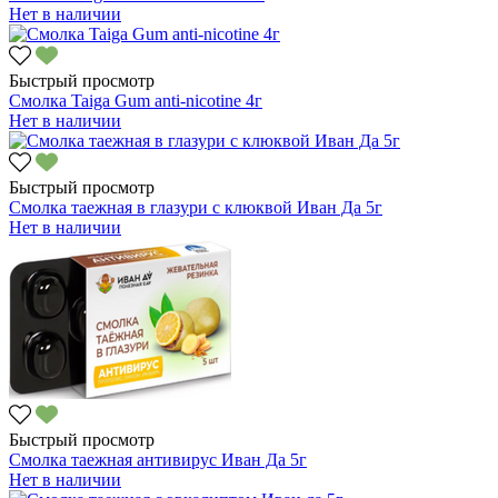
Нет в наличии
Быстрый просмотр
Смолка Taiga Gum anti-nicotine 4г
Нет в наличии
Быстрый просмотр
Смолка таежная в глазури с клюквой Иван Да 5г
Нет в наличии
Быстрый просмотр
Смолка таежная антивирус Иван Да 5г
Нет в наличии