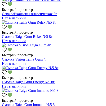
Быстрый просмотр
Сера байкальская классическая 3г
Нет в наличии
Быстрый просмотр
Смолка Taiga Gum Relax №5 8г
Нет в наличии
Быстрый просмотр
Смолка Vision Taiga Gum 4г
Нет в наличии
Быстрый просмотр
Смолка Taiga Gum Energy №5 8г
Нет в наличии
Быстрый просмотр
Смолка Taiga Gum Immuno №5 8г