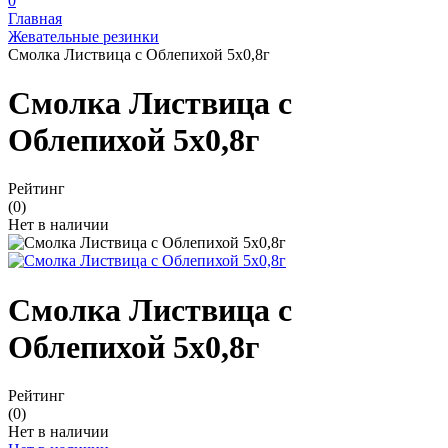
0
Главная
Жевательные резинки
Смолка Листвица с Облепихой 5х0,8г
Смолка Листвица с
Облепихой 5х0,8г
Рейтинг
(0)
Нет в наличии
Смолка Листвица с
Облепихой 5х0,8г
Рейтинг
(0)
Нет в наличии