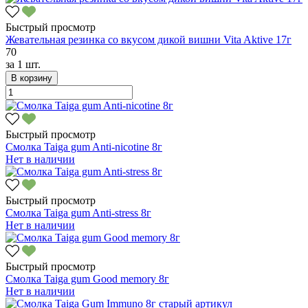
Быстрый просмотр
Жевательная резинка со вкусом дикой вишни Vita Aktive 17г
70
за
1 шт.
В корзину
Быстрый просмотр
Смолка Taiga gum Anti-nicotine 8г
Нет в наличии
Быстрый просмотр
Смолка Taiga gum Anti-stress 8г
Нет в наличии
Быстрый просмотр
Смолка Taiga gum Good memory 8г
Нет в наличии