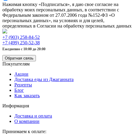
Нажимая кнопку «Подписаться», я даю свое согласие на
обработку моих персональных данных, в соответствии с
Федеральным законом от 27.07.2006 года №152-ФЗ «О
персональных данных», на условиях и для целей,
определенных в Согласии на обработку персональных данных
+7 (903) 258-84-52
+7 (499) 250-52-38
Ежедневно с 10:00 до 20:00
Обратная связь
Покупателям
Акции
Доставка еды из Джаганната
Рецепты
Блог
Как заказать
Информация
Доставка и оплата
О компании
Принимаем к оплате: