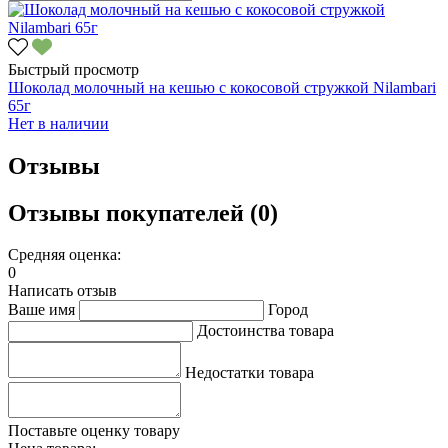
Быстрый просмотр
Шоколад молочный на кешью с кокосовой стружкой Nilambari
65г
Нет в наличии
Отзывы
Отзывы покупателей (0)
Средняя оценка:
0
Написать отзыв
Ваше имя
Город
Достоинства товара
Недостатки товара
Поставьте оценку товару