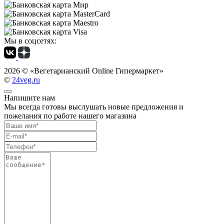
Мы в соцсетях:
2026 ©
«Вегетарианский Online Гипермаркет»
©
24veg.ru
Напишите нам
Мы всегда готовы выслушать новые предложения и
пожелания по работе нашего магазина