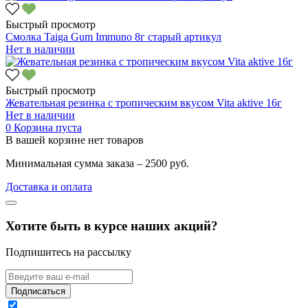
Быстрый просмотр
Смолка Taiga Gum Immuno 8г старый артикул
Нет в наличии
Быстрый просмотр
Жевательная резинка с тропическим вкусом Vita aktive 16г
Нет в наличии
0
Корзина пуста
В вашей корзине нет товаров
Минимальная сумма заказа – 2500 руб.
Доставка и оплата
Хотите быть в курсе наших акций?
Подпишитесь на рассылку
Подписаться