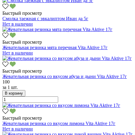
Быстрый просмотр
Смолка таежная с эвкалиптом Иван да 5г
Нет в наличии
Быстрый просмотр
Жевательная резинка мята перечная Vita Aktive 17г
Нет в наличии
Быстрый просмотр
Жевательная резинка со вкусом абуза и дыни Vita Aktive 17г
100
за
1 шт.
В корзину
Быстрый просмотр
Жевательная резинка со вкусом лимона Vita Aktive 17г
Нет в наличии