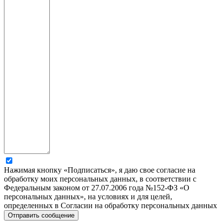
Нажимая кнопку «Подписаться», я даю свое согласие на
обработку моих персональных данных, в соответствии с
Федеральным законом от 27.07.2006 года №152-ФЗ «О
персональных данных», на условиях и для целей,
определенных в Согласии на обработку персональных данных