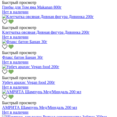
Быстрый просмотр
Грибы для Том яма Makanan 800г
Нет в наличии
Быстрый просмотр
Клетчатка овсяная Дивная фигура Дивинка 200г
Нет в наличии
Быстрый просмотр
Флакс батон Банан 30г
Нет в наличии
Быстрый просмотр
Урбеч арахис Vegan food 200г
Нет в наличии
Быстрый просмотр
АМРИТА Шампунь Мед/Миндаль 200 мл
Нет в наличии