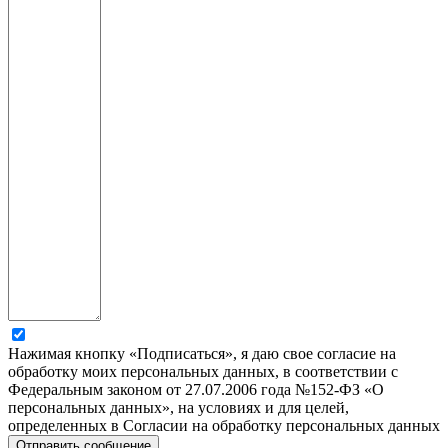
Нажимая кнопку «Подписаться», я даю свое согласие на
обработку моих персональных данных, в соответствии с
Федеральным законом от 27.07.2006 года №152-ФЗ «О
персональных данных», на условиях и для целей,
определенных в Согласии на обработку персональных данных