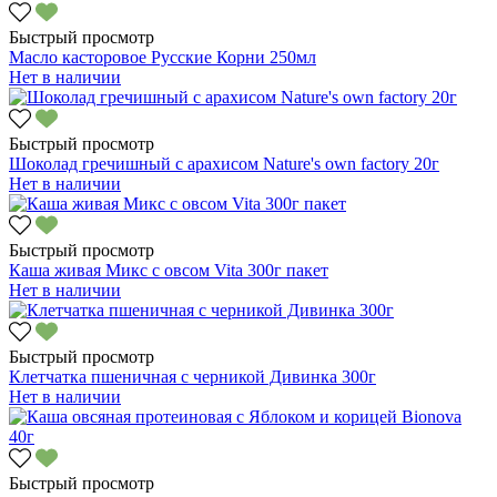
Быстрый просмотр
Масло касторовое Русские Корни 250мл
Нет в наличии
Быстрый просмотр
Шоколад гречишный с арахисом Nature's own factory 20г
Нет в наличии
Быстрый просмотр
Каша живая Микс с овсом Vita 300г пакет
Нет в наличии
Быстрый просмотр
Клетчатка пшеничная с черникой Дивинка 300г
Нет в наличии
Быстрый просмотр