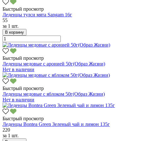
Быстрый просмотр
Леденцы тулси мята Sangam 16г
55
за
1 шт.
В корзину
Быстрый просмотр
Леденцы медовые с аронией 50г(Образ Жизни)
Нет в наличии
Быстрый просмотр
Леденцы медовые с яблоком 50г(Образ Жизни)
Нет в наличии
Быстрый просмотр
Леденцы Bontea Green Зеленый чай и лимон 135г
220
за
1 шт.