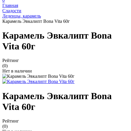
0
Главная
Сладости
Леденцы, карамель
Карамель Эвкалипт Bona Vita 60г
Карамель Эвкалипт Bona
Vita 60г
Рейтинг
(0)
Нет в наличии
Карамель Эвкалипт Bona
Vita 60г
Рейтинг
(0)