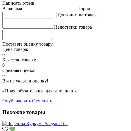
Написать отзыв
Ваше имя
Город
Достоинства товара
Недостатки товара
Поставьте оценку товару
Цена товара:
0
Качество товара:
0
Средняя оценка:
0
Вы не указали оценку!
- Поля, обязательные для заполнения
Опубликовать
Отменить
Похожие товары