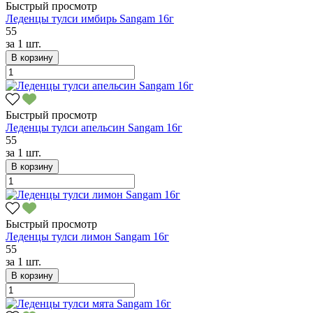
Быстрый просмотр
Леденцы тулси имбирь Sangam 16г
55
за
1 шт.
В корзину
Быстрый просмотр
Леденцы тулси апельсин Sangam 16г
55
за
1 шт.
В корзину
Быстрый просмотр
Леденцы тулси лимон Sangam 16г
55
за
1 шт.
В корзину