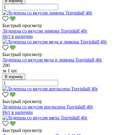
В корзину
Быстрый просмотр
Леденцы со вкусом лимона Travisilalf 40г
Нет в наличии
Быстрый просмотр
Леденцы со вкусом меда и лимона Travisilalf 40г
200
за
1 шт.
В корзину
Быстрый просмотр
Леденцы со вкусом апельсина Travisilalf 40г
Нет в наличии
Быстрый просмотр