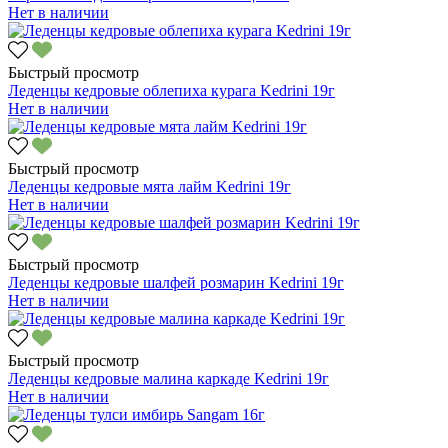
Нет в наличии
Быстрый просмотр
Леденцы кедровые облепиха курага Kedrini 19г
Нет в наличии
Быстрый просмотр
Леденцы кедровые мята лайм Kedrini 19г
Нет в наличии
Быстрый просмотр
Леденцы кедровые шалфей розмарин Kedrini 19г
Нет в наличии
Быстрый просмотр
Леденцы кедровые малина каркаде Kedrini 19г
Нет в наличии