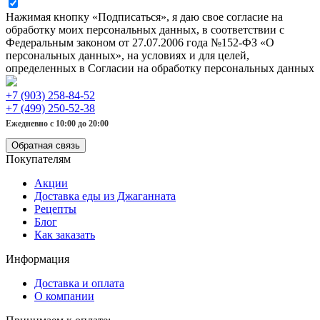
Нажимая кнопку «Подписаться», я даю свое согласие на
обработку моих персональных данных, в соответствии с
Федеральным законом от 27.07.2006 года №152-ФЗ «О
персональных данных», на условиях и для целей,
определенных в Согласии на обработку персональных данных
+7 (903) 258-84-52
+7 (499) 250-52-38
Ежедневно с 10:00 до 20:00
Обратная связь
Покупателям
Акции
Доставка еды из Джаганната
Рецепты
Блог
Как заказать
Информация
Доставка и оплата
О компании