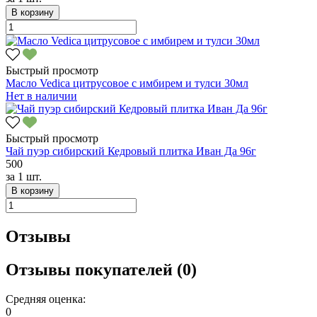
В корзину
Быстрый просмотр
Масло Vedica цитрусовое с имбирем и тулси 30мл
Нет в наличии
Быстрый просмотр
Чай пуэр сибирский Кедровый плитка Иван Да 96г
500
за
1 шт.
В корзину
Отзывы
Отзывы покупателей (0)
Средняя оценка:
0