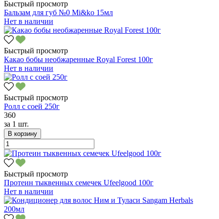
Быстрый просмотр
Бальзам для губ №0 Mi&ko 15мл
Нет в наличии
Быстрый просмотр
Какао бобы необжаренные Royal Forest 100г
Нет в наличии
Быстрый просмотр
Ролл с соей 250г
360
за
1 шт.
В корзину
Быстрый просмотр
Протеин тыквенных семечек Ufeelgood 100г
Нет в наличии