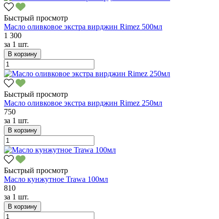
Быстрый просмотр
Масло оливковое экстра вирджин Rimez 500мл
1 300
за
1 шт.
В корзину
Быстрый просмотр
Масло оливковое экстра вирджин Rimez 250мл
750
за
1 шт.
В корзину
Быстрый просмотр
Масло кунжутное Trawa 100мл
810
за
1 шт.
В корзину