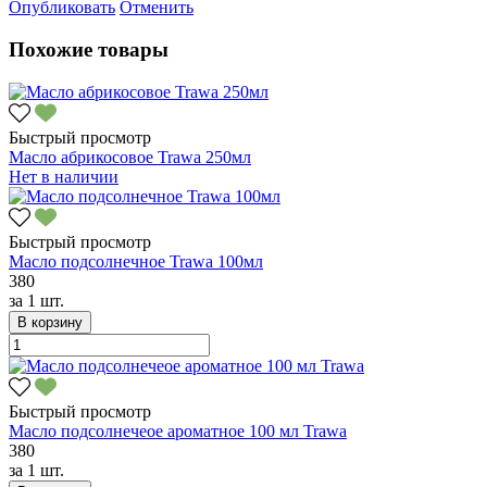
Опубликовать
Отменить
Похожие товары
Быстрый просмотр
Масло абрикосовое Trawa 250мл
Нет в наличии
Быстрый просмотр
Масло подсолнечное Trawa 100мл
380
за
1 шт.
В корзину
Быстрый просмотр
Масло подсолнечеое ароматное 100 мл Trawa
380
за
1 шт.