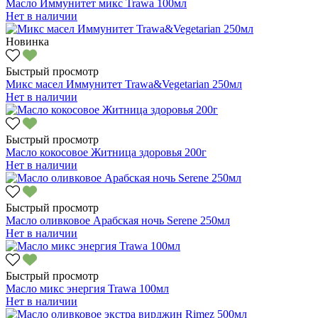
Масло Иммунитет микс Trawa 100мл
Нет в наличии
Новинка
Быстрый просмотр
Микс масел Иммунитет Trawa&Vegetarian 250мл
Нет в наличии
Быстрый просмотр
Масло кокосовое Житница здоровья 200г
Нет в наличии
Быстрый просмотр
Масло оливковое Арабская ночь Serene 250мл
Нет в наличии
Быстрый просмотр
Масло микс энергия Trawa 100мл
Нет в наличии