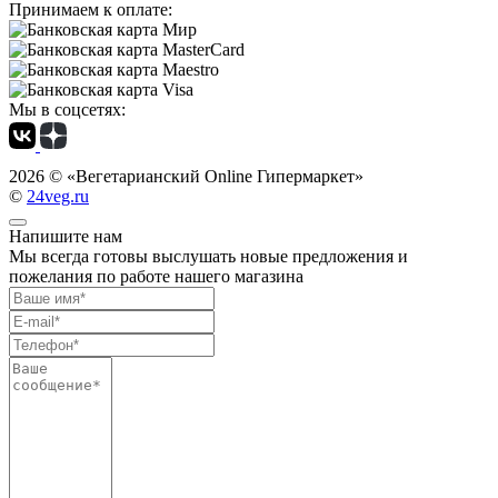
Принимаем к оплате:
Мы в соцсетях:
2026 ©
«Вегетарианский Online Гипермаркет»
©
24veg.ru
Напишите нам
Мы всегда готовы выслушать новые предложения и
пожелания по работе нашего магазина