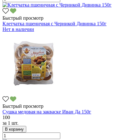
Быстрый просмотр
Клетчатка пшеничная с Черникой Дивинка 150г
Нет в наличии
Быстрый просмотр
Сушка медовая на закваске Иван Да 150г
100
за
1 шт.
В корзину