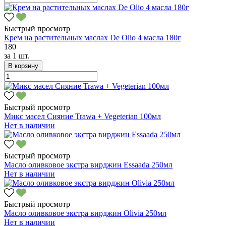
Быстрый просмотр
Крем на растительных маслах De Оlio 4 масла 180г
180
за
1 шт.
В корзину
Быстрый просмотр
Микс масел Сияние Trawa + Vegeterian 100мл
Нет в наличии
Быстрый просмотр
Масло оливковое экстра вирджин Essaada 250мл
Нет в наличии
Быстрый просмотр
Масло оливковое экстра вирджин Olivia 250мл
Нет в наличии