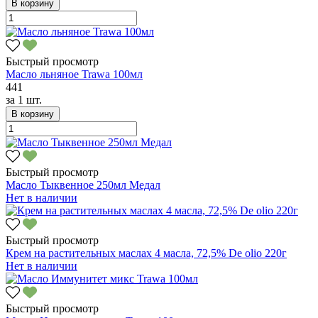
В корзину
Быстрый просмотр
Масло льняное Trawa 100мл
441
за
1 шт.
В корзину
Быстрый просмотр
Масло Тыквенное 250мл Медал
Нет в наличии
Быстрый просмотр
Крем на растительных маслах 4 масла, 72,5% De olio 220г
Нет в наличии
Быстрый просмотр