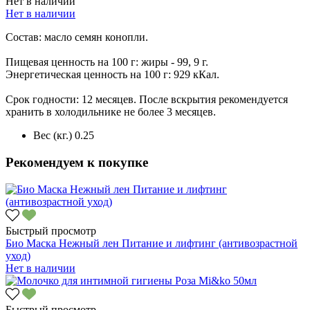
Нет в наличии
Нет в наличии
Состав: масло семян конопли.
Пищевая ценность на 100 г: жиры - 99, 9 г.
Энергетическая ценность на 100 г: 929 кКал.
Срок годности: 12 месяцев. После вскрытия рекомендуется
хранить в холодильнике не более 3 месяцев.
Вес (кг.)
0.25
Рекомендуем к покупке
Быстрый просмотр
Био Маска Нежный лен Питание и лифтинг (антивозрастной
уход)
Нет в наличии
Быстрый просмотр