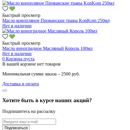
Быстрый просмотр
Масло конопляное Прованские травы KonKom 250мл
Нет в наличии
Быстрый просмотр
Масло виноградное Масляный Король 100мл
Нет в наличии
0
Корзина пуста
В вашей корзине нет товаров
Минимальная сумма заказа – 2500 руб.
Доставка и оплата
Хотите быть в курсе наших акций?
Подпишитесь на рассылку
Подписаться