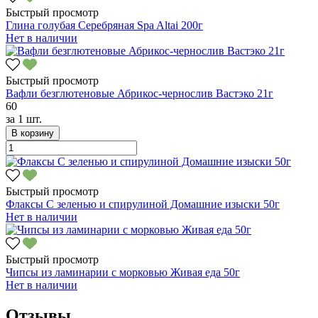
Быстрый просмотр
Глина голубая Серебряная Spa Altai 200г
Нет в наличии
Быстрый просмотр
Вафли безглютеновые Абрикос-чернослив Вастэко 21г
60
за
1 шт.
В корзину
Быстрый просмотр
Флаксы С зеленью и спирулиной Домашние изыски 50г
Нет в наличии
Быстрый просмотр
Чипсы из ламинарии с морковью Живая еда 50г
Нет в наличии
Отзывы