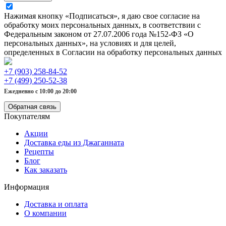
Нажимая кнопку «Подписаться», я даю свое согласие на
обработку моих персональных данных, в соответствии с
Федеральным законом от 27.07.2006 года №152-ФЗ «О
персональных данных», на условиях и для целей,
определенных в Согласии на обработку персональных данных
+7 (903) 258-84-52
+7 (499) 250-52-38
Ежедневно с 10:00 до 20:00
Обратная связь
Покупателям
Акции
Доставка еды из Джаганната
Рецепты
Блог
Как заказать
Информация
Доставка и оплата
О компании