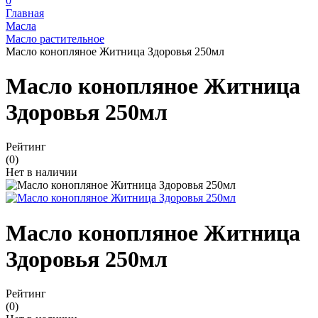
0
Главная
Масла
Масло растительное
Масло конопляное Житница Здоровья 250мл
Масло конопляное Житница
Здоровья 250мл
Рейтинг
(0)
Нет в наличии
Масло конопляное Житница
Здоровья 250мл
Рейтинг
(0)