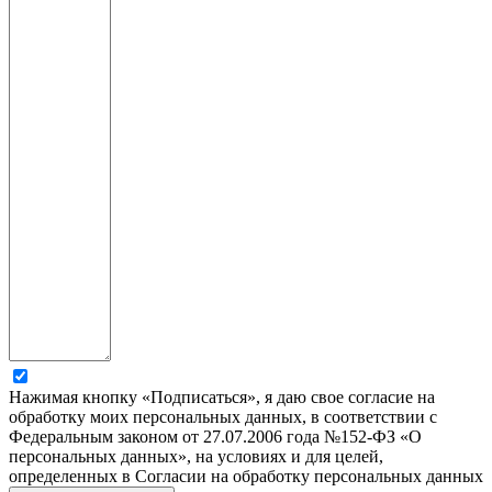
Нажимая кнопку «Подписаться», я даю свое согласие на
обработку моих персональных данных, в соответствии с
Федеральным законом от 27.07.2006 года №152-ФЗ «О
персональных данных», на условиях и для целей,
определенных в Согласии на обработку персональных данных