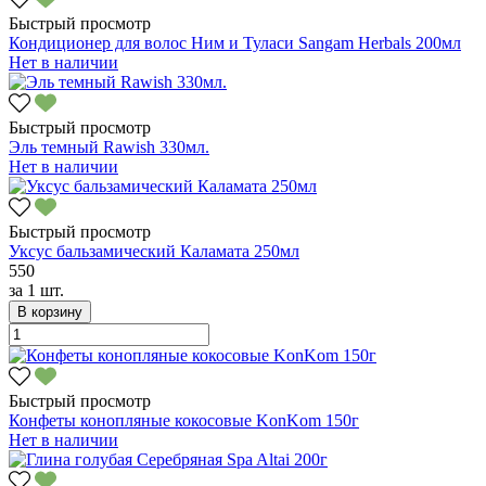
Быстрый просмотр
Кондиционер для волос Ним и Туласи Sangam Herbals 200мл
Нет в наличии
Быстрый просмотр
Эль темный Rawish 330мл.
Нет в наличии
Быстрый просмотр
Уксус бальзамический Каламата 250мл
550
за
1 шт.
В корзину
Быстрый просмотр
Конфеты конопляные кокосовые KonKom 150г
Нет в наличии