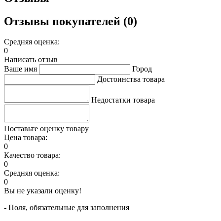
Отзывы покупателей (0)
Средняя оценка:
0
Написать отзыв
Ваше имя
Город
Достоинства товара
Недостатки товара
Поставьте оценку товару
Цена товара:
0
Качество товара:
0
Средняя оценка:
0
Вы не указали оценку!
- Поля, обязательные для заполнения