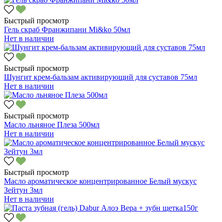
Быстрый просмотр
Гель скраб Франжипани Mi&ko 50мл
Нет в наличии
Быстрый просмотр
Шунгит крем-бальзам активирующий для суставов 75мл
Нет в наличии
Быстрый просмотр
Масло льняное Плеза 500мл
Нет в наличии
Быстрый просмотр
Масло ароматическое концентрированное Белый мускус
Зейтун 3мл
Нет в наличии