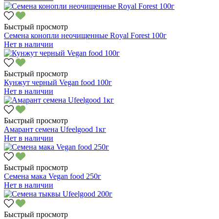
Быстрый просмотр
Семена конопли неочищенные Royal Forest 100г
Нет в наличии
Быстрый просмотр
Кунжут черный Vegan food 100г
Нет в наличии
Быстрый просмотр
Амарант семена Ufeelgood 1кг
Нет в наличии
Быстрый просмотр
Семена мака Vegan food 250г
Нет в наличии
Быстрый просмотр