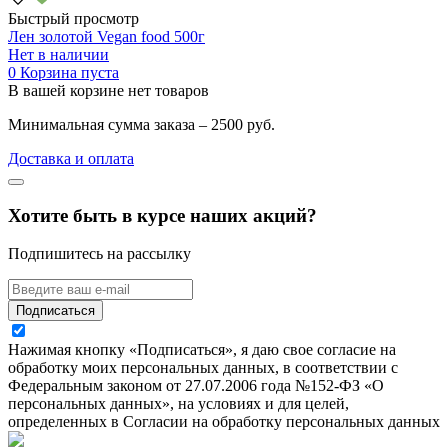
Быстрый просмотр
Лен золотой Vegan food 500г
Нет в наличии
0
Корзина пуста
В вашей корзине нет товаров
Минимальная сумма заказа – 2500 руб.
Доставка и оплата
Хотите быть в курсе наших акций?
Подпишитесь на рассылку
Подписаться
Нажимая кнопку «Подписаться», я даю свое согласие на
обработку моих персональных данных, в соответствии с
Федеральным законом от 27.07.2006 года №152-ФЗ «О
персональных данных», на условиях и для целей,
определенных в Согласии на обработку персональных данных