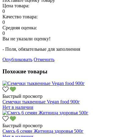
Поставьте оценку товару
Цена товара:
0
Качество товара:
0
Средняя оценка:
0
Вы не указали оценку!
- Поля, обязательные для заполнения
Опубликовать
Отменить
Похожие товары
Быстрый просмотр
Семечки тыквенные Vegan food 900г
Нет в наличии
Быстрый просмотр
Смесь 6 семян Житница здоровья 500г
Нет в наличии