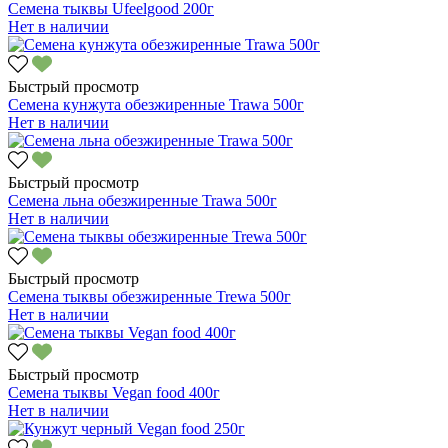
Семена тыквы Ufeelgood 200г
Нет в наличии
Быстрый просмотр
Семена кунжута обезжиренные Trawa 500г
Нет в наличии
Быстрый просмотр
Семена льна обезжиренные Trawa 500г
Нет в наличии
Быстрый просмотр
Семена тыквы обезжиренные Trewa 500г
Нет в наличии
Быстрый просмотр
Семена тыквы Vegan food 400г
Нет в наличии