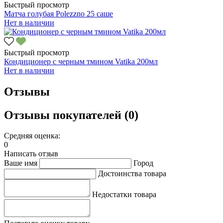
Быстрый просмотр
Матча голубая Polezzno 25 саше
Нет в наличии
Быстрый просмотр
Кондиционер с черным тмином Vatika 200мл
Нет в наличии
Отзывы
Отзывы покупателей (0)
Средняя оценка:
0
Написать отзыв
Ваше имя
Город
Достоинства товара
Недостатки товара