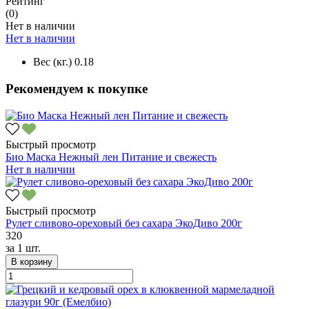
Рейтинг
(0)
Нет в наличии
Нет в наличии
Вес (кг.)
0.18
Рекомендуем к покупке
Быстрый просмотр
Био Маска Нежный лен Питание и свежесть
Нет в наличии
Быстрый просмотр
Рулет сливово-ореховый без сахара ЭкоДиво 200г
320
за
1 шт.
В корзину