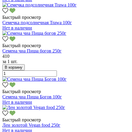
Быстрый просмотр
Семечка подсолнечная Trawa 100г
Нет в наличии
Быстрый просмотр
Семена чиа Пища богов 250г
410
за
1 шт.
В корзину
Быстрый просмотр
Семена чиа Пища Богов 100г
Нет в наличии
Быстрый просмотр
Лен золотой Vegan food 250г
Нет в наличии