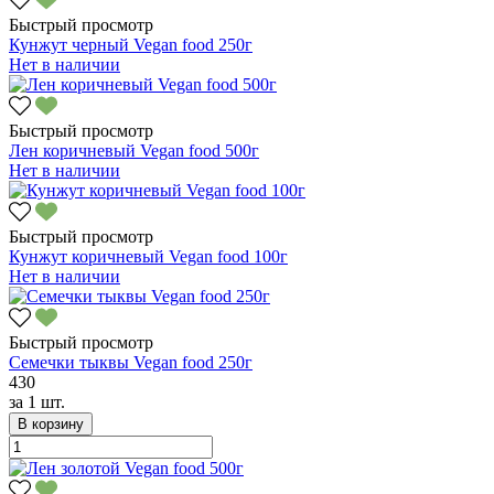
Быстрый просмотр
Кунжут черный Vegan food 250г
Нет в наличии
Быстрый просмотр
Лен коричневый Vegan food 500г
Нет в наличии
Быстрый просмотр
Кунжут коричневый Vegan food 100г
Нет в наличии
Быстрый просмотр
Семечки тыквы Vegan food 250г
430
за
1 шт.
В корзину