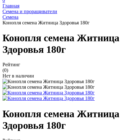
0
Главная
Семена и проращиватели
Семена
Конопля семена Житница Здоровья 180г
Конопля семена Житница
Здоровья 180г
Рейтинг
(0)
Нет в наличии
Конопля семена Житница
Здоровья 180г