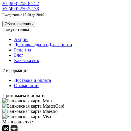
+7 (903) 258-84-52
+7 (499) 250-52-38
Ежедневно с 10:00 до 20:00
Обратная связь
Покупателям
Акции
Доставка еды из Джаганната
Рецепты
Блог
Как заказать
Информация
Доставка и оплата
О компании
Принимаем к оплате:
Мы в соцсетях: