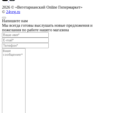
2026 ©
«Вегетарианский Online Гипермаркет»
©
24veg.ru
Напишите нам
Мы всегда готовы выслушать новые предложения и
пожелания по работе нашего магазина