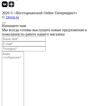
2026 ©
«Вегетарианский Online Гипермаркет»
©
24veg.ru
Напишите нам
Мы всегда готовы выслушать новые предложения и
пожелания по работе нашего магазина