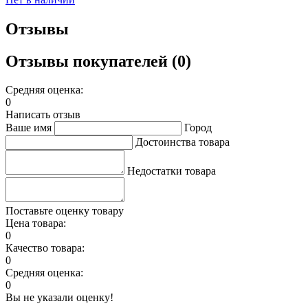
Отзывы
Отзывы покупателей (0)
Средняя оценка:
0
Написать отзыв
Ваше имя
Город
Достоинства товара
Недостатки товара
Поставьте оценку товару
Цена товара:
0
Качество товара:
0
Средняя оценка:
0
Вы не указали оценку!