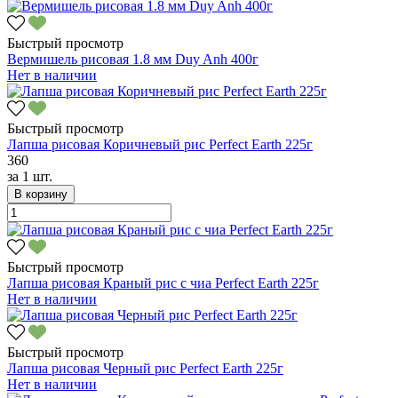
Быстрый просмотр
Вермишель рисовая 1.8 мм Duy Anh 400г
Нет в наличии
Быстрый просмотр
Лапша рисовая Коричневый рис Perfect Earth 225г
360
за
1 шт.
В корзину
Быстрый просмотр
Лапша рисовая Краный рис с чиа Perfect Earth 225г
Нет в наличии
Быстрый просмотр
Лапша рисовая Черный рис Perfect Earth 225г
Нет в наличии