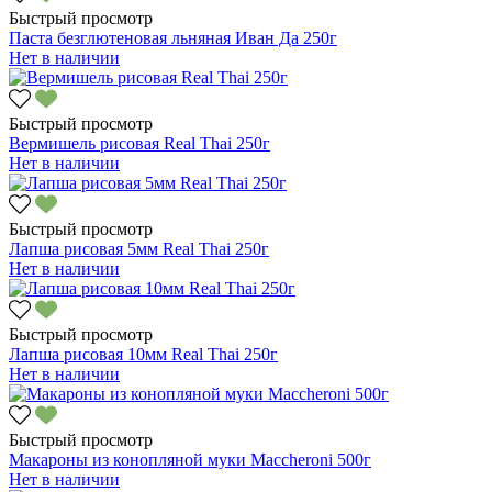
Быстрый просмотр
Паста безглютеновая льняная Иван Да 250г
Нет в наличии
Быстрый просмотр
Вермишель рисовая Real Thai 250г
Нет в наличии
Быстрый просмотр
Лапша рисовая 5мм Real Thai 250г
Нет в наличии
Быстрый просмотр
Лапша рисовая 10мм Real Thai 250г
Нет в наличии
Быстрый просмотр
Макароны из конопляной муки Maccheroni 500г
Нет в наличии