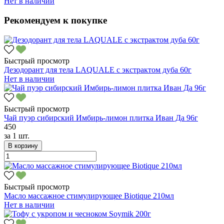
Нет в наличии
Рекомендуем к покупке
Быстрый просмотр
Дезодорант для тела LAQUALE с экстрактом дуба 60г
Нет в наличии
Быстрый просмотр
Чай пуэр сибирский Имбирь-лимон плитка Иван Да 96г
450
за
1 шт.
В корзину
Быстрый просмотр
Масло массажное стимулирующее Biotique 210мл
Нет в наличии