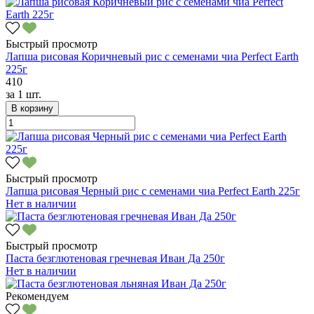
Быстрый просмотр
Лапша рисовая Коричневый рис с семенами чиа Perfect Earth
225г
410
за
1 шт.
В корзину
Быстрый просмотр
Лапша рисовая Черный рис с семенами чиа Perfect Earth 225г
Нет в наличии
Быстрый просмотр
Паста безглютеновая гречневая Иван Да 250г
Нет в наличии
Рекомендуем