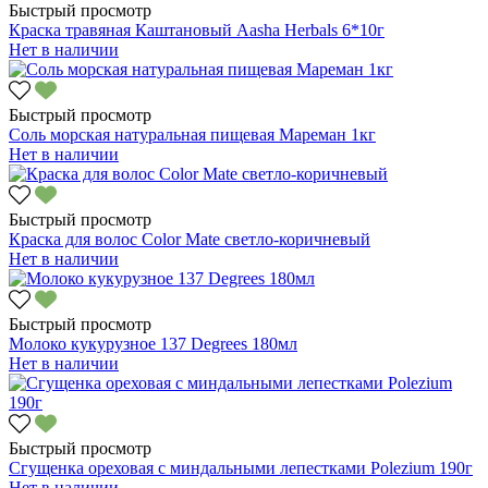
Быстрый просмотр
Краска травяная Каштановый Aasha Herbals 6*10г
Нет в наличии
Быстрый просмотр
Соль морская натуральная пищевая Мареман 1кг
Нет в наличии
Быстрый просмотр
Краска для волос Color Mate светло-коричневый
Нет в наличии
Быстрый просмотр
Молоко кукурузное 137 Degrees 180мл
Нет в наличии
Быстрый просмотр
Сгущенка ореховая с миндальными лепестками Polezium 190г
Нет в наличии