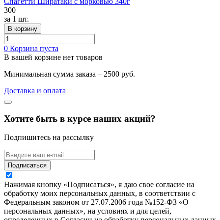
Спагетти Ширатаки с морковью 340г
300
за
1 шт.
В корзину
0
Корзина пуста
В вашей корзине нет товаров
Минимальная сумма заказа – 2500 руб.
Доставка и оплата
Хотите быть в курсе наших акций?
Подпишитесь на рассылку
Подписаться
Нажимая кнопку «Подписаться», я даю свое согласие на
обработку моих персональных данных, в соответствии с
Федеральным законом от 27.07.2006 года №152-ФЗ «О
персональных данных», на условиях и для целей,
определенных в Согласии на обработку персональных данных