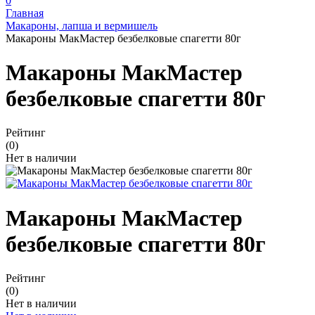
0
Главная
Макароны, лапша и вермишель
Макароны МакМастер безбелковые спагетти 80г
Макароны МакМастер
безбелковые спагетти 80г
Рейтинг
(0)
Нет в наличии
Макароны МакМастер
безбелковые спагетти 80г
Рейтинг
(0)
Нет в наличии