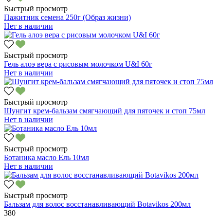
Быстрый просмотр
Пажитник семена 250г (Образ жизни)
Нет в наличии
Быстрый просмотр
Гель алоэ вера с рисовым молочком U&I 60г
Нет в наличии
Быстрый просмотр
Шунгит крем-бальзам смягчающий для пяточек и стоп 75мл
Нет в наличии
Быстрый просмотр
Ботаника масло Ель 10мл
Нет в наличии
Быстрый просмотр
Бальзам для волос восстанавливающий Botavikos 200мл
380