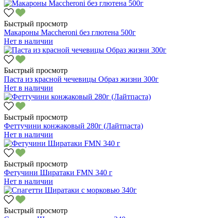
Быстрый просмотр
Макароны Maccheroni без глютена 500г
Нет в наличии
Быстрый просмотр
Паста из красной чечевицы Образ жизни 300г
Нет в наличии
Быстрый просмотр
Феттучини конжаковый 280г (Лайтпаста)
Нет в наличии
Быстрый просмотр
Фетучини Ширатаки FMN 340 г
Нет в наличии
Быстрый просмотр