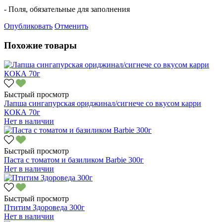
- Поля, обязательные для заполнения
Опубликовать
Отменить
Похожие товары
Быстрый просмотр
Лапша сингапурская ориджинал/сигнече со вкусом карри
КОКА 70г
Нет в наличии
Быстрый просмотр
Паста с томатом и базиликом Barbie 300г
Нет в наличии
Быстрый просмотр
Птитим Здороведа 300г
Нет в наличии