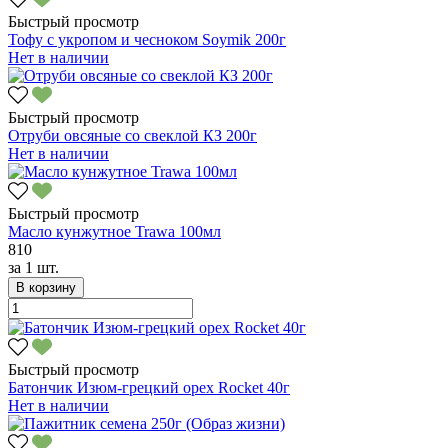
Быстрый просмотр
Тофу с укропом и чесноком Soymik 200г
Нет в наличии
Быстрый просмотр
Отруби овсяные со свеклой КЗ 200г
Нет в наличии
Быстрый просмотр
Масло кунжутное Trawa 100мл
810
за
1 шт.
В корзину
Быстрый просмотр
Батончик Изюм-грецкий орех Rocket 40г
Нет в наличии