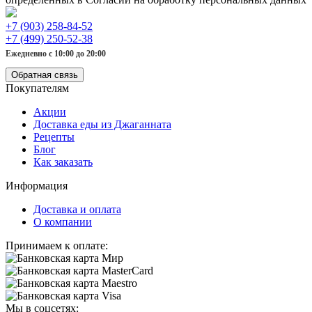
+7 (903) 258-84-52
+7 (499) 250-52-38
Ежедневно с 10:00 до 20:00
Обратная связь
Покупателям
Акции
Доставка еды из Джаганната
Рецепты
Блог
Как заказать
Информация
Доставка и оплата
О компании
Принимаем к оплате:
Мы в соцсетях: