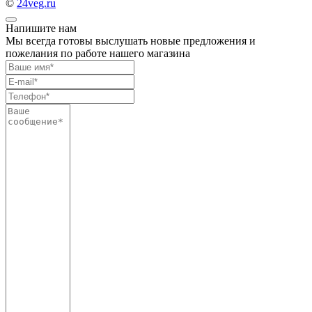
©
24veg.ru
Напишите нам
Мы всегда готовы выслушать новые предложения и
пожелания по работе нашего магазина