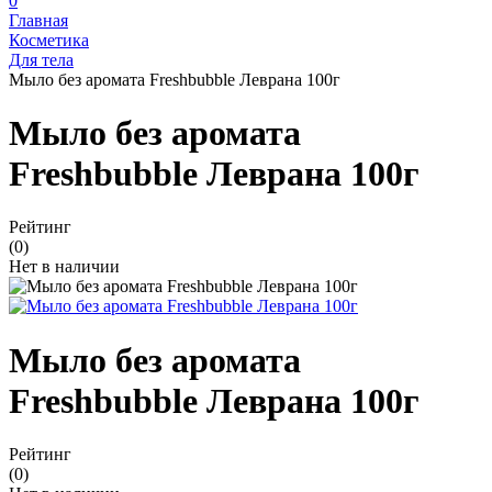
0
Главная
Косметика
Для тела
Мыло без аромата Freshbubble Леврана 100г
Мыло без аромата
Freshbubble Леврана 100г
Рейтинг
(0)
Нет в наличии
Мыло без аромата
Freshbubble Леврана 100г
Рейтинг
(0)