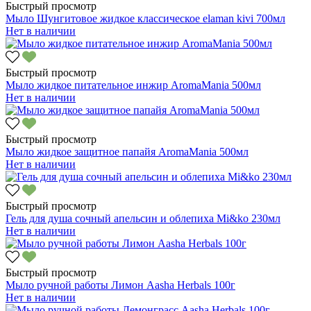
Быстрый просмотр
Мыло Шунгитовое жидкое классическое elaman kivi 700мл
Нет в наличии
Быстрый просмотр
Мыло жидкое питательное инжир AromaMania 500мл
Нет в наличии
Быстрый просмотр
Мыло жидкое защитное папайя AromaMania 500мл
Нет в наличии
Быстрый просмотр
Гель для душа сочный апельсин и облепиха Mi&ko 230мл
Нет в наличии
Быстрый просмотр
Мыло ручной работы Лимон Aasha Herbals 100г
Нет в наличии