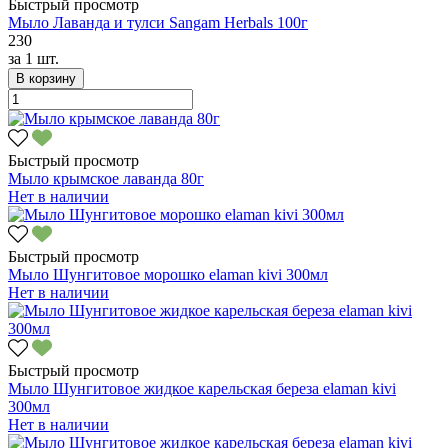
Быстрый просмотр
Мыло Лаванда и тулси Sangam Herbals 100г
230
за
1 шт.
В корзину
Быстрый просмотр
Мыло крымское лаванда 80г
Нет в наличии
Быстрый просмотр
Мыло Шунгитовое морошко elaman kivi 300мл
Нет в наличии
Быстрый просмотр
Мыло Шунгитовое жидкое карельская береза elaman kivi
300мл
Нет в наличии