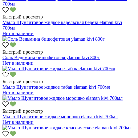
Быстрый просмотр
Мыло Шунгитовое жидкое карельская береза elaman kivi
700мл
Нет в наличии
Быстрый просмотр
Соль Ведьмина бишофитовая уlaman kivi 800г
Нет в наличии
Быстрый просмотр
Мыло Шунгитовое жидкое табак elaman kivi 700мл
Нет в наличии
Быстрый просмотр
Мыло Шунгитовое жидкое морошко elaman kivi 700мл
Нет в наличии