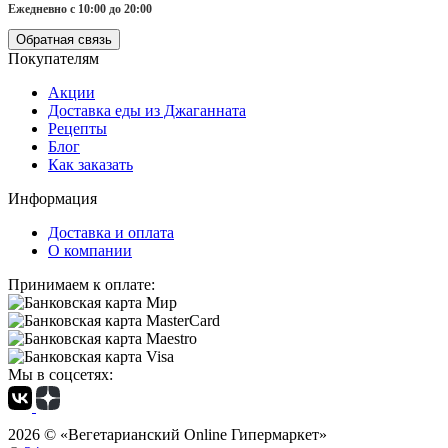
Ежедневно с 10:00 до 20:00
Обратная связь
Покупателям
Акции
Доставка еды из Джаганната
Рецепты
Блог
Как заказать
Информация
Доставка и оплата
О компании
Принимаем к оплате:
Мы в соцсетях:
2026 ©
«Вегетарианский Online Гипермаркет»