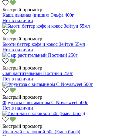
Быстрый просмотр
Каша льняная (вишня) Эльфа 400г
Нет в наличии
Быстрый просмотр
Бьюти баттер кофе и кокос Зейтун 55мл
Нет в наличии
Быстрый просмотр
Сыр растительный Постный 250г
Нет в наличии
Быстрый просмотр
Фруктоза с витамином С Novasweet 500г
Нет в наличии
Быстрый просмотр
Иван-чай с клюквой 50г (Емел биоф)