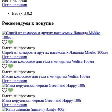
Нет в наличии
Нет в наличии
Вес (кг.)
0.2
Рекомендуем к покупке
Быстрый просмотр
Спрей от комаров и других насекомых Лаванда Mi&ko 100мл
Нет в наличии
Быстрый просмотр
Масло кокосовое для тела с миндалем Vedica 100мл
Нет в наличии
Быстрый просмотр
Мака перуанская черная Green and Happy 100г
Нет в наличии