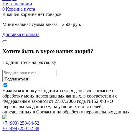
Нет в наличии
0
Корзина пуста
В вашей корзине нет товаров
Минимальная сумма заказа – 2500 руб.
Доставка и оплата
Хотите быть в курсе наших акций?
Подпишитесь на рассылку
Подписаться
Нажимая кнопку «Подписаться», я даю свое согласие на
обработку моих персональных данных, в соответствии с
Федеральным законом от 27.07.2006 года №152-ФЗ «О
персональных данных», на условиях и для целей,
определенных в Согласии на обработку персональных данных
+7 (903) 258-84-52
+7 (499) 250-52-38