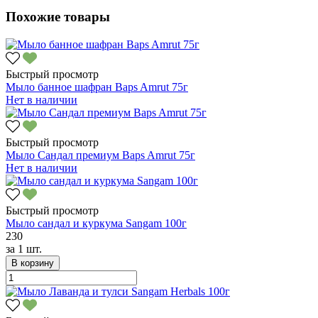
Похожие товары
Быстрый просмотр
Мыло банное шафран Baps Amrut 75г
Нет в наличии
Быстрый просмотр
Мыло Сандал премиум Baps Amrut 75г
Нет в наличии
Быстрый просмотр
Мыло сандал и куркума Sangam 100г
230
за
1 шт.
В корзину