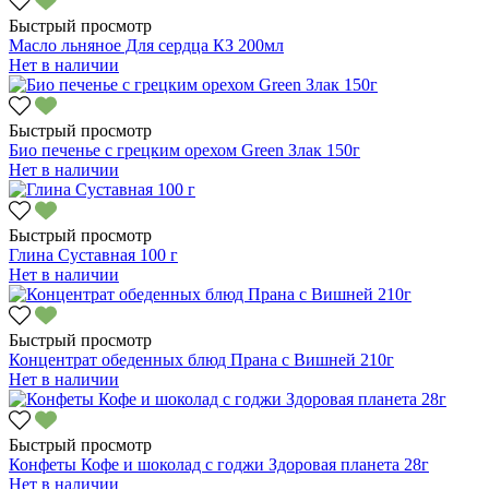
Быстрый просмотр
Масло льняное Для сердца КЗ 200мл
Нет в наличии
Быстрый просмотр
Био печенье с грецким орехом Green Злак 150г
Нет в наличии
Быстрый просмотр
Глина Суставная 100 г
Нет в наличии
Быстрый просмотр
Концентрат обеденных блюд Прана с Вишней 210г
Нет в наличии
Быстрый просмотр
Конфеты Кофе и шоколад с годжи Здоровая планета 28г
Нет в наличии