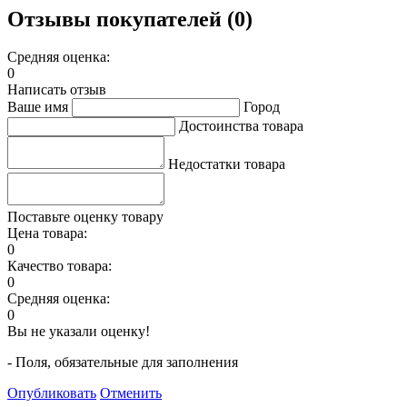
Отзывы покупателей (0)
Средняя оценка:
0
Написать отзыв
Ваше имя
Город
Достоинства товара
Недостатки товара
Поставьте оценку товару
Цена товара:
0
Качество товара:
0
Средняя оценка:
0
Вы не указали оценку!
- Поля, обязательные для заполнения
Опубликовать
Отменить