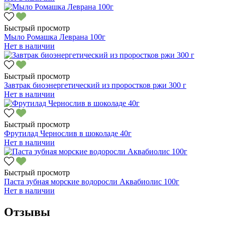
Быстрый просмотр
Мыло Ромашка Леврана 100г
Нет в наличии
Быстрый просмотр
Завтрак биоэнергетический из проростков ржи 300 г
Нет в наличии
Быстрый просмотр
Фрутилад Чернослив в шоколаде 40г
Нет в наличии
Быстрый просмотр
Паста зубная морские водоросли Аквабиолис 100г
Нет в наличии
Отзывы