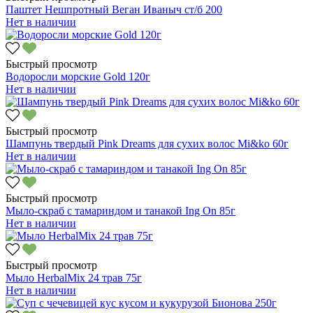
Паштет Нешпротный Веган Иваныч ст/б 200
Нет в наличии
Быстрый просмотр
Водоросли морские Gold 120г
Нет в наличии
Быстрый просмотр
Шампунь твердый Pink Dreams для сухих волос Mi&ko 60г
Нет в наличии
Быстрый просмотр
Мыло-скраб с тамариндом и танакой Ing On 85г
Нет в наличии
Быстрый просмотр
Мыло HerbalMix 24 трав 75г
Нет в наличии