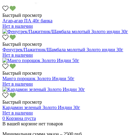
Быстрый просмотр
Агар-агар ПА 40г банка
Нет в наличии
Быстрый просмотр
Фенугрек/Пажитник/Шамбала молотый Золото индии 30г
Нет в наличии
Быстрый просмотр
Манго порошок Золото Индии 50г
Нет в наличии
Быстрый просмотр
Кардамон зеленый Золото Индии 30г
Нет в наличии
0
Корзина пуста
В вашей корзине нет товаров
Минимальная сумма заказа – 2500 руб.