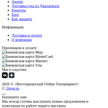
Акции
Доставка еды из Джаганната
Рецепты
Блог
Как заказать
Информация
Доставка и оплата
О компании
Принимаем к оплате:
Мы в соцсетях:
2026 ©
«Вегетарианский Online Гипермаркет»
©
24veg.ru
Напишите нам
Мы всегда готовы выслушать новые предложения и
пожелания по работе нашего магазина