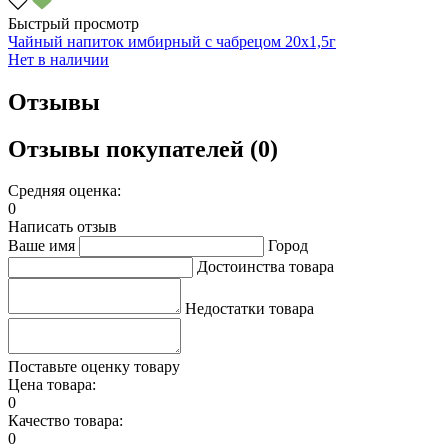
Быстрый просмотр
Чайный напиток имбирный с чабрецом 20х1,5г
Нет в наличии
Отзывы
Отзывы покупателей (0)
Средняя оценка:
0
Написать отзыв
Ваше имя
Город
Достоинства товара
Недостатки товара
Поставьте оценку товару
Цена товара:
0
Качество товара:
0