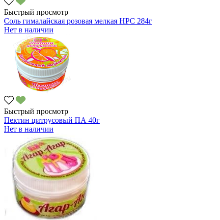
Быстрый просмотр
Соль гималайская розовая мелкая HPC 284г
Нет в наличии
Быстрый просмотр
Пектин цитрусовый ПА 40г
Нет в наличии