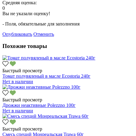
Средняя оценка:
0
Вы не указали оценку!
- Поля, обязательные для заполнения
Опубликовать
Отменить
Похожие товары
Быстрый просмотр
Томат полувяленый в масле Ecostoria 240г
Нет в наличии
Быстрый просмотр
Дрожжи неактивные Polezzno 100г
Нет в наличии
Быстрый просмотр
Смесь специй Монреальская Trawa 60г