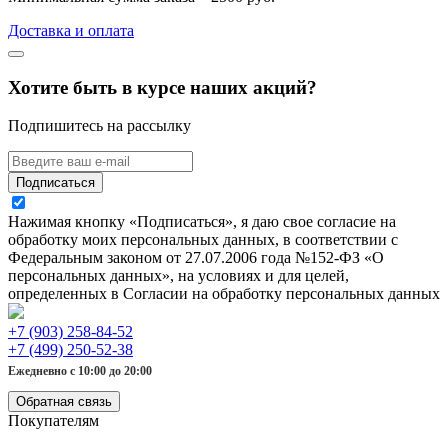
Доставка и оплата
Хотите быть в курсе наших акций?
Подпишитесь на рассылку
Подписаться
Нажимая кнопку «Подписаться», я даю свое согласие на
обработку моих персональных данных, в соответствии с
Федеральным законом от 27.07.2006 года №152-ФЗ «О
персональных данных», на условиях и для целей,
определенных в Согласии на обработку персональных данных
+7 (903) 258-84-52
+7 (499) 250-52-38
Ежедневно с 10:00 до 20:00
Обратная связь
Покупателям