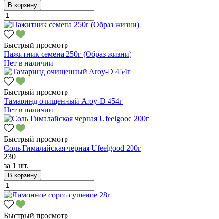
В корзину
Быстрый просмотр
Пажитник семена 250г (Образ жизни)
Нет в наличии
Быстрый просмотр
Тамаринд очищенный Aroy-D 454г
Нет в наличии
Быстрый просмотр
Соль Гималайская черная Ufeelgood 200г
230
за
1 шт.
В корзину
Быстрый просмотр