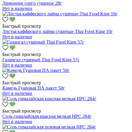
Лимонное сорго сушеное 28г
Нет в наличии
Быстрый просмотр
Листья каффрского лайма сушеные Thai Food King 10г
Нет в наличии
Быстрый просмотр
Галангал сушеный Thai Food King 57г
Нет в наличии
Быстрый просмотр
Камедь Гуаровая ПА пакет 50г
Нет в наличии
Быстрый просмотр
Соль гималайская красная мелкая HPC 284г
Нет в наличии