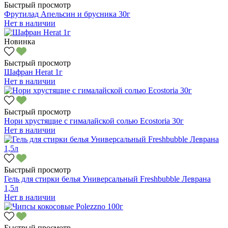
Быстрый просмотр
Фрутилад Апельсин и брусника 30г
Нет в наличии
Новинка
Быстрый просмотр
Шафран Herat 1г
Нет в наличии
Быстрый просмотр
Нори хрустящие с гималайской солью Ecostoria 30г
Нет в наличии
Быстрый просмотр
Гель для стирки белья Универсальный Freshbubble Леврана
1,5л
Нет в наличии
Быстрый просмотр