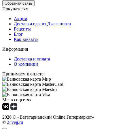
Обратная связь
Покупателям
Акции
Доставка еды из Джаганната
Рецепты
Блог
Как заказать
Информация
Доставка и оплата
О компании
Принимаем к оплате:
Мы в соцсетях:
2026 ©
«Вегетарианский Online Гипермаркет»
©
24veg.ru