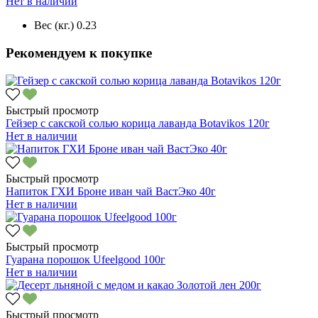
Нет в наличии
Вес (кг.)
0.23
Рекомендуем к покупке
Быстрый просмотр
Гейзер с сакской солью корица лаванда Botavikos 120г
Нет в наличии
Быстрый просмотр
Напиток ГХИ Броне иван чай ВастЭко 40г
Нет в наличии
Быстрый просмотр
Гуарана порошок Ufeelgood 100г
Нет в наличии
Быстрый просмотр