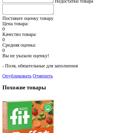
Недостатки товара
Поставьте оценку товару
Цена товара:
0
Качество товара:
0
Средняя оценка:
0
Вы не указали оценку!
- Поля, обязательные для заполнения
Опубликовать
Отменить
Похожие товары