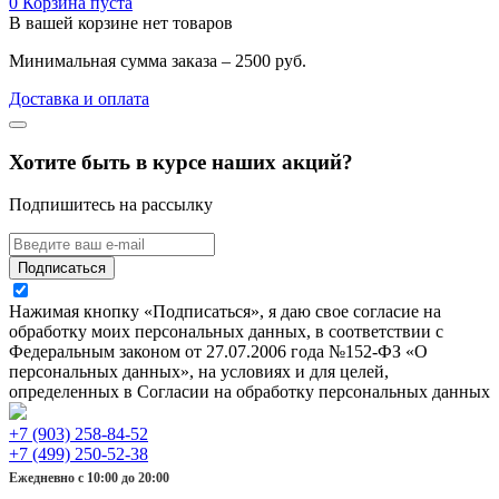
0
Корзина пуста
В вашей корзине нет товаров
Минимальная сумма заказа – 2500 руб.
Доставка и оплата
Хотите быть в курсе наших акций?
Подпишитесь на рассылку
Подписаться
Нажимая кнопку «Подписаться», я даю свое согласие на
обработку моих персональных данных, в соответствии с
Федеральным законом от 27.07.2006 года №152-ФЗ «О
персональных данных», на условиях и для целей,
определенных в Согласии на обработку персональных данных
+7 (903) 258-84-52
+7 (499) 250-52-38
Ежедневно с 10:00 до 20:00