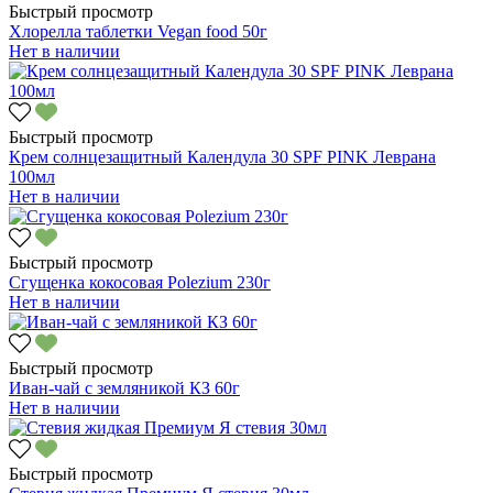
Быстрый просмотр
Хлорелла таблетки Vegan food 50г
Нет в наличии
Быстрый просмотр
Крем солнцезащитный Календула 30 SPF PINK Леврана
100мл
Нет в наличии
Быстрый просмотр
Сгущенка кокосовая Polezium 230г
Нет в наличии
Быстрый просмотр
Иван-чай с земляникой КЗ 60г
Нет в наличии
Быстрый просмотр