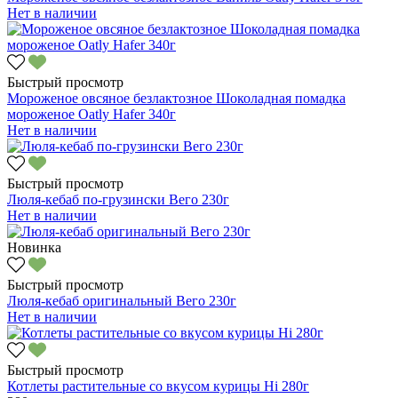
Нет в наличии
Быстрый просмотр
Мороженое овсяное безлактозное Шоколадная помадка
мороженое Oatly Hafer 340г
Нет в наличии
Быстрый просмотр
Люля-кебаб по-грузински Вего 230г
Нет в наличии
Новинка
Быстрый просмотр
Люля-кебаб оригинальный Вего 230г
Нет в наличии
Быстрый просмотр
Котлеты растительные со вкусом курицы Hi 280г