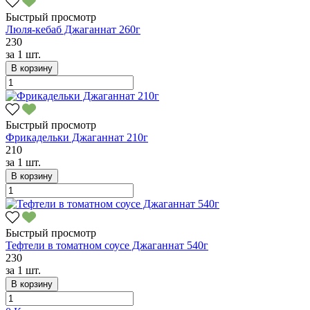
Быстрый просмотр
Люля-кебаб Джаганнат 260г
230
за
1 шт.
В корзину
Быстрый просмотр
Фрикадельки Джаганнат 210г
210
за
1 шт.
В корзину
Быстрый просмотр
Тефтели в томатном соусе Джаганнат 540г
230
за
1 шт.
В корзину