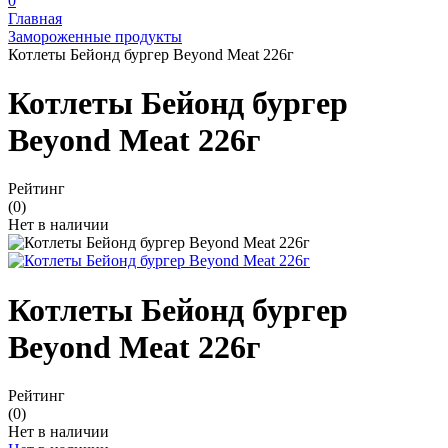
0
Главная
Замороженные продукты
Котлеты Бейонд бургер Beyond Meat 226г
Котлеты Бейонд бургер
Beyond Meat 226г
Рейтинг
(0)
Нет в наличии
Котлеты Бейонд бургер
Beyond Meat 226г
Рейтинг
(0)
Нет в наличии