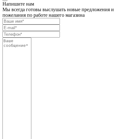
Напишите нам
Мы всегда готовы выслушать новые предложения и
пожелания по работе нашего магазина