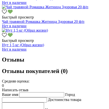
Нет в наличии
Быстрый просмотр
Чай травяной Ромашка Житница Здоровья 20 ф/п
Нет в наличии
Быстрый просмотр
Нут 1,5 кг (Образ жизни)
Нет в наличии
Отзывы
Отзывы покупателей (0)
Средняя оценка:
0
Написать отзыв
Ваше имя
Город
Достоинства товара