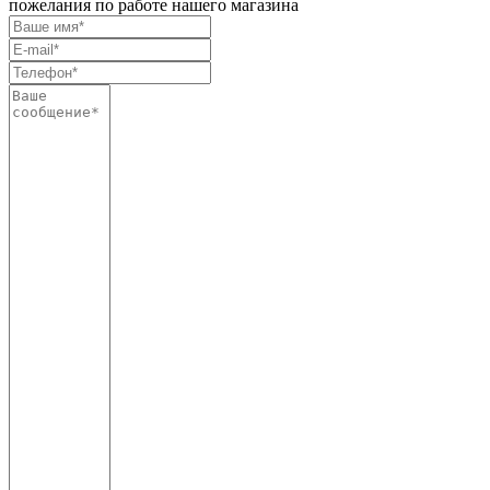
пожелания по работе нашего магазина