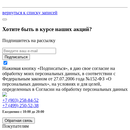
вернуться к списку записей
Хотите быть в курсе наших акций?
Подпишитесь на рассылку
Подписаться
Нажимая кнопку «Подписаться», я даю свое согласие на
обработку моих персональных данных, в соответствии с
Федеральным законом от 27.07.2006 года №152-ФЗ «О
персональных данных», на условиях и для целей,
определенных в Согласии на обработку персональных данных
+7 (903) 258-84-52
+7 (499) 250-52-38
Ежедневно с 10:00 до 20:00
Обратная связь
Покупателям