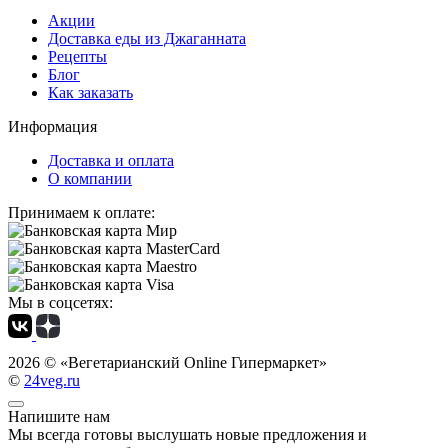
Акции
Доставка еды из Джаганната
Рецепты
Блог
Как заказать
Информация
Доставка и оплата
О компании
Принимаем к оплате:
Мы в соцсетях:
2026 ©
«Вегетарианский Online Гипермаркет»
©
24veg.ru
Напишите нам
Мы всегда готовы выслушать новые предложения и