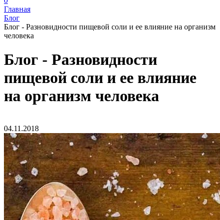
0
Главная
Блог
Блог - Разновидности пищевой соли и ее влияние на организм
человека
Блог - Разновидности
пищевой соли и ее влияние
на организм человека
04.11.2018