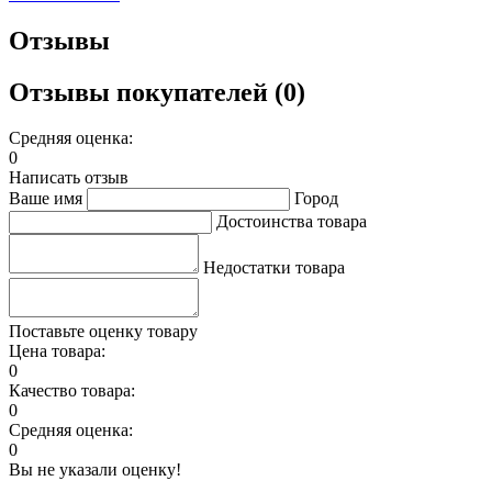
Отзывы
Отзывы покупателей (0)
Средняя оценка:
0
Написать отзыв
Ваше имя
Город
Достоинства товара
Недостатки товара
Поставьте оценку товару
Цена товара:
0
Качество товара:
0
Средняя оценка:
0
Вы не указали оценку!