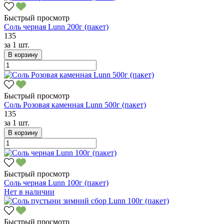
Быстрый просмотр
Соль черная Lunn 200г (пакет)
135
за
1 шт.
В корзину
Быстрый просмотр
Соль Розовая каменная Lunn 500г (пакет)
135
за
1 шт.
В корзину
Быстрый просмотр
Соль черная Lunn 100г (пакет)
Нет в наличии
Быстрый просмотр