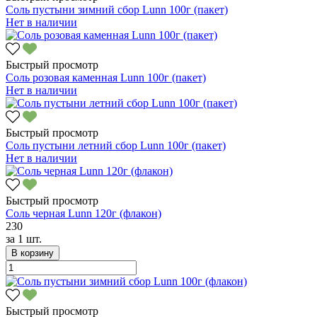
Соль пустыни зимний сбор Lunn 100г (пакет)
Нет в наличии
Быстрый просмотр
Соль розовая каменная Lunn 100г (пакет)
Нет в наличии
Быстрый просмотр
Соль пустыни летний сбор Lunn 100г (пакет)
Нет в наличии
Быстрый просмотр
Соль черная Lunn 120г (флакон)
230
за
1 шт.
В корзину
Быстрый просмотр