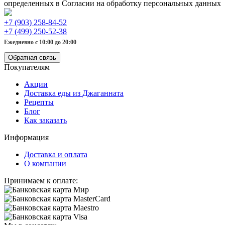
определенных в Согласии на обработку персональных данных
+7 (903) 258-84-52
+7 (499) 250-52-38
Ежедневно с 10:00 до 20:00
Обратная связь
Покупателям
Акции
Доставка еды из Джаганната
Рецепты
Блог
Как заказать
Информация
Доставка и оплата
О компании
Принимаем к оплате: