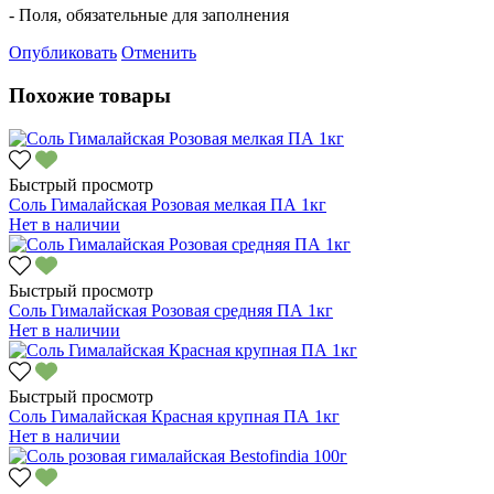
- Поля, обязательные для заполнения
Опубликовать
Отменить
Похожие товары
Быстрый просмотр
Соль Гималайская Розовая мелкая ПА 1кг
Нет в наличии
Быстрый просмотр
Соль Гималайская Розовая средняя ПА 1кг
Нет в наличии
Быстрый просмотр
Соль Гималайская Красная крупная ПА 1кг
Нет в наличии