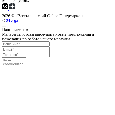
Мы в соцсетях:
2026 ©
«Вегетарианский Online Гипермаркет»
©
24veg.ru
Напишите нам
Мы всегда готовы выслушать новые предложения и
пожелания по работе нашего магазина