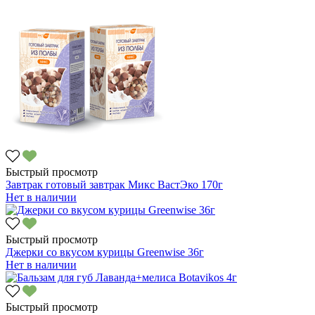
Быстрый просмотр
Завтрак готовый завтрак Микс ВастЭко 170г
Нет в наличии
Быстрый просмотр
Джерки со вкусом курицы Greenwise 36г
Нет в наличии
Быстрый просмотр