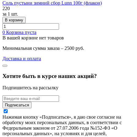
Соль пустыни зимний сбор Lunn 100г (флакон)
220
за
1 шт.
В корзину
0
Корзина пуста
В вашей корзине нет товаров
Минимальная сумма заказа – 2500 руб.
Доставка и оплата
Хотите быть в курсе наших акций?
Подпишитесь на рассылку
Подписаться
Нажимая кнопку «Подписаться», я даю свое согласие на
обработку моих персональных данных, в соответствии с
Федеральным законом от 27.07.2006 года №152-ФЗ «О
персональных данных», на условиях и для целей,