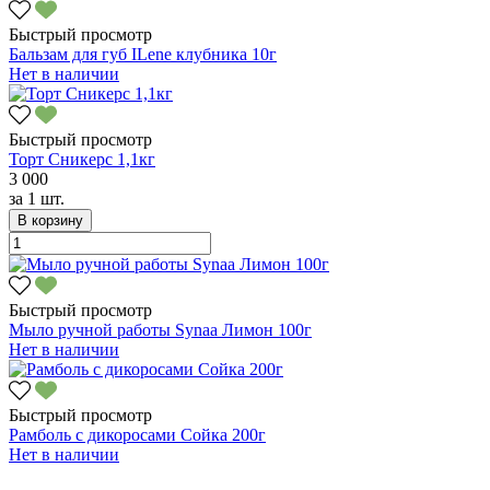
Быстрый просмотр
Бальзам для губ ILene клубника 10г
Нет в наличии
Быстрый просмотр
Торт Сникерс 1,1кг
3 000
за
1 шт.
В корзину
Быстрый просмотр
Мыло ручной работы Synaa Лимон 100г
Нет в наличии
Быстрый просмотр
Рамболь с дикоросами Сойка 200г
Нет в наличии