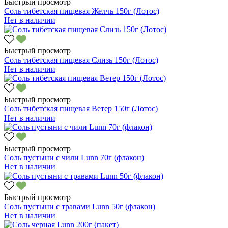
Быстрый просмотр
Соль тибетская пищевая Желчь 150г (Лотос)
Нет в наличии
Быстрый просмотр
Соль тибетская пищевая Слизь 150г (Лотос)
Нет в наличии
Быстрый просмотр
Соль тибетская пищевая Ветер 150г (Лотос)
Нет в наличии
Быстрый просмотр
Соль пустыни с чили Lunn 70г (флакон)
Нет в наличии
Быстрый просмотр
Соль пустыни с травами Lunn 50г (флакон)
Нет в наличии