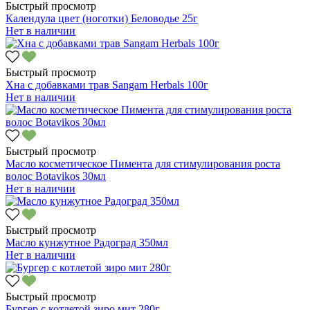
Быстрый просмотр
Календула цвет (ноготки) Беловодье 25г
Нет в наличии
Быстрый просмотр
Хна с добавками трав Sangam Herbals 100г
Нет в наличии
Быстрый просмотр
Масло косметическое Пимента для стимулирования роста
волос Botavikos 30мл
Нет в наличии
Быстрый просмотр
Масло кунжутное Радоград 350мл
Нет в наличии
Быстрый просмотр
Бургер с котлетой зиро мит 280г