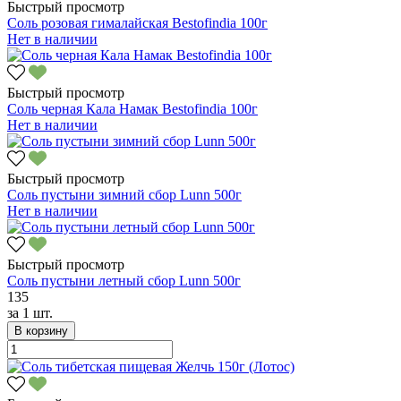
Быстрый просмотр
Соль розовая гималайская Bestofindia 100г
Нет в наличии
Быстрый просмотр
Соль черная Кала Намак Bestofindia 100г
Нет в наличии
Быстрый просмотр
Соль пустыни зимний сбор Lunn 500г
Нет в наличии
Быстрый просмотр
Соль пустыни летный сбор Lunn 500г
135
за
1 шт.
В корзину