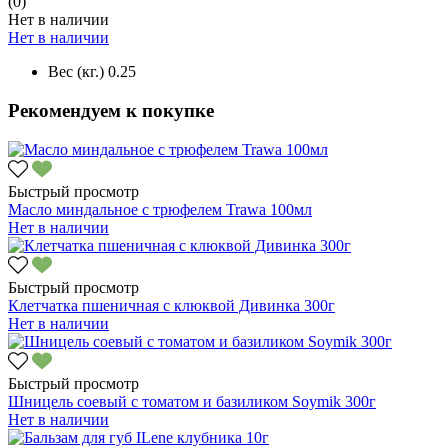
(0)
Нет в наличии
Нет в наличии
Вес (кг.)
0.25
Рекомендуем к покупке
Быстрый просмотр
Масло миндальное с трюфелем Trawa 100мл
Нет в наличии
Быстрый просмотр
Клетчатка пшеничная с клюквой Дивинка 300г
Нет в наличии
Быстрый просмотр
Шницель соевый с томатом и базиликом Soymik 300г
Нет в наличии