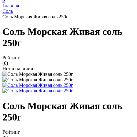
0
Главная
Соль
Соль Морская Живая соль 250г
Соль Морская Живая соль
250г
Рейтинг
(0)
Нет в наличии
Соль Морская Живая соль
250г
Рейтинг