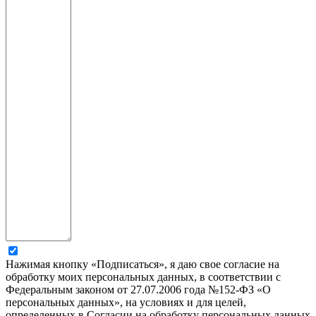
Нажимая кнопку «Подписаться», я даю свое согласие на
обработку моих персональных данных, в соответствии с
Федеральным законом от 27.07.2006 года №152-ФЗ «О
персональных данных», на условиях и для целей,
определенных в Согласии на обработку персональных данных