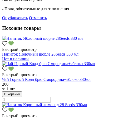
- Поля, обязательные для заполнения
Опубликовать
Отменить
Похожие товары
Быстрый просмотр
Напиток Яблочный шорле 28Seeds 330 мл
Нет в наличии
Быстрый просмотр
Чай Горный Колд брю Смородина+яблоко 330мл
200
за
1 шт.
В корзину
Быстрый просмотр