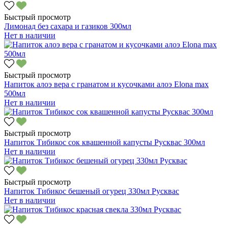
Быстрый просмотр
Лимонад без сахара и газиков 300мл
Нет в наличии
Быстрый просмотр
Напиток алоэ вера с гранатом и кусочками алоэ Elona max
500мл
Нет в наличии
Быстрый просмотр
Напиток Тибикос сок квашенной капусты Русквас 300мл
Нет в наличии
Быстрый просмотр
Напиток Тибикос бешеный огурец 330мл Русквас
Нет в наличии