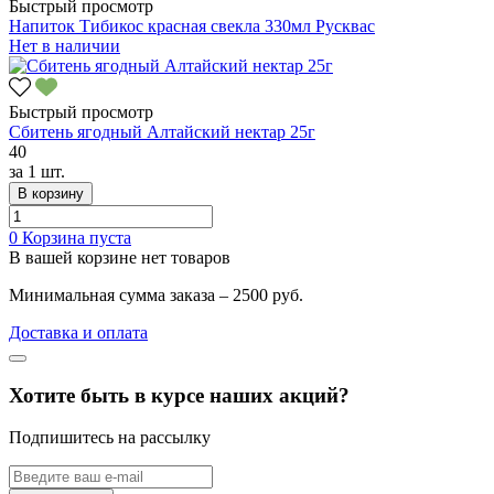
Быстрый просмотр
Напиток Тибикос красная свекла 330мл Русквас
Нет в наличии
Быстрый просмотр
Сбитень ягодный Алтайский нектар 25г
40
за
1 шт.
В корзину
0
Корзина пуста
В вашей корзине нет товаров
Минимальная сумма заказа – 2500 руб.
Доставка и оплата
Хотите быть в курсе наших акций?
Подпишитесь на рассылку