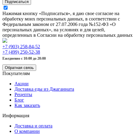
Подписаться
Нажимая кнопку «Подписаться», я даю свое согласие на
обработку моих персональных данных, в соответствии с
Федеральным законом от 27.07.2006 года №152-ФЗ «О
персональных данных», на условиях и для целей,
определенных в Согласии на обработку персональных данных
+7 (903) 258-84-52
+7 (499) 250-52-38
Ежедневно с 10:00 до 20:00
Обратная связь
Покупателям
Акции
Доставка еды из Джаганната
Рецепты
Блог
Как заказать
Информация
Доставка и оплата
О компании