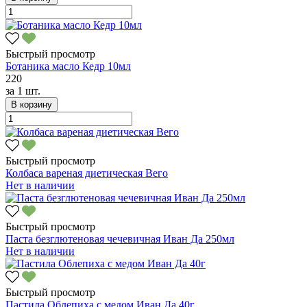
Быстрый просмотр
Ботаника масло Кедр 10мл
220
за
1 шт.
В корзину
Быстрый просмотр
Колбаса вареная диетическая Вего
Нет в наличии
Быстрый просмотр
Паста безглютеновая чечевичная Иван Да 250мл
Нет в наличии
Быстрый просмотр
Пастила Облепиха с медом Иван Да 40г