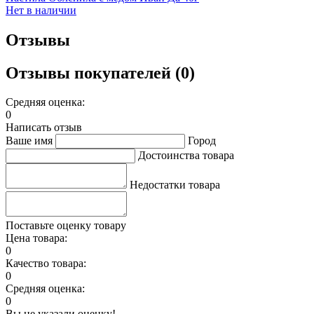
Нет в наличии
Отзывы
Отзывы покупателей (0)
Средняя оценка:
0
Написать отзыв
Ваше имя
Город
Достоинства товара
Недостатки товара
Поставьте оценку товару
Цена товара:
0
Качество товара:
0
Средняя оценка:
0
Вы не указали оценку!