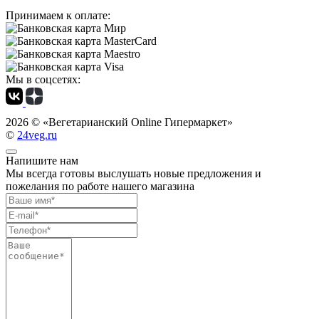
Принимаем к оплате:
Мы в соцсетях:
2026 ©
«Вегетарианский Online Гипермаркет»
©
24veg.ru
Напишите нам
Мы всегда готовы выслушать новые предложения и
пожелания по работе нашего магазина