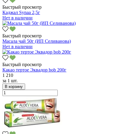
Быстрый просмотр
Каджал Synaa 2,5г
Нет в наличии
Быстрый просмотр
Масала чай 50г (ИП Селиванова)
Нет в наличии
Быстрый просмотр
Какао тертое Эквадор bob 200г
1 210
за
1 шт.
В корзину