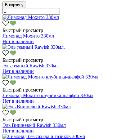
В корзину
Быстрый просмотр
Лимонад Мохито 330мл
Нет в наличии
Быстрый просмотр
Эль темный Rawish 330мл.
Нет в наличии
Быстрый просмотр
Лимонад Мохито клубника-шалфей 330мл
Нет в наличии
Быстрый просмотр
Эль Вишневый Rawish 330мл
Нет в наличии