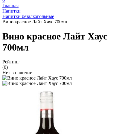
0
Главная
Напитки
Напитки безалкогольные
Вино красное Лайт Хаус 700мл
Вино красное Лайт Хаус
700мл
Рейтинг
(0)
Нет в наличии