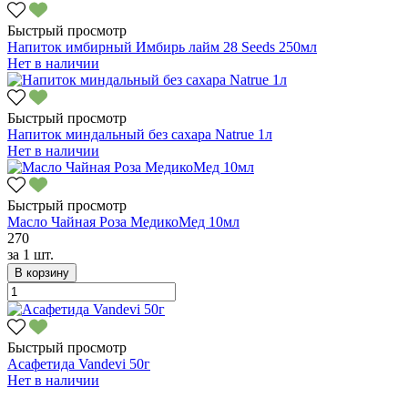
Быстрый просмотр
Напиток имбирный Имбирь лайм 28 Seeds 250мл
Нет в наличии
Быстрый просмотр
Напиток миндальный без сахара Natrue 1л
Нет в наличии
Быстрый просмотр
Масло Чайная Роза МедикоМед 10мл
270
за
1 шт.
В корзину
Быстрый просмотр
Асафетида Vandevi 50г
Нет в наличии