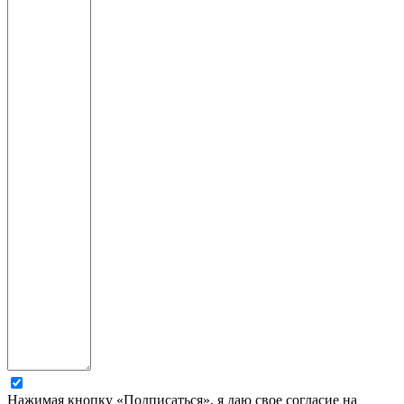
Нажимая кнопку «Подписаться», я даю свое согласие на