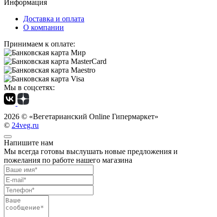
Информация
Доставка и оплата
О компании
Принимаем к оплате:
Мы в соцсетях:
2026 ©
«Вегетарианский Online Гипермаркет»
©
24veg.ru
Напишите нам
Мы всегда готовы выслушать новые предложения и
пожелания по работе нашего магазина