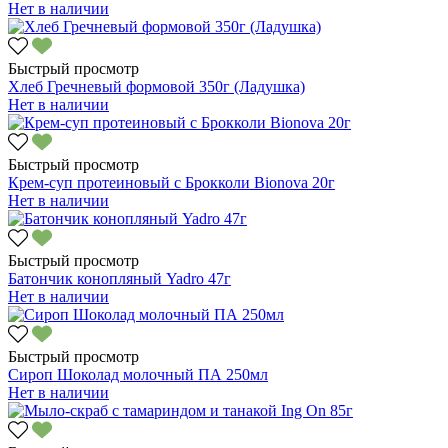
Нет в наличии
Быстрый просмотр
Хлеб Гречневый формовой 350г (Ладушка)
Нет в наличии
Быстрый просмотр
Крем-суп протеиновый с Брокколи Bionova 20г
Нет в наличии
Быстрый просмотр
Батончик конопляный Yadro 47г
Нет в наличии
Быстрый просмотр
Сироп Шоколад молочный ПА 250мл
Нет в наличии