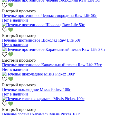
Быстрый просмотр
Печенье протеиновое Черная смородина Raw Life 50г
Нет в наличии
Быстрый просмотр
Печенье протеиновое Шоколад Raw Life 50г
Нет в наличии
Быстрый просмотр
Печенье протеиновое Карамельный пекан Raw Life 37гг
Нет в наличии
Быстрый просмотр
Печенье шоколадное Missis Pickez 100г
Нет в наличии
Быстрый просмотр
Печенье соленая карамель Missis Pickez 100г