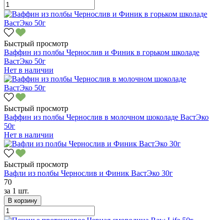
Быстрый просмотр
Ваффин из полбы Чернослив и Финик в горьком школаде
ВастЭко 50г
Нет в наличии
Быстрый просмотр
Ваффин из полбы Чернослив в молочном шоколаде ВастЭко
50г
Нет в наличии
Быстрый просмотр
Вафли из полбы Чернослив и Финик ВастЭко 30г
70
за
1 шт.
В корзину