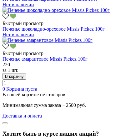
Нет в наличии
Быстрый просмотр
Печенье шоколадно-ореховое Missis Pickez 100г
Нет в наличии
Быстрый просмотр
Печенье амарантовое Missis Pickez 100г
220
за
1 шт.
В корзину
0
Корзина пуста
В вашей корзине нет товаров
Минимальная сумма заказа – 2500 руб.
Доставка и оплата
Хотите быть в курсе наших акций?