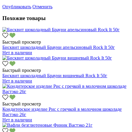
Опубликовать
Отменить
Похожие товары
Быстрый просмотр
Бисквит шоколадный Брауни апельсиновый Rock It 50г
Нет в наличии
Быстрый просмотр
Бисквит шоколадный Брауни вишневый Rock It 50г
Нет в наличии
Быстрый просмотр
Кондитерское изделие Рис с гречкой в молочном шоколаде
Вастэко 26г
Нет в наличии