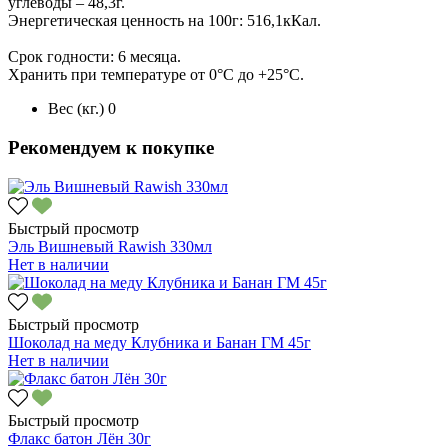
углеводы – 48,3г.
Энергетическая ценность на 100г: 516,1кКал.
Срок годности: 6 месяца.
Хранить при температуре от 0°C до +25°C.
Вес (кг.)
0
Рекомендуем к покупке
Быстрый просмотр
Эль Вишневый Rawish 330мл
Нет в наличии
Быстрый просмотр
Шоколад на меду Клубника и Банан ГМ 45г
Нет в наличии
Быстрый просмотр
Флакс батон Лён 30г