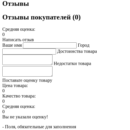
Отзывы
Отзывы покупателей (0)
Средняя оценка:
0
Написать отзыв
Ваше имя
Город
Достоинства товара
Недостатки товара
Поставьте оценку товару
Цена товара:
0
Качество товара:
0
Средняя оценка:
0
Вы не указали оценку!
- Поля, обязательные для заполнения