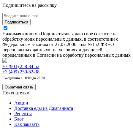
Подпишитесь на рассылку
Подписаться
Нажимая кнопку «Подписаться», я даю свое согласие на
обработку моих персональных данных, в соответствии с
Федеральным законом от 27.07.2006 года №152-ФЗ «О
персональных данных», на условиях и для целей,
определенных в Согласии на обработку персональных данных
+7 (903) 258-84-52
+7 (499) 250-52-38
Ежедневно с 10:00 до 20:00
Обратная связь
Покупателям
Акции
Доставка еды из Джаганната
Рецепты
Блог
Как заказать