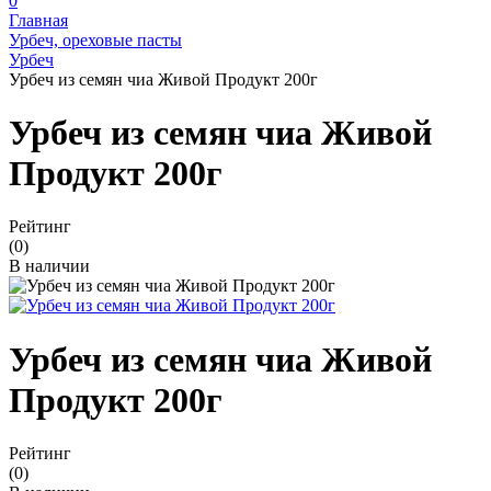
0
Главная
Урбеч, ореховые пасты
Урбеч
Урбеч из семян чиа Живой Продукт 200г
Урбеч из семян чиа Живой
Продукт 200г
Рейтинг
(0)
В наличии
Урбеч из семян чиа Живой
Продукт 200г
Рейтинг
(0)