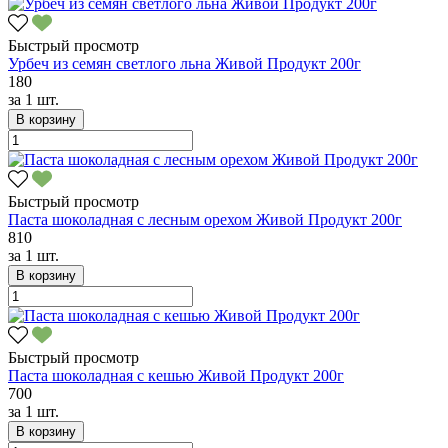
Быстрый просмотр
Урбеч из семян светлого льна Живой Продукт 200г
180
за
1 шт.
В корзину
Быстрый просмотр
Паста шоколадная с лесным орехом Живой Продукт 200г
810
за
1 шт.
В корзину
Быстрый просмотр
Паста шоколадная с кешью Живой Продукт 200г
700
за
1 шт.
В корзину