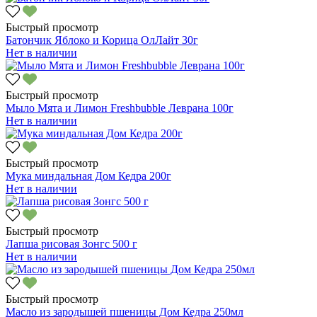
Быстрый просмотр
Батончик Яблоко и Корица ОлЛайт 30г
Нет в наличии
Быстрый просмотр
Мыло Мята и Лимон Freshbubble Леврана 100г
Нет в наличии
Быстрый просмотр
Мука миндальная Дом Кедра 200г
Нет в наличии
Быстрый просмотр
Лапша рисовая Зонгс 500 г
Нет в наличии
Быстрый просмотр
Масло из зародышей пшеницы Дом Кедра 250мл