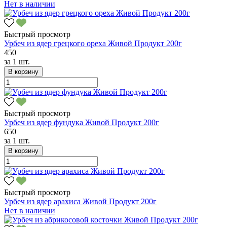
Нет в наличии
Быстрый просмотр
Урбеч из ядер грецкого ореха Живой Продукт 200г
450
за
1 шт.
В корзину
Быстрый просмотр
Урбеч из ядер фундука Живой Продукт 200г
650
за
1 шт.
В корзину
Быстрый просмотр
Урбеч из ядер арахиса Живой Продукт 200г
Нет в наличии