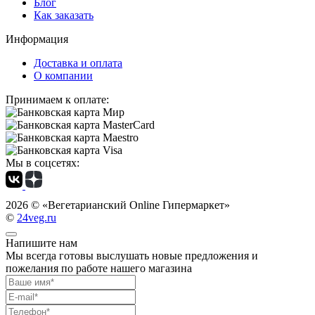
Блог
Как заказать
Информация
Доставка и оплата
О компании
Принимаем к оплате:
Мы в соцсетях:
2026 ©
«Вегетарианский Online Гипермаркет»
©
24veg.ru
Напишите нам
Мы всегда готовы выслушать новые предложения и
пожелания по работе нашего магазина