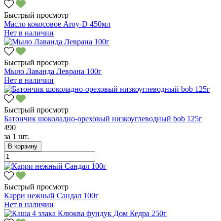
Быстрый просмотр
Масло кокосовое Aroy-D 450мл
Нет в наличии
Быстрый просмотр
Мыло Лаванда Леврана 100г
Нет в наличии
Быстрый просмотр
Батончик шоколадно-ореховый низкоуглеводный bob 125г
490
за
1 шт.
В корзину
Быстрый просмотр
Карри нежный Сандал 100г
Нет в наличии