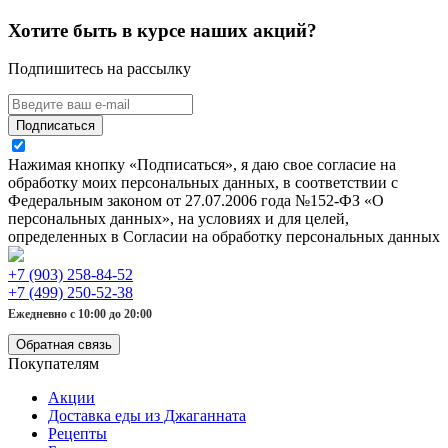
Хотите быть в курсе наших акций?
Подпишитесь на рассылку
Подписаться
Нажимая кнопку «Подписаться», я даю свое согласие на
обработку моих персональных данных, в соответствии с
Федеральным законом от 27.07.2006 года №152-ФЗ «О
персональных данных», на условиях и для целей,
определенных в Согласии на обработку персональных данных
+7 (903) 258-84-52
+7 (499) 250-52-38
Ежедневно с 10:00 до 20:00
Обратная связь
Покупателям
Акции
Доставка еды из Джаганната
Рецепты