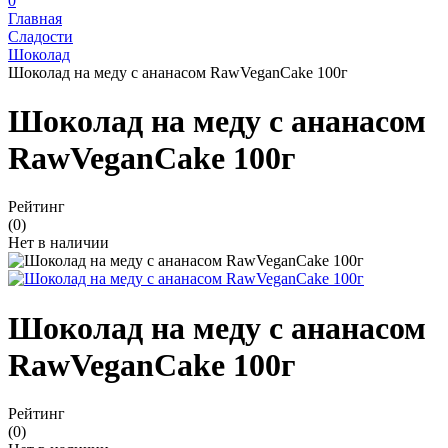
0
Главная
Сладости
Шоколад
Шоколад на меду с ананасом RawVeganCake 100г
Шоколад на меду с ананасом
RawVeganCake 100г
Рейтинг
(0)
Нет в наличии
Шоколад на меду с ананасом
RawVeganCake 100г
Рейтинг
(0)