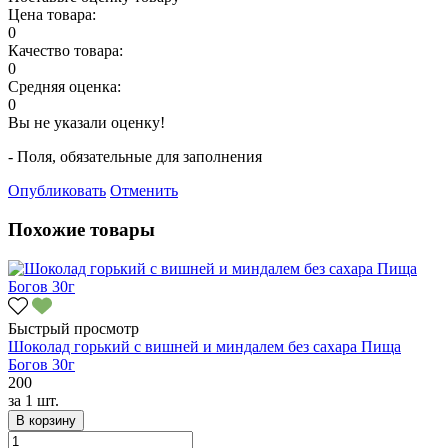
Цена товара:
0
Качество товара:
0
Средняя оценка:
0
Вы не указали оценку!
- Поля, обязательные для заполнения
Опубликовать
Отменить
Похожие товары
Быстрый просмотр
Шоколад горький с вишней и миндалем без сахара Пища
Богов 30г
200
за
1 шт.
В корзину