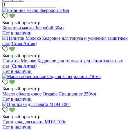
Быстрый просмотр
Ботаника масло Зверобой 30мл
Нет в наличии
Быстрый просмотр
Напиток Молоко Кедровое для тонуса и усиления защитных
сил (Сила Алтая)
Нет в наличии
Быстрый просмотр
Масло облепиховое Organic Специалист 250мл
Нет в наличии
Быстрый просмотр
Приправа для салата MDH 100г
Нет в наличии