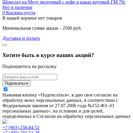
Шоколад на Меду молочный с кофе и какао крупкой ГМ 70г
Нет в наличии
0
Корзина пуста
В вашей корзине нет товаров
Минимальная сумма заказа – 2500 руб.
Доставка и оплата
Хотите быть в курсе наших акций?
Подпишитесь на рассылку
Подписаться
Нажимая кнопку «Подписаться», я даю свое согласие на
обработку моих персональных данных, в соответствии с
Федеральным законом от 27.07.2006 года №152-ФЗ «О
персональных данных», на условиях и для целей,
определенных в Согласии на обработку персональных данных
+7 (903) 258-84-52
+7 (499) 250-52-38