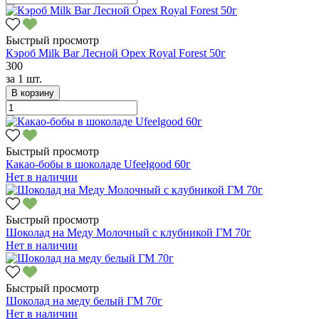
Быстрый просмотр
Кэроб Milk Bar Лесной Орех Royal Forest 50г
300
за
1 шт.
В корзину
Быстрый просмотр
Какао-бобы в шоколаде Ufeelgood 60г
Нет в наличии
Быстрый просмотр
Шоколад на Меду Молочный с клубникой ГМ 70г
Нет в наличии
Быстрый просмотр
Шоколад на меду белый ГМ 70г
Нет в наличии