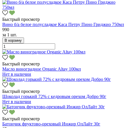
Быстрый просмотр
Вино б/а белое полусладкое Каса Петру Пино Гриджио 750мл
990
за
1 шт.
В корзину
Быстрый просмотр
Масло виноградное Organic Altay 100мл
Нет в наличии
Быстрый просмотр
Шоколад горький 72% с кедровым орехом Добро 90г
Нет в наличии
Быстрый просмотр
Батончик фруктово-ореховый Инжир ОлЛайт 30г