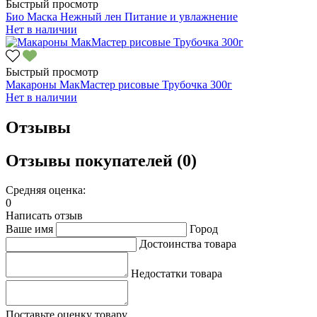
Быстрый просмотр
Био Маска Нежный лен Питание и увлажнение
Нет в наличии
Быстрый просмотр
Макароны МакМастер рисовые Трубочка 300г
Нет в наличии
Отзывы
Отзывы покупателей (0)
Средняя оценка:
0
Написать отзыв
Ваше имя
Город
Достоинства товара
Недостатки товара
Поставьте оценку товару