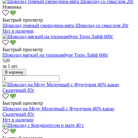
Новинка
Быстрый просмотр
Шоколад темный смородина-мята Шоколад со смыслом 20г
Нет в наличии
Быстрый просмотр
Шоколад мягкий на топинамбуре Топи Лайф 600г
520
за
1 шт.
В корзину
Быстрый просмотр
Шоколад на Меду Молочный с Фундуком 46% какао
Сказочный 85г
Нет в наличии