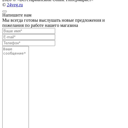
©
24veg.ru
Напишите нам
Мы всегда готовы выслушать новые предложения и
пожелания по работе нашего магазина