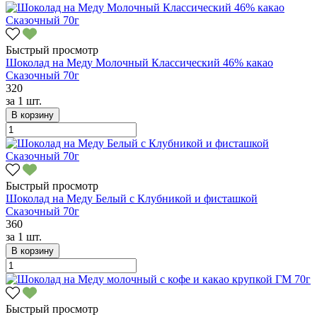
Быстрый просмотр
Шоколад на Меду Молочный Классический 46% какао
Сказочный 70г
320
за
1 шт.
В корзину
Быстрый просмотр
Шоколад на Меду Белый с Клубникой и фисташкой
Сказочный 70г
360
за
1 шт.
В корзину
Быстрый просмотр