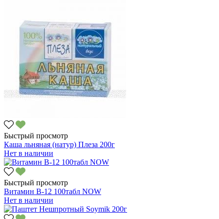
Быстрый просмотр
Каша льняная (натур) Плеза 200г
Нет в наличии
Быстрый просмотр
Витамин В-12 100табл NOW
Нет в наличии