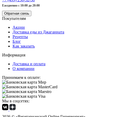
Ежедневно с 10:00 до 20:00
Обратная связь
Покупателям
Акции
Доставка еды из Джаганната
Рецепты
Блог
Как заказать
Информация
Доставка и оплата
О компании
Принимаем к оплате:
Мы в соцсетях:
2026 ©
«Вегетарианский Online Гипермаркет»