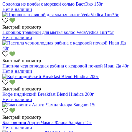
Соломка из полбы с морской солью ВастЭко 150г
Нет в наличии
Быстрый просмотр
Порошок травяной для мытья волос VedaVedica 1шт*5г
Нет в наличии
Быстрый просмотр
Пастила черноплодная рябина с кедровой почкой Иван Да 40г
Нет в наличии
Быстрый просмотр
Кофе индийский Breakfast Blend Hindica 200г
Нет в наличии
Быстрый просмотр
Благовония Аарти Чампа Флора Sangam 15г
Нет в наличии