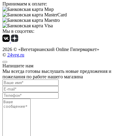
Принимаем к оплате:
Мы в соцсетях:
2026 ©
«Вегетарианский Online Гипермаркет»
©
24veg.ru
Напишите нам
Мы всегда готовы выслушать новые предложения и
пожелания по работе нашего магазина