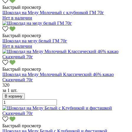
Быстрый просмотр
Шоколад на Меду Молочный с клубникой ГМ 70г
Нет в наличии
Быстрый просмотр
Шоколад на меду белый ГМ 70г
Нет в наличии
Быстрый просмотр
Шоколад на Меду Молочный Классический 46% какао
Сказочный 70г
320
за
1 шт.
В корзину
Быстрый просмотр
Шоколад на Меду Белый с Клубникой и фисташкой