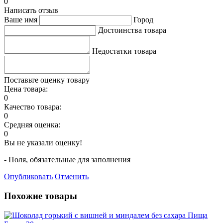
0
Написать отзыв
Ваше имя
Город
Достоинства товара
Недостатки товара
Поставьте оценку товару
Цена товара:
0
Качество товара:
0
Средняя оценка:
0
Вы не указали оценку!
- Поля, обязательные для заполнения
Опубликовать
Отменить
Похожие товары