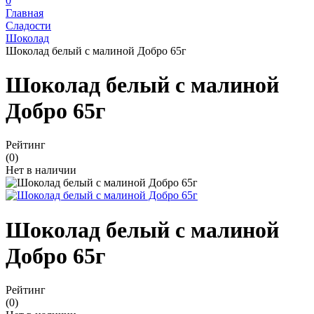
0
Главная
Сладости
Шоколад
Шоколад белый с малиной Добро 65г
Шоколад белый с малиной
Добро 65г
Рейтинг
(0)
Нет в наличии
Шоколад белый с малиной
Добро 65г
Рейтинг
(0)