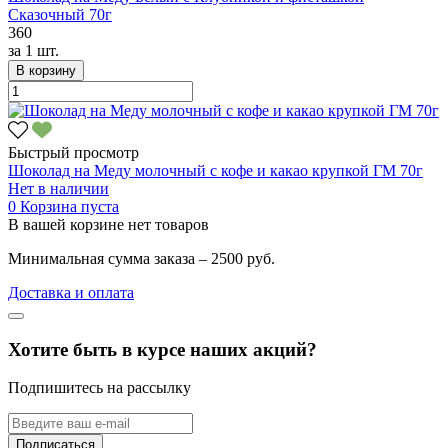
Сказочный 70г
360
за
1 шт.
В корзину
Быстрый просмотр
Шоколад на Меду молочный с кофе и какао крупкой ГМ 70г
Нет в наличии
0
Корзина пуста
В вашей корзине нет товаров
Минимальная сумма заказа – 2500 руб.
Доставка и оплата
Хотите быть в курсе наших акций?
Подпишитесь на рассылку
Подписаться