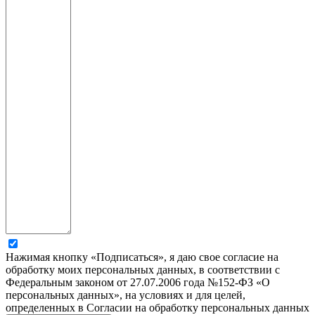
Нажимая кнопку «Подписаться», я даю свое согласие на
обработку моих персональных данных, в соответствии с
Федеральным законом от 27.07.2006 года №152-ФЗ «О
персональных данных», на условиях и для целей,
определенных в Согласии на обработку персональных данных