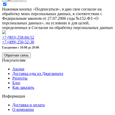
Нажимая кнопку «Подписаться», я даю свое согласие на
обработку моих персональных данных, в соответствии с
Федеральным законом от 27.07.2006 года №152-ФЗ «О
персональных данных», на условиях и для целей,
определенных в Согласии на обработку персональных данных
+7 (903) 258-84-52
+7 (499) 250-52-38
Ежедневно с 10:00 до 20:00
Обратная связь
Покупателям
Акции
Доставка еды из Джаганната
Рецепты
Блог
Как заказать
Информация
Доставка и оплата
О компании