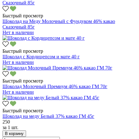
Быстрый просмотр
Шоколад на Меду Молочный с Фундуком 46% какао
Сказочный 85г
Нет в наличии
Быстрый просмотр
Шоколад с Кордицепсом и мате 40 г
Нет в наличии
Быстрый просмотр
Шоколад Молочный Премиум 46% какао ГМ 70г
Нет в наличии
Быстрый просмотр
Шоколад на меду Белый 37% какао ГМ 45г
250
за
1 шт.
В корзину