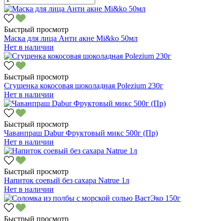
Быстрый просмотр
Маска для лица Анти акне Mi&ko 50мл
Нет в наличии
Быстрый просмотр
Сгущенка кокосовая шоколадная Polezium 230г
Нет в наличии
Быстрый просмотр
Чаванпраш Dabur Фруктовый микс 500г (Пр)
Нет в наличии
Быстрый просмотр
Напиток соевый без сахара Natrue 1л
Нет в наличии
Быстрый просмотр