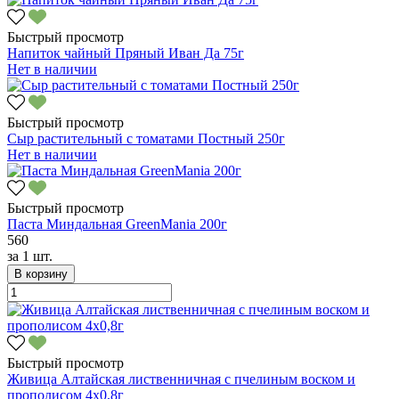
Быстрый просмотр
Напиток чайный Пряный Иван Да 75г
Нет в наличии
Быстрый просмотр
Сыр растительный с томатами Постный 250г
Нет в наличии
Быстрый просмотр
Паста Миндальная GreenMania 200г
560
за
1 шт.
В корзину
Быстрый просмотр
Живица Алтайская лиственничная с пчелиным воском и
прополисом 4х0,8г