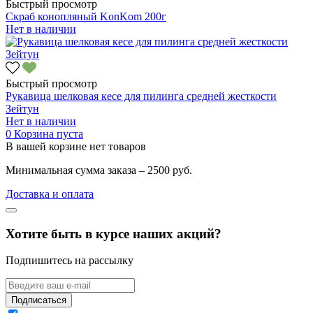
Быстрый просмотр
Скраб конопляный KonKom 200г
Нет в наличии
Быстрый просмотр
Рукавица шелковая кесе для пилинга средней жесткости
Зейтун
Нет в наличии
0
Корзина пуста
В вашей корзине нет товаров
Минимальная сумма заказа – 2500 руб.
Доставка и оплата
Хотите быть в курсе наших акций?
Подпишитесь на рассылку
Подписаться