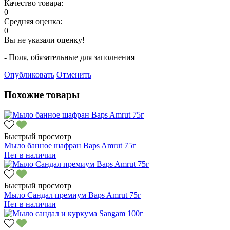
Качество товара:
0
Средняя оценка:
0
Вы не указали оценку!
- Поля, обязательные для заполнения
Опубликовать
Отменить
Похожие товары
Быстрый просмотр
Мыло банное шафран Baps Amrut 75г
Нет в наличии
Быстрый просмотр
Мыло Сандал премиум Baps Amrut 75г
Нет в наличии