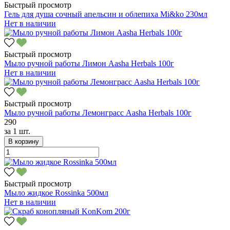
Быстрый просмотр
Гель для душа сочный апельсин и облепиха Mi&ko 230мл
Нет в наличии
Быстрый просмотр
Мыло ручной работы Лимон Aasha Herbals 100г
Нет в наличии
Быстрый просмотр
Мыло ручной работы Лемонграсс Aasha Herbals 100г
290
за
1 шт.
В корзину
Быстрый просмотр
Мыло жидкое Rossinka 500мл
Нет в наличии