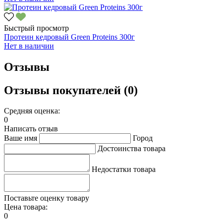
Быстрый просмотр
Протеин кедровый Green Proteins 300г
Нет в наличии
Отзывы
Отзывы покупателей (0)
Средняя оценка:
0
Написать отзыв
Ваше имя
Город
Достоинства товара
Недостатки товара
Поставьте оценку товару
Цена товара:
0