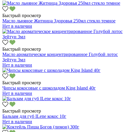
Быстрый просмотр
Масло льняное Житница Здоровья 250мл стекло темное
Нет в наличии
Быстрый просмотр
Масло ароматическое концентрированное Голубой лотос
Зейтун 3мл
Нет в наличии
Быстрый просмотр
Чипсы кокосовые с шоколадом King Island 40г
Нет в наличии
Быстрый просмотр
Бальзам для губ ILene кокос 10г
Нет в наличии