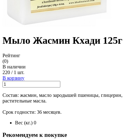
Мыло Жасмин Кхади 125г
Рейтинг
(0)
В наличии
220
/
1 шт.
В корзину
Состав: жасмин, масло зародышей пшеницы, глицерин,
растительные масла.
Срок годности: 36 месяцев.
Вес (кг.)
0
Рекомендуем к покупке