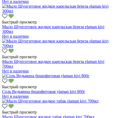
Нет в наличии
Быстрый просмотр
Мыло Шунгитовое жидкое карельская береза elaman kivi
300мл
Нет в наличии
Быстрый просмотр
Мыло Шунгитовое жидкое карельская береза elaman kivi
700мл
Нет в наличии
Быстрый просмотр
Соль Ведьмина бишофитовая уlaman kivi 800г
Нет в наличии
Быстрый просмотр
Мыло Шунгитовое жидкое табак elaman kivi 700мл