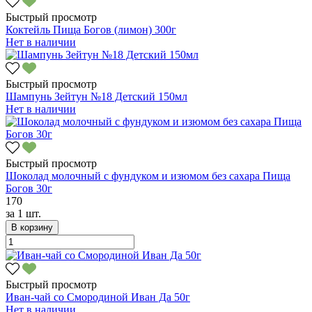
Быстрый просмотр
Коктейль Пища Богов (лимон) 300г
Нет в наличии
Быстрый просмотр
Шампунь Зейтун №18 Детский 150мл
Нет в наличии
Быстрый просмотр
Шоколад молочный с фундуком и изюмом без сахара Пища
Богов 30г
170
за
1 шт.
В корзину
Быстрый просмотр
Иван-чай со Смородиной Иван Да 50г
Нет в наличии