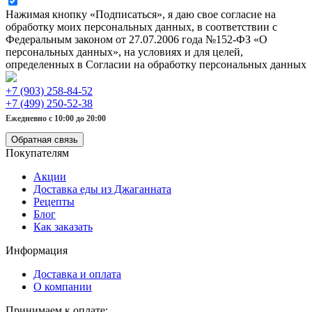
Нажимая кнопку «Подписаться», я даю свое согласие на
обработку моих персональных данных, в соответствии с
Федеральным законом от 27.07.2006 года №152-ФЗ «О
персональных данных», на условиях и для целей,
определенных в Согласии на обработку персональных данных
+7 (903) 258-84-52
+7 (499) 250-52-38
Ежедневно с 10:00 до 20:00
Обратная связь
Покупателям
Акции
Доставка еды из Джаганната
Рецепты
Блог
Как заказать
Информация
Доставка и оплата
О компании
Принимаем к оплате: