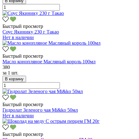
В корзину
Быстрый просмотр
Соус Якинику 230 г Такао
Нет в наличии
Быстрый просмотр
Масло конопляное Масляный король 100мл
380
за
1 шт.
В корзину
Быстрый просмотр
Гидролат Зеленого чая Mi&ko 50мл
Нет в наличии
Быстрый просмотр