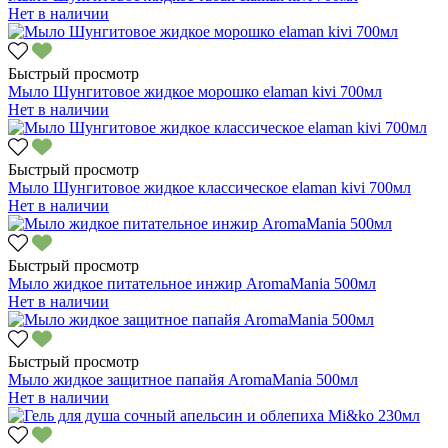
Нет в наличии
Быстрый просмотр
Мыло Шунгитовое жидкое морошко elaman kivi 700мл
Нет в наличии
Быстрый просмотр
Мыло Шунгитовое жидкое классическое elaman kivi 700мл
Нет в наличии
Быстрый просмотр
Мыло жидкое питательное инжир AromaMania 500мл
Нет в наличии
Быстрый просмотр
Мыло жидкое защитное папайя AromaMania 500мл
Нет в наличии