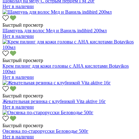
Шоколад на меду С острым перцем ГМ 20г
Нет в наличии
Быстрый просмотр
Шампунь для волос Мед и Ваниль indibird 200мл
Нет в наличии
Быстрый просмотр
Крем пилинг для кожи головы с АНА кислотами Botavikos
100мл
Нет в наличии
Быстрый просмотр
Жевательная резинка с клубникой Vita aktive 16г
Нет в наличии
Быстрый просмотр
Овсянка по-старорусски Беловодье 500г
Нет в наличии