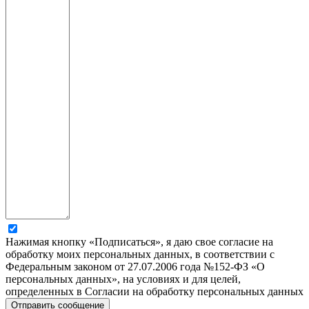
Нажимая кнопку «Подписаться», я даю свое согласие на
обработку моих персональных данных, в соответствии с
Федеральным законом от 27.07.2006 года №152-ФЗ «О
персональных данных», на условиях и для целей,
определенных в Согласии на обработку персональных данных