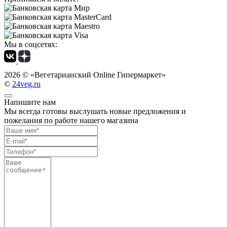
Мы в соцсетях:
2026 ©
«Вегетарианский Online Гипермаркет»
©
24veg.ru
Напишите нам
Мы всегда готовы выслушать новые предложения и
пожелания по работе нашего магазина