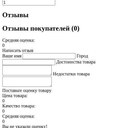
Отзывы
Отзывы покупателей (0)
Средняя оценка:
0
Написать отзыв
Ваше имя
Город
Достоинства товара
Недостатки товара
Поставьте оценку товару
Цена товара:
0
Качество товара:
0
Средняя оценка:
0
Вы не указали оценку!