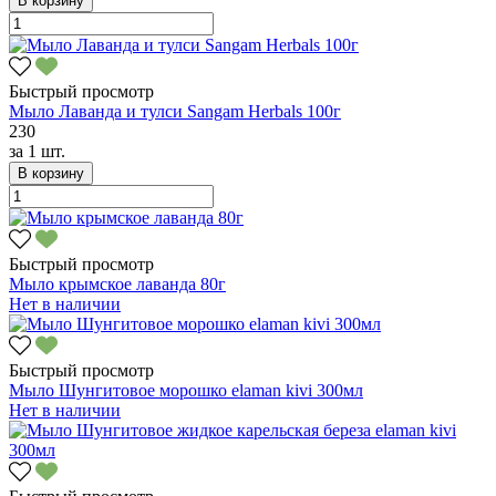
В корзину
Быстрый просмотр
Мыло Лаванда и тулси Sangam Herbals 100г
230
за
1 шт.
В корзину
Быстрый просмотр
Мыло крымское лаванда 80г
Нет в наличии
Быстрый просмотр
Мыло Шунгитовое морошко elaman kivi 300мл
Нет в наличии