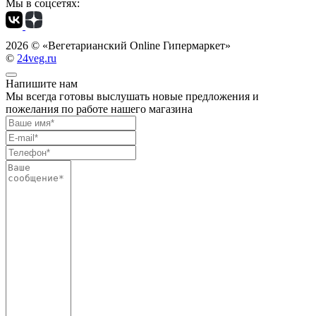
Мы в соцсетях:
2026 ©
«Вегетарианский Online Гипермаркет»
©
24veg.ru
Напишите нам
Мы всегда готовы выслушать новые предложения и
пожелания по работе нашего магазина