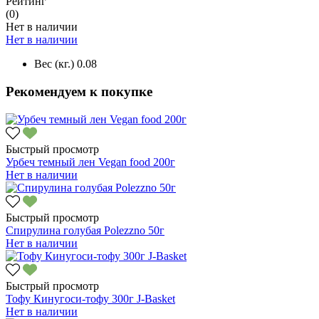
Рейтинг
(0)
Нет в наличии
Нет в наличии
Вес (кг.)
0.08
Рекомендуем к покупке
Быстрый просмотр
Урбеч темный лен Vegan food 200г
Нет в наличии
Быстрый просмотр
Спирулина голубая Polezzno 50г
Нет в наличии
Быстрый просмотр
Тофу Кинугоси-тофу 300г J-Basket
Нет в наличии