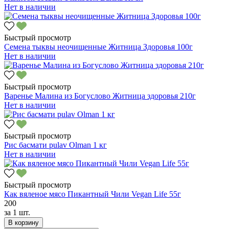
Нет в наличии
Быстрый просмотр
Семена тыквы неочищенные Житница Здоровья 100г
Нет в наличии
Быстрый просмотр
Варенье Малина из Богуслово Житница здоровья 210г
Нет в наличии
Быстрый просмотр
Рис басмати pulav Olman 1 кг
Нет в наличии
Быстрый просмотр
Как вяленое мясо Пикантный Чили Vegan Life 55г
200
за
1 шт.
В корзину