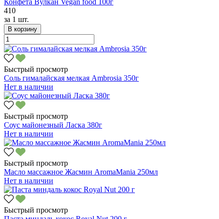
Конфета Вулкан Vegan food 100г
410
за
1 шт.
В корзину
Быстрый просмотр
Соль гималайская мелкая Ambrosia 350г
Нет в наличии
Быстрый просмотр
Соус майонезный Ласка 380г
Нет в наличии
Быстрый просмотр
Масло массажное Жасмин AromaMania 250мл
Нет в наличии
Быстрый просмотр
Паста миндаль кокос Royal Nut 200 г