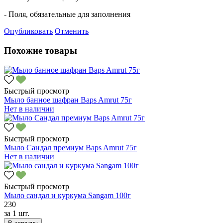
- Поля, обязательные для заполнения
Опубликовать
Отменить
Похожие товары
Быстрый просмотр
Мыло банное шафран Baps Amrut 75г
Нет в наличии
Быстрый просмотр
Мыло Сандал премиум Baps Amrut 75г
Нет в наличии
Быстрый просмотр
Мыло сандал и куркума Sangam 100г
230
за
1 шт.