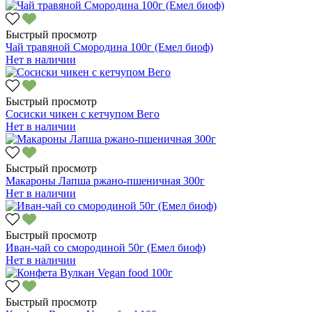
Быстрый просмотр
Чай травяной Смородина 100г (Емел биоф)
Нет в наличии
Быстрый просмотр
Сосиски чикен с кетчупом Вего
Нет в наличии
Быстрый просмотр
Макароны Лапша ржано-пшеничная 300г
Нет в наличии
Быстрый просмотр
Иван-чай со смородиной 50г (Емел биоф)
Нет в наличии
Быстрый просмотр