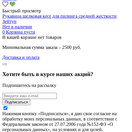
Быстрый просмотр
Рукавица шелковая кесе для пилинга средней жесткости
Зейтун
Нет в наличии
0
Корзина пуста
В вашей корзине нет товаров
Минимальная сумма заказа – 2500 руб.
Доставка и оплата
Хотите быть в курсе наших акций?
Подпишитесь на рассылку
Подписаться
Нажимая кнопку «Подписаться», я даю свое согласие на
обработку моих персональных данных, в соответствии с
Федеральным законом от 27.07.2006 года №152-ФЗ «О
персональных данных», на условиях и для целей,