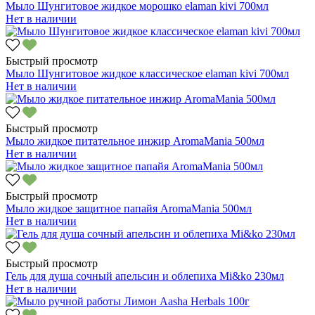
Мыло Шунгитовое жидкое морошко elaman kivi 700мл
Нет в наличии
Быстрый просмотр
Мыло Шунгитовое жидкое классическое elaman kivi 700мл
Нет в наличии
Быстрый просмотр
Мыло жидкое питательное инжир AromaMania 500мл
Нет в наличии
Быстрый просмотр
Мыло жидкое защитное папайя AromaMania 500мл
Нет в наличии
Быстрый просмотр
Гель для душа сочный апельсин и облепиха Mi&ko 230мл
Нет в наличии