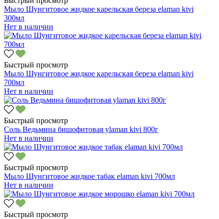
Быстрый просмотр
Мыло Шунгитовое жидкое карельская береза elaman kivi
300мл
Нет в наличии
Быстрый просмотр
Мыло Шунгитовое жидкое карельская береза elaman kivi
700мл
Нет в наличии
Быстрый просмотр
Соль Ведьмина бишофитовая уlaman kivi 800г
Нет в наличии
Быстрый просмотр
Мыло Шунгитовое жидкое табак elaman kivi 700мл
Нет в наличии
Быстрый просмотр