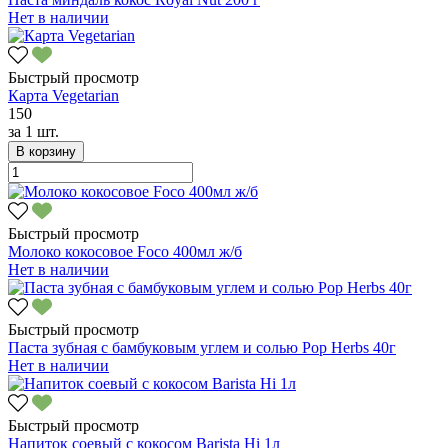
Нет в наличии
Быстрый просмотр
Карта Vegetarian
150
за
1 шт.
В корзину
Быстрый просмотр
Молоко кокосовое Foco 400мл ж/б
Нет в наличии
Быстрый просмотр
Паста зубная с бамбуковым углем и солью Pop Herbs 40г
Нет в наличии
Быстрый просмотр
Напиток соевый с кокосом Barista Hi 1л