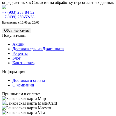
определенных в Согласии на обработку персональных данных
+7 (903) 258-84-52
+7 (499) 250-52-38
Ежедневно с 10:00 до 20:00
Обратная связь
Покупателям
Акции
Доставка еды из Джаганната
Рецепты
Блог
Как заказать
Информация
Доставка и оплата
О компании
Принимаем к оплате: