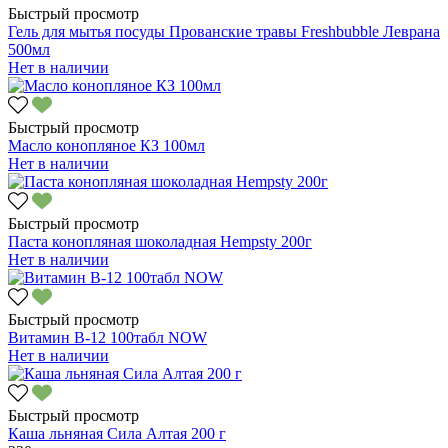
Быстрый просмотр
Гель для мытья посуды Прованские травы Freshbubble Леврана
500мл
Нет в наличии
Быстрый просмотр
Масло конопляное КЗ 100мл
Нет в наличии
Быстрый просмотр
Паста конопляная шоколадная Hempsty 200г
Нет в наличии
Быстрый просмотр
Витамин В-12 100табл NOW
Нет в наличии
Быстрый просмотр
Каша льняная Сила Алтая 200 г