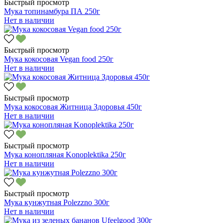
Быстрый просмотр
Мука топинамбура ПА 250г
Нет в наличии
Быстрый просмотр
Мука кокосовая Vegan food 250г
Нет в наличии
Быстрый просмотр
Мука кокосовая Житница Здоровья 450г
Нет в наличии
Быстрый просмотр
Мука конопляная Konoplektika 250г
Нет в наличии
Быстрый просмотр
Мука кунжутная Polezzno 300г
Нет в наличии