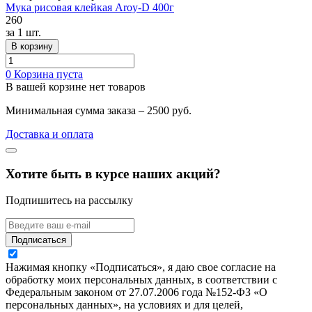
Мука рисовая клейкая Aroy-D 400г
260
за
1 шт.
В корзину
0
Корзина пуста
В вашей корзине нет товаров
Минимальная сумма заказа – 2500 руб.
Доставка и оплата
Хотите быть в курсе наших акций?
Подпишитесь на рассылку
Подписаться
Нажимая кнопку «Подписаться», я даю свое согласие на
обработку моих персональных данных, в соответствии с
Федеральным законом от 27.07.2006 года №152-ФЗ «О
персональных данных», на условиях и для целей,