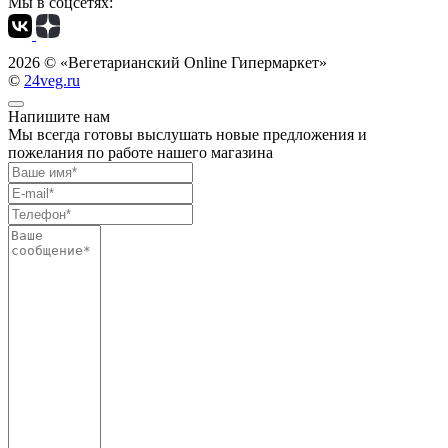
Мы в соцсетях:
2026 ©
«Вегетарианский Online Гипермаркет»
©
24veg.ru
Напишите нам
Мы всегда готовы выслушать новые предложения и
пожелания по работе нашего магазина