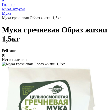
0
Главная
Мука, отруби
Мука
Мука гречневая Образ жизни 1,5кг
Мука гречневая Образ жизни
1,5кг
Рейтинг
(0)
Нет в наличии