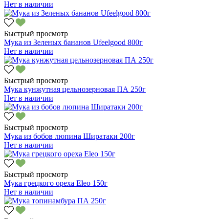
Нет в наличии
Быстрый просмотр
Мука из Зеленых бананов Ufeelgood 800г
Нет в наличии
Быстрый просмотр
Мука кунжутная цельнозерновая ПА 250г
Нет в наличии
Быстрый просмотр
Мука из бобов люпина Ширатаки 200г
Нет в наличии
Быстрый просмотр
Мука грецкого ореха Eleo 150г
Нет в наличии