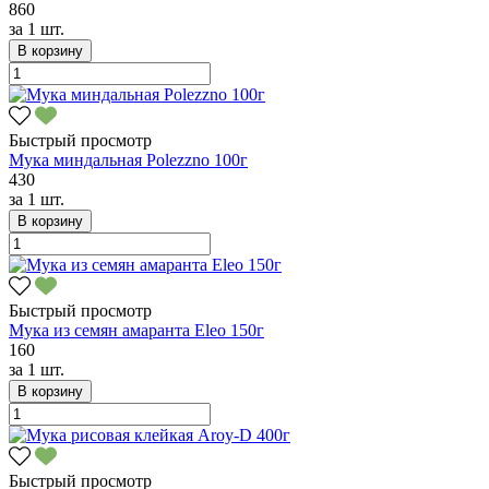
860
за
1 шт.
В корзину
Быстрый просмотр
Мука миндальная Polezzno 100г
430
за
1 шт.
В корзину
Быстрый просмотр
Мука из семян амаранта Eleo 150г
160
за
1 шт.
В корзину
Быстрый просмотр