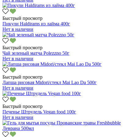
Быстрый просмотр
Пикули Haldirams из лайма 400г
Нет в наличии
Быстрый просмотр
Чай зеленый матча Polezzno 50г
Нет в наличии
Быстрый просмотр
Лапша рисовая Midori/стекл Mai Lao Da 500г
Нет в наличии
Быстрый просмотр
Печенье Штрудель Vegan food 100г
Нет в наличии