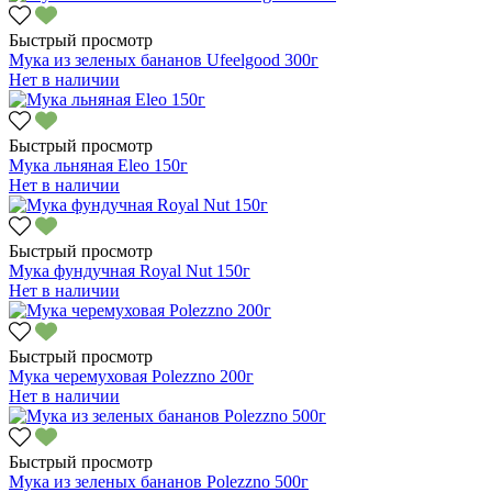
Быстрый просмотр
Мука из зеленых бананов Ufeelgood 300г
Нет в наличии
Быстрый просмотр
Мука льняная Eleo 150г
Нет в наличии
Быстрый просмотр
Мука фундучная Royal Nut 150г
Нет в наличии
Быстрый просмотр
Мука черемуховая Polezzno 200г
Нет в наличии
Быстрый просмотр
Мука из зеленых бананов Polezzno 500г