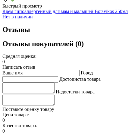
Быстрый просмотр
Крем гипоаллергенный для мам и малышей Botavikos 250мл
Нет в наличии
Отзывы
Отзывы покупателей (0)
Средняя оценка:
0
Написать отзыв
Ваше имя
Город
Достоинства товара
Недостатки товара
Поставьте оценку товару
Цена товара:
0
Качество товара:
0