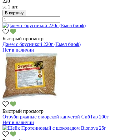
220
за
1 шт.
В корзину
Быстрый просмотр
Джем с брусникой 220г (Емел биоф)
Нет в наличии
Быстрый просмотр
Отруби ржаные с морской капустой СибТар 200г
Нет в наличии