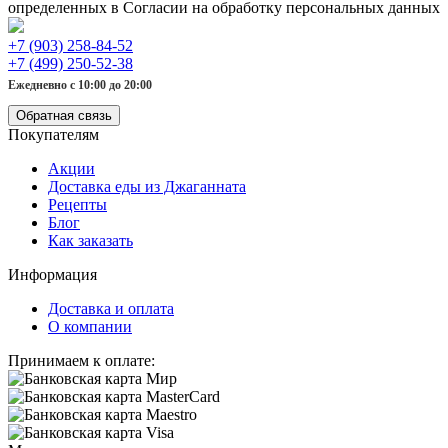
определенных в Согласии на обработку персональных данных
+7 (903) 258-84-52
+7 (499) 250-52-38
Ежедневно с 10:00 до 20:00
Обратная связь
Покупателям
Акции
Доставка еды из Джаганната
Рецепты
Блог
Как заказать
Информация
Доставка и оплата
О компании
Принимаем к оплате: