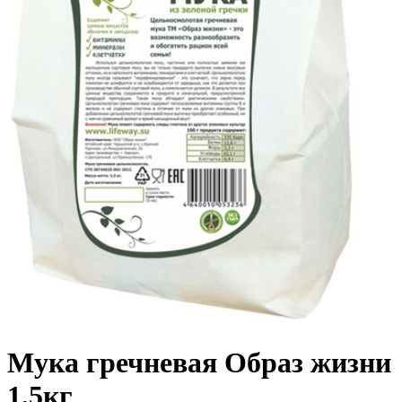
Мука гречневая Образ жизни
1,5кг