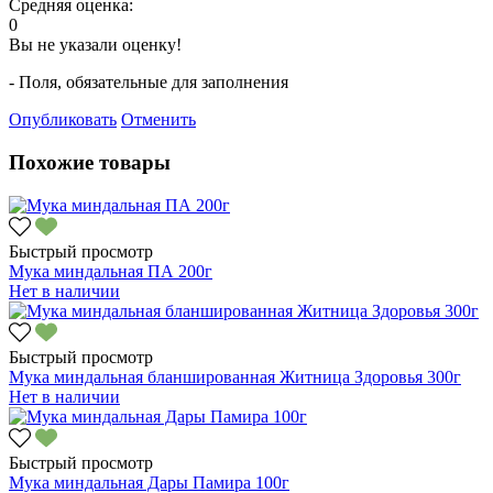
Средняя оценка:
0
Вы не указали оценку!
- Поля, обязательные для заполнения
Опубликовать
Отменить
Похожие товары
Быстрый просмотр
Мука миндальная ПА 200г
Нет в наличии
Быстрый просмотр
Мука миндальная бланшированная Житница Здоровья 300г
Нет в наличии
Быстрый просмотр
Мука миндальная Дары Памира 100г