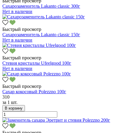
Быстрый просмотр
Сахарозаменитель Lakanto classic 300г
Нет в наличии
Быстрый просмотр
Сахарозаменитель Lakanto classic 150г
Нет в наличии
Быстрый просмотр
Стевия кристаллы Ufeelgood 100г
Нет в наличии
Быстрый просмотр
Сахар кокосовый Polezzno 100г
310
за
1 шт.
В корзину
Быстрый просмотр