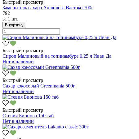
Быстрый просмотр
Заменитель сахара Аллюлоза Вастэко 700г
792
за
1 шт.
В корзину
Быстрый просмотр
Сироп Малиновый на топинамбуре 0,25 л Иван Да
Нет в наличии
Быстрый просмотр
Сахар кокосовый Greenmania 500г
Нет в наличии
Быстрый просмотр
Стевия Бионова 150 таб
Нет в наличии