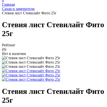
0
Главная
Сахар и заменители
Стевия лист Стевилайт Фито 25г
Стевия лист Стевилайт Фито
25г
Рейтинг
(0)
Нет в наличии
Стевия лист Стевилайт Фито
25г