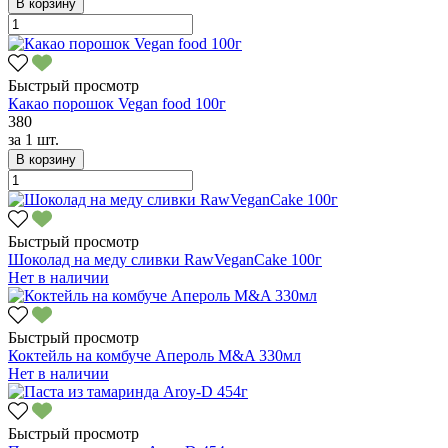
В корзину
Быстрый просмотр
Какао порошок Vegan food 100г
380
за
1 шт.
В корзину
Быстрый просмотр
Шоколад на меду сливки RawVeganCake 100г
Нет в наличии
Быстрый просмотр
Коктейль на комбуче Апероль M&A 330мл
Нет в наличии
Быстрый просмотр