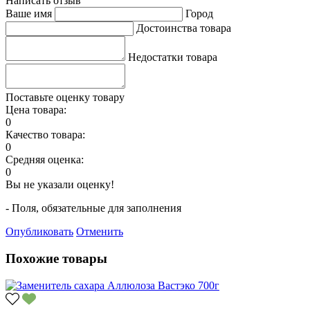
Написать отзыв
Ваше имя
Город
Достоинства товара
Недостатки товара
Поставьте оценку товару
Цена товара:
0
Качество товара:
0
Средняя оценка:
0
Вы не указали оценку!
- Поля, обязательные для заполнения
Опубликовать
Отменить
Похожие товары