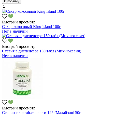
В корзину
Быстрый просмотр
Сахар кокосовый King Island 100г
Нет в наличии
Быстрый просмотр
Стевия в диспенсере 150 табл (Михнюкевич)
Нет в наличии
Быстрый просмотр
Стевиозид коэф.сладости 125 (Малайзия) 50г