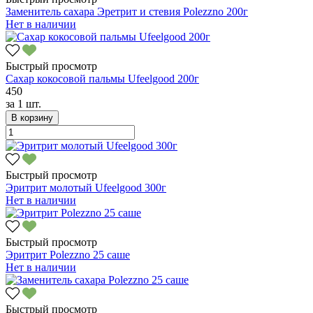
Заменитель сахара Эретрит и стевия Polezzno 200г
Нет в наличии
Быстрый просмотр
Сахар кокосовой пальмы Ufeelgood 200г
450
за
1 шт.
В корзину
Быстрый просмотр
Эритрит молотый Ufeelgood 300г
Нет в наличии
Быстрый просмотр
Эритрит Polezzno 25 саше
Нет в наличии
Быстрый просмотр