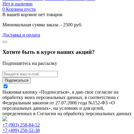
Нет в наличии
0
Корзина пуста
В вашей корзине нет товаров
Минимальная сумма заказа – 2500 руб.
Доставка и оплата
Хотите быть в курсе наших акций?
Подпишитесь на рассылку
Подписаться
Нажимая кнопку «Подписаться», я даю свое согласие на
обработку моих персональных данных, в соответствии с
Федеральным законом от 27.07.2006 года №152-ФЗ «О
персональных данных», на условиях и для целей,
определенных в Согласии на обработку персональных данных
+7 (903) 258-84-52
+7 (499) 250-52-38