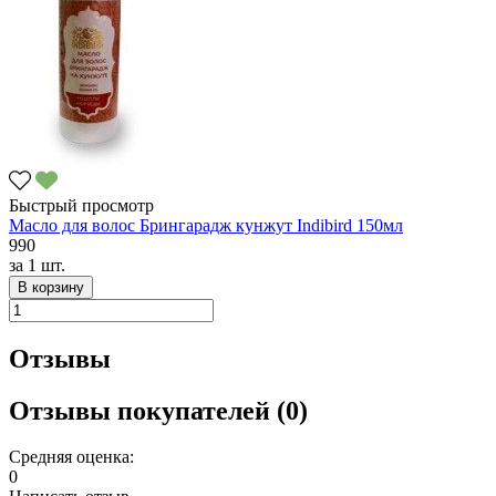
Быстрый просмотр
Масло для волос Брингарадж кунжут Indibird 150мл
990
за
1 шт.
В корзину
Отзывы
Отзывы покупателей (0)
Средняя оценка:
0