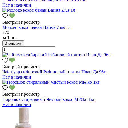
Нет в наличии
Быстрый просмотр
Молоко кокос-банан Barista Zius 1л
270
за
1 шт.
В корзину
Быстрый просмотр
Чай пуэр сибирский Рябиновый плитка Иван Да 96г
Нет в наличии
Быстрый просмотр
Порошок стиральный Чистый кокос Mi&ko 1кг
Нет в наличии