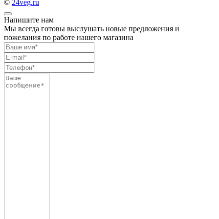
©
24veg.ru
Напишите нам
Мы всегда готовы выслушать новые предложения и
пожелания по работе нашего магазина