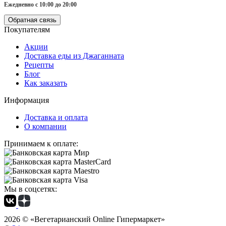
Ежедневно с 10:00 до 20:00
Обратная связь
Покупателям
Акции
Доставка еды из Джаганната
Рецепты
Блог
Как заказать
Информация
Доставка и оплата
О компании
Принимаем к оплате:
Мы в соцсетях:
2026 ©
«Вегетарианский Online Гипермаркет»