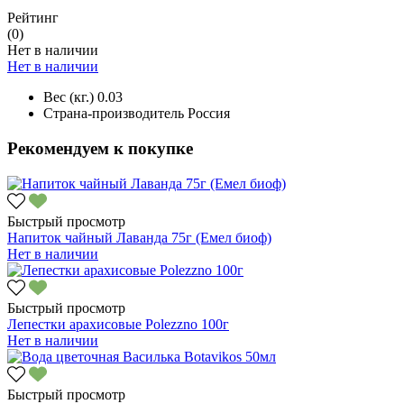
Рейтинг
(0)
Нет в наличии
Нет в наличии
Вес (кг.)
0.03
Страна-производитель
Россия
Рекомендуем к покупке
Быстрый просмотр
Напиток чайный Лаванда 75г (Емел биоф)
Нет в наличии
Быстрый просмотр
Лепестки арахисовые Polezzno 100г
Нет в наличии
Быстрый просмотр