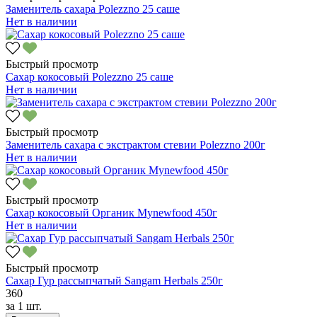
Заменитель сахара Polezzno 25 саше
Нет в наличии
Быстрый просмотр
Сахар кокосовый Polezzno 25 саше
Нет в наличии
Быстрый просмотр
Заменитель сахара с экстрактом стевии Polezzno 200г
Нет в наличии
Быстрый просмотр
Сахар кокосовый Органик Mynewfood 450г
Нет в наличии
Быстрый просмотр
Сахар Гур рассыпчатый Sangam Herbals 250г
360
за
1 шт.