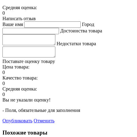
Средняя оценка:
0
Написать отзыв
Ваше имя
Город
Достоинства товара
Недостатки товара
Поставьте оценку товару
Цена товара:
0
Качество товара:
0
Средняя оценка:
0
Вы не указали оценку!
- Поля, обязательные для заполнения
Опубликовать
Отменить
Похожие товары