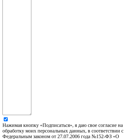
Нажимая кнопку «Подписаться», я даю свое согласие на
обработку моих персональных данных, в соответствии с
Федеральным законом от 27.07.2006 года №152-ФЗ «О