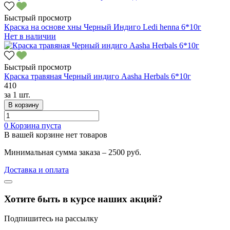
Быстрый просмотр
Краска на основе хны Черный Индиго Ledi henna 6*10г
Нет в наличии
Быстрый просмотр
Краска травяная Черный индиго Aasha Herbals 6*10г
410
за
1 шт.
В корзину
0
Корзина пуста
В вашей корзине нет товаров
Минимальная сумма заказа – 2500 руб.
Доставка и оплата
Хотите быть в курсе наших акций?
Подпишитесь на рассылку