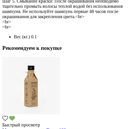
Шаг 5. Смывание краски: После окрашивания необходимо
тщательно промыть волосы теплой водой без использования
шампуня. Не используйте шампунь первые 48 часов после
окрашивания для закрепления цвета.<br>
<br>
<br>
Вес (кг.)
0.1
Рекомендуем к покупке
Быстрый просмотр