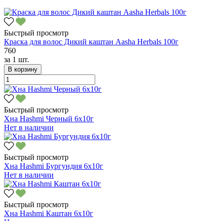
Быстрый просмотр
Краска для волос Дикий каштан Aasha Herbals 100г
760
за
1 шт.
В корзину
Быстрый просмотр
Хна Hashmi Черный 6х10г
Нет в наличии
Быстрый просмотр
Хна Hashmi Бургундия 6х10г
Нет в наличии
Быстрый просмотр
Хна Hashmi Каштан 6х10г