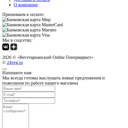
О компании
Принимаем к оплате:
Мы в соцсетях:
2026 ©
«Вегетарианский Online Гипермаркет»
©
24veg.ru
Напишите нам
Мы всегда готовы выслушать новые предложения и
пожелания по работе нашего магазина