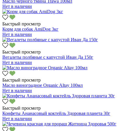
Масло черного тмина Trawa 100мл
Нет в наличии
Быстрый просмотр
Корм для собак AmiDog 3кг
Нет в наличии
Быстрый просмотр
Вегалеты полбяные с капустой Иван Да 150г
Нет в наличии
Быстрый просмотр
Масло виноградное Organic Altay 100мл
Нет в наличии
Быстрый просмотр
Конфеты Ананасовый коктейль Здоровая планета 30г
Нет в наличии