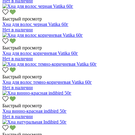
Нет в наличии
Быстрый просмотр
Хна для волос черная Vatika 60г
Нет в наличии
Быстрый просмотр
Хна для волос коричневая Vatika 60г
Нет в наличии
Быстрый просмотр
Хна для волос темно-коричневая Vatika 60г
Нет в наличии
Быстрый просмотр
Хна винно-красная indibird 50г
Нет в наличии
Быстрый просмотр