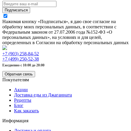
Подписаться
Нажимая кнопку «Подписаться», я даю свое согласие на
обработку моих персональных данных, в соответствии с
Федеральным законом от 27.07.2006 года №152-ФЗ «О
персональных данных», на условиях и для целей,
определенных в Согласии на обработку персональных данных
+7 (903) 258-84-52
+7 (499) 250-52-38
Ежедневно с 10:00 до 20:00
Обратная связь
Покупателям
Акции
Доставка еды из Джаганната
Рецепты
Блог
Как заказать
Информация
Доставка и оплата