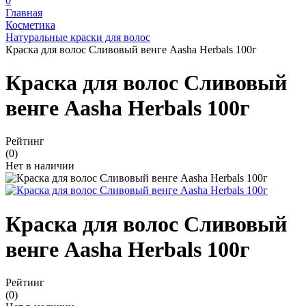
0
Главная
Косметика
Натуральные краски для волос
Краска для волос Сливовый венге Aasha Herbals 100г
Краска для волос Сливовый
венге Aasha Herbals 100г
Рейтинг
(0)
Нет в наличии
Краска для волос Сливовый
венге Aasha Herbals 100г
Рейтинг
(0)