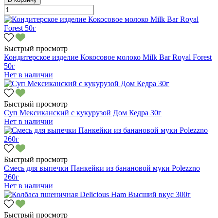
Быстрый просмотр
Кондитерское изделие Кокосовое молоко Milk Bar Royal Forest
50г
Нет в наличии
Быстрый просмотр
Суп Мексиканский с кукурузой Дом Кедра 30г
Нет в наличии
Быстрый просмотр
Смесь для выпечки Панкейки из банановой муки Polezzno
260г
Нет в наличии
Быстрый просмотр