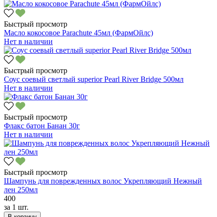
Быстрый просмотр
Масло кокосовое Parachute 45мл (ФармОйлс)
Нет в наличии
Быстрый просмотр
Соус соевый светлый superior Pearl River Bridge 500мл
Нет в наличии
Быстрый просмотр
Флакс батон Банан 30г
Нет в наличии
Быстрый просмотр
Шампунь для поврежденных волос Укрепляющий Нежный
лен 250мл
400
за
1 шт.
В корзину